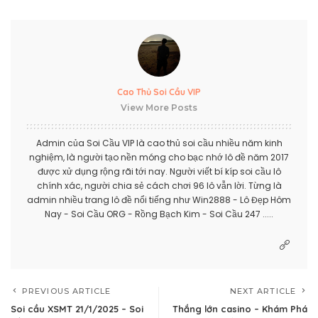
Cao Thủ Soi Cầu VIP
View More Posts
Admin của Soi Cầu VIP là cao thủ soi cầu nhiều năm kinh
nghiệm, là người tạo nền móng cho bạc nhớ lô đề năm 2017
được xử dụng rộng rãi tới nay. Người viết bí kíp soi cầu lô
chính xác, người chia sẻ cách chơi 96 lô vẫn lời. Từng là
admin nhiều trang lô đề nổi tiếng như Win2888 - Lô Đẹp Hôm
Nay - Soi Cầu ORG - Rồng Bạch Kim - Soi Cầu 247 .....
PREVIOUS ARTICLE
NEXT ARTICLE
Soi cầu XSMT 21/1/2025 – Soi
Thắng lớn casino – Khám Phá