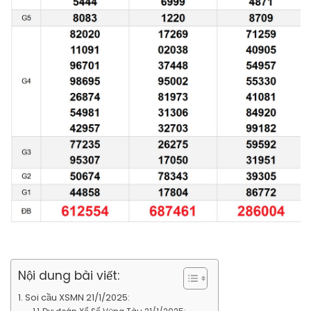
Nội dung bài viết:
Soi cầu XSMN 21/1/2025: