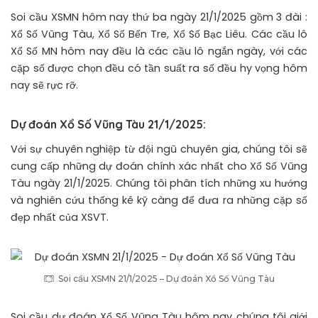
Soi cầu XSMN hôm nay thứ ba ngày 21/1/2025 gồm 3 đài :
Xổ Số Vũng Tàu, Xổ Số Bến Tre, Xổ Số Bạc Liêu. Các cầu lô
Xổ Số MN hôm nay đều là các cầu lô ngắn ngày, với các
cặp số được chọn đều có tần suất ra số đều hy vọng hôm
nay sẽ rực rỡ.
Dự đoán Xổ Số Vũng Tàu 21/1/2025:
Với sự chuyên nghiệp từ đội ngũ chuyên gia, chúng tôi sẽ
cung cấp những dự đoán chính xác nhất cho Xổ Số Vũng
Tàu ngày 21/1/2025. Chúng tôi phân tích những xu hướng
và nghiên cứu thống kê kỹ càng để đưa ra những cặp số
đẹp nhất của XSVT.
Soi cầu XSMN 21/1/2025 – Dự đoán Xổ Số Vũng Tàu
Soi cầu
dự đoán Xổ Số Vũng Tàu
hôm nay chúng tôi giới