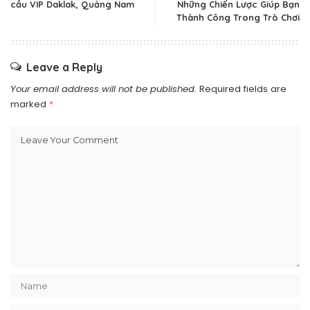
cầu VIP Daklak, Quảng Nam
Những Chiến Lược Giúp Bạn
Thành Công Trong Trò Chơi
Leave a Reply
Your email address will not be published.
Required fields are
marked
*