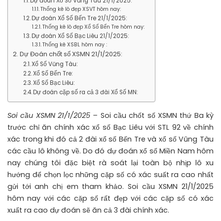
Dự đoán Xổ Số Vũng Tàu 21/1/2025:
Thống kê lô đẹp XSVT hôm nay:
Dự đoán Xổ Số Bến Tre 21/1/2025:
Thống kê lô đẹp Xổ Số Bến Tre hôm nay:
Dự đoán Xổ Số Bạc Liêu 21/1/2025:
Thống kê XSBL hôm nay :
Dự Đoán chốt số XSMN 21/1/2025:
Xổ Số Vũng Tàu:
Xổ Số Bến Tre:
Xổ Số Bạc Liêu:
Dự đoán cặp số ra cả 3 đài Xổ Số MN:
Soi cầu XSMN 21/1/2025 –
Soi cầu chốt số XSMN thứ Ba kỳ
trước chỉ ăn chính xác xổ số Bạc Liêu với STL 92 về chính
xác trong khi đó cả 2 đài xổ số Bến Tre và xổ số Vũng Tàu
các cầu lô không về. Do đó dự đoán xổ số Miền Nam hôm
nay chúng tôi đặc biệt rà soát lại toàn bộ nhịp lô xu
hướng để chọn lọc những cặp số có xác suất ra cao nhất
gửi tới anh chị em tham khảo. Soi cầu XSMN 21/1/2025
hôm nay với các cặp số rất đẹp với các cặp số có xác
xuất ra cao dự đoán sẽ ăn cả 3 đài chính xác.