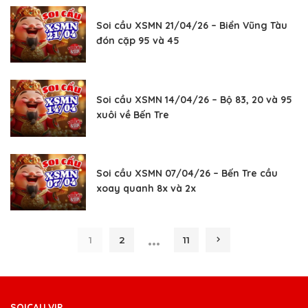
Soi cầu XSMN 21/04/26 – Biển Vũng Tàu
đón cặp 95 và 45
Soi cầu XSMN 14/04/26 – Bộ 83, 20 và 95
xuôi về Bến Tre
Soi cầu XSMN 07/04/26 – Bến Tre cầu
xoay quanh 8x và 2x
…
1
2
11
SOICAU.VIP