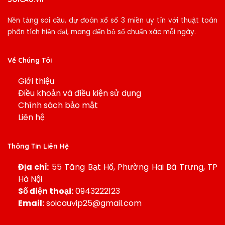
Nền tảng soi cầu, dự đoán xổ số 3 miền uy tín với thuật toán
phân tích hiện đại, mang đến bộ số chuẩn xác mỗi ngày.
Về Chúng Tôi
Giới thiệu
Điều khoản và điều kiện sử dụng
Chính sách bảo mật
Liên hệ
Thông Tin Liên Hệ
Địa chỉ:
55 Tăng Bạt Hổ, Phường Hai Bà Trưng, TP
Hà Nội
Số điện thoại:
0943222123
Email:
soicauvip25@gmail.com