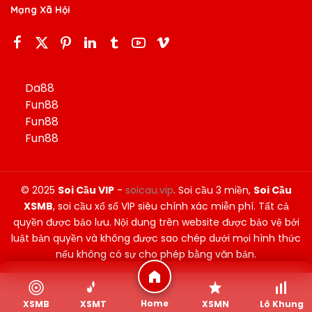
Mạng Xã Hội
Da88
Fun88
Fun88
Fun88
© 2025
Soi Cầu VIP
-
soicau.vip
. Soi cầu 3 miền,
Soi Cầu
XSMB
, soi cầu xổ số VIP siêu chính xác miễn phí. Tất cả
quyền được bảo lưu. Nội dung trên website được bảo vệ bởi
luật bản quyền và không được sao chép dưới mọi hình thức
nếu không có sự cho phép bằng văn bản.
Home
XSMB
XSMT
XSMN
Lô Khung