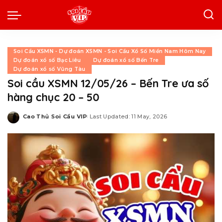
Soi Cầu XSMN - Dự đoán XSMN - Soi Cầu Xổ Số Miền Nam Hôm Nay
Dự đoán xổ số Bạc Liêu
Dự đoán xổ số Bến Tre
Dự đoán xổ số Vũng Tàu
Soi cầu XSMN 12/05/26 – Bến Tre ưa số
hàng chục 20 – 50
Cao Thủ Soi Cầu VIP
Last Updated: 11 May, 2026
Posted
by