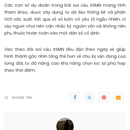
Các con số dự đoán trong bài soi cầu XSMN mang tính
tham khảo, được xây dựng từ dữ liệu thống kê và phân
tích xác suất. Kết quả xổ số luôn có yếu tố ngẫu nhiên, vì
vậy người chơi nên cân nhắc kỹ nguồn vốn và không nên
phụ thuộc hoàn toàn vào một dàn số cố định.
Việc theo dõi soi cầu XSMN đều đặn theo ngày sẽ giúp
hình thành góc nhìn tổng thể hơn về chu kỳ vận động của
từng đài, từ đó nâng cao khả năng chọn lọc số phù hợp
theo thời điểm.
SHARE ON