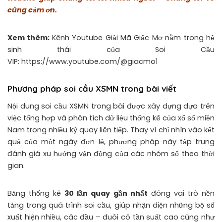
cùng cảm ơn.
Xem thêm:
Kênh Youtube Giải Mã Giấc Mơ nằm trong hệ
sinh thái của Soi Cầu
VIP:
https://www.youtube.com/@giacmo1
Phương pháp soi cầu XSMN trong bài viết
Nội dung soi cầu XSMN trong bài được xây dựng dựa trên
việc tổng hợp và phân tích dữ liệu thống kê của xổ số miền
Nam trong nhiều kỳ quay liên tiếp. Thay vì chỉ nhìn vào kết
quả của một ngày đơn lẻ, phương pháp này tập trung
đánh giá xu hướng vận động của các nhóm số theo thời
gian.
Bảng thống kê
30 lần quay gần nhất
đóng vai trò nền
tảng trong quá trình soi cầu, giúp nhận diện những bộ số
xuất hiện nhiều, các đầu – đuôi có tần suất cao cũng như