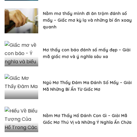
Nằm mơ thấy mình đi ăn trộm đánh số
mấy – Giấc mơ kỳ lạ và những bí ẩn xoay
quanh
Mơ thấy con báo đánh số mấy đẹp – Giải
mã giấc mơ và ý nghĩa sâu xa
Ngủ Mơ Thấy Đám Ma Đánh Số Mấy – Giải
Mã Những Bí Ẩn Từ Giấc Mơ
Nằm Mơ Thấy Hổ Đánh Con Gì – Giải Mã
Giấc Mơ Thú Vị và Những Ý Nghĩa Ẩn Chứa