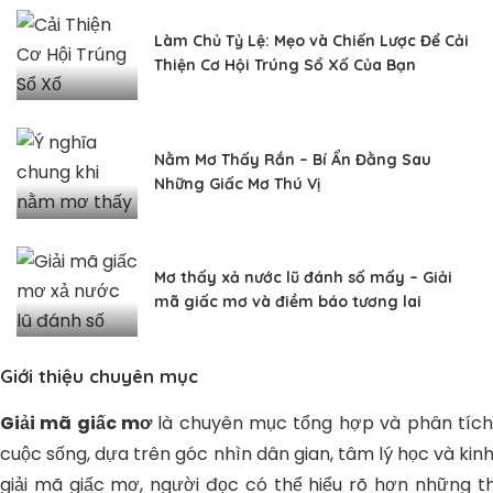
Làm Chủ Tỷ Lệ: Mẹo và Chiến Lược Để Cải
Thiện Cơ Hội Trúng Sổ Xố Của Bạn
Nằm Mơ Thấy Rắn – Bí Ẩn Đằng Sau
Những Giấc Mơ Thú Vị
Mơ thấy xả nước lũ đánh số mấy – Giải
mã giấc mơ và điềm báo tương lai
Giới thiệu chuyên mục
Giải mã giấc mơ
là chuyên mục tổng hợp và phân tích
cuộc sống, dựa trên góc nhìn dân gian, tâm lý học và kin
giải mã giấc mơ, người đọc có thể hiểu rõ hơn những t