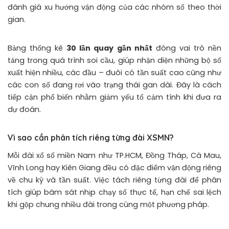
đánh giá xu hướng vận động của các nhóm số theo thời
gian.
Bảng thống kê
30 lần quay gần nhất
đóng vai trò nền
tảng trong quá trình soi cầu, giúp nhận diện những bộ số
xuất hiện nhiều, các đầu – đuôi có tần suất cao cũng như
các con số đang rơi vào trạng thái gan dài. Đây là cách
tiếp cận phổ biến nhằm giảm yếu tố cảm tính khi đưa ra
dự đoán.
Vì sao cần phân tích riêng từng đài XSMN?
Mỗi đài xổ số miền Nam như TP.HCM, Đồng Tháp, Cà Mau,
Vĩnh Long hay Kiên Giang đều có đặc điểm vận động riêng
về chu kỳ và tần suất. Việc tách riêng từng đài để phân
tích giúp bám sát nhịp chạy số thực tế, hạn chế sai lệch
khi gộp chung nhiều đài trong cùng một phương pháp.