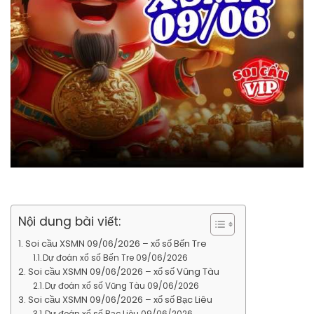
Nội dung bài viết:
Soi cầu XSMN 09/06/2026 – xổ số Bến Tre
Dự đoán xổ số Bến Tre 09/06/2026
Soi cầu XSMN 09/06/2026 – xổ số Vũng Tàu
Dự đoán xổ số Vũng Tàu 09/06/2026
Soi cầu XSMN 09/06/2026 – xổ số Bạc Liêu