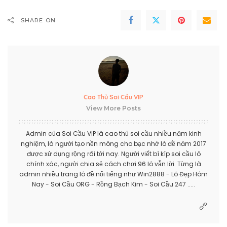
SHARE ON
Cao Thủ Soi Cầu VIP
View More Posts
Admin của Soi Cầu VIP là cao thủ soi cầu nhiều năm kinh
nghiệm, là người tạo nền móng cho bạc nhớ lô đề năm 2017
được xử dụng rộng rãi tới nay. Người viết bí kíp soi cầu lô
chính xác, người chia sẻ cách chơi 96 lô vẫn lời. Từng là
admin nhiều trang lô đề nổi tiếng như Win2888 - Lô Đẹp Hôm
Nay - Soi Cầu ORG - Rồng Bạch Kim - Soi Cầu 247 .....