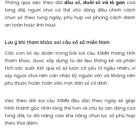
Thông qua việc theo dõi
đầu số, đuôi số và lô gan
của
từng đài, người chơi có thể chủ động điều chỉnh cách
chọn số theo từng ngày, phù hợp với phong cách đánh
an toàn hoặc linh hoạt.
Lưu ý khi tham khảo soi cầu xổ số miền Nam
Các con số dự đoán trong bài soi cầu XSMN mang tính
tham khảo, được xây dựng từ dữ liệu thống kê và phân
tích xác suất. Kết quả xổ số luôn có yếu tố ngẫu nhiên, vì
vậy người chơi nên cân nhắc kỹ nguồn vốn và không nên
phụ thuộc hoàn toàn vào một dàn số cố định.
Việc theo dõi soi cầu XSMN đều đặn theo ngày sẽ giúp
hình thành góc nhìn tổng thể hơn về chu kỳ vận động của
từng đài, từ đó nâng cao khả năng chọn lọc số phù hợp
theo thời điểm.