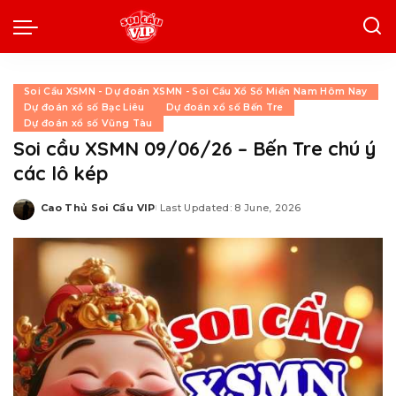
Soi Cầu XSMN - Dự đoán XSMN - Soi Cầu Xổ Số Miền Nam Hôm Nay
Dự đoán xổ số Bạc Liêu
Dự đoán xổ số Bến Tre
Dự đoán xổ số Vũng Tàu
Soi cầu XSMN 09/06/26 – Bến Tre chú ý
các lô kép
Cao Thủ Soi Cầu VIP
Last Updated: 8 June, 2026
Posted
by