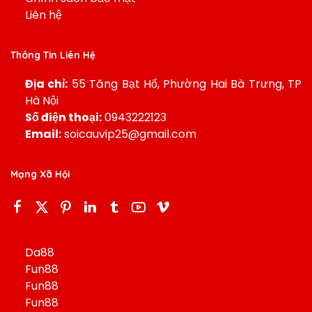
Liên hệ
Thông Tin Liên Hệ
Địa chỉ:
55 Tăng Bạt Hổ, Phường Hai Bà Trưng, TP
Hà Nội
Số điện thoại:
0943222123
Email:
soicauvip25@gmail.com
Mạng Xã Hội
Da88
Fun88
Fun88
Fun88