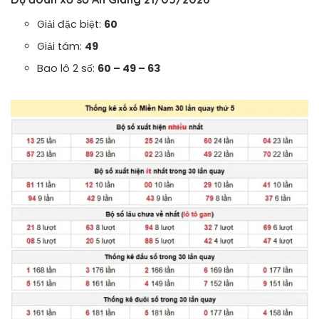
Giải đặc biệt:
60
Giải tám:
49
Bao lô 2 số:
60 – 49 – 63