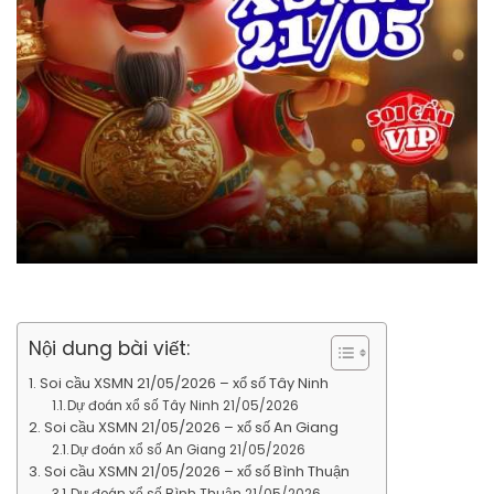
Nội dung bài viết:
Soi cầu XSMN 21/05/2026 – xổ số Tây Ninh
Dự đoán xổ số Tây Ninh 21/05/2026
Soi cầu XSMN 21/05/2026 – xổ số An Giang
Dự đoán xổ số An Giang 21/05/2026
Soi cầu XSMN 21/05/2026 – xổ số Bình Thuận