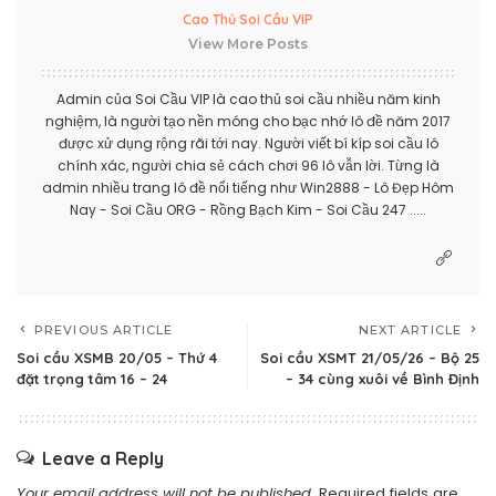
Cao Thủ Soi Cầu VIP
View More Posts
Admin của Soi Cầu VIP là cao thủ soi cầu nhiều năm kinh
nghiệm, là người tạo nền móng cho bạc nhớ lô đề năm 2017
được xử dụng rộng rãi tới nay. Người viết bí kíp soi cầu lô
chính xác, người chia sẻ cách chơi 96 lô vẫn lời. Từng là
admin nhiều trang lô đề nổi tiếng như Win2888 - Lô Đẹp Hôm
Nay - Soi Cầu ORG - Rồng Bạch Kim - Soi Cầu 247 .....
PREVIOUS ARTICLE
NEXT ARTICLE
Soi cầu XSMB 20/05 – Thứ 4
Soi cầu XSMT 21/05/26 – Bộ 25
đặt trọng tâm 16 – 24
– 34 cùng xuôi về Bình Định
Leave a Reply
Your email address will not be published.
Required fields are