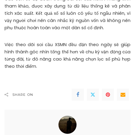
tham khảo, được xây dựng từ dữ liệu thống kê và phân
tích xác suất. Kết quả xổ số luôn có yếu tố ngẫu nhiên, vì
vậy người chơi nên cân nhắc kỹ nguồn vốn và không nên
phụ thuộc hoàn toàn vào một dàn số cố định.
Việc theo dõi soi cầu XSMN đều đặn theo ngày sẽ giúp
hình thành góc nhìn tổng thể hơn về chu kỳ vận động của
từng đài, từ đó nâng cao khả năng chọn lọc số phù hợp
theo thời điểm.
SHARE ON