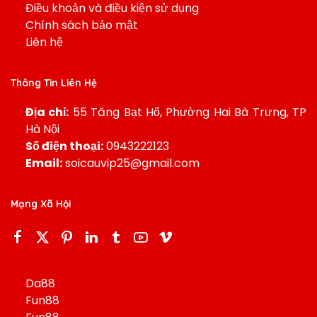
Điều khoản và điều kiện sử dụng
Chính sách bảo mật
Liên hệ
Thông Tin Liên Hệ
Địa chỉ:
55 Tăng Bạt Hổ, Phường Hai Bà Trưng, TP
Hà Nội
Số điện thoại:
0943222123
Email:
soicauvip25@gmail.com
Mạng Xã Hội
Da88
Fun88