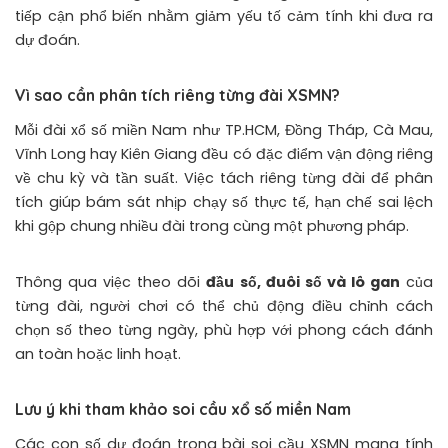
tiếp cận phổ biến nhằm giảm yếu tố cảm tính khi đưa ra
dự đoán.
Vì sao cần phân tích riêng từng đài XSMN?
Mỗi đài xổ số miền Nam như TP.HCM, Đồng Tháp, Cà Mau,
Vĩnh Long hay Kiên Giang đều có đặc điểm vận động riêng
về chu kỳ và tần suất. Việc tách riêng từng đài để phân
tích giúp bám sát nhịp chạy số thực tế, hạn chế sai lệch
khi gộp chung nhiều đài trong cùng một phương pháp.
Thông qua việc theo dõi
đầu số, đuôi số và lô gan
của
từng đài, người chơi có thể chủ động điều chỉnh cách
chọn số theo từng ngày, phù hợp với phong cách đánh
an toàn hoặc linh hoạt.
Lưu ý khi tham khảo soi cầu xổ số miền Nam
Các con số dự đoán trong bài soi cầu XSMN mang tính