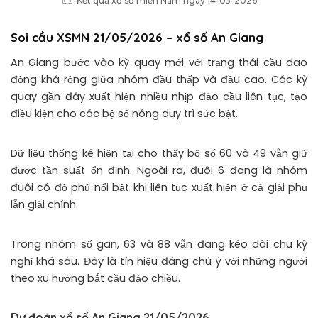
Kết quả xổ số miền Nam ngày 14-05-2026
Soi cầu XSMN 21/05/2026 – xổ số An Giang
An Giang bước vào kỳ quay mới với trạng thái cầu dao
động khá rộng giữa nhóm đầu thấp và đầu cao. Các kỳ
quay gần đây xuất hiện nhiều nhịp đảo cầu liên tục, tạo
điều kiện cho các bộ số nóng duy trì sức bật.
Dữ liệu thống kê hiện tại cho thấy bộ số 60 và 49 vẫn giữ
được tần suất ổn định. Ngoài ra, đuôi 6 đang là nhóm
đuôi có độ phủ nổi bật khi liên tục xuất hiện ở cả giải phụ
lẫn giải chính.
Trong nhóm số gan, 63 và 88 vẫn đang kéo dài chu kỳ
nghỉ khá sâu. Đây là tín hiệu đáng chú ý với những người
theo xu hướng bắt cầu đảo chiều.
Dự đoán xổ số An Giang 21/05/2026