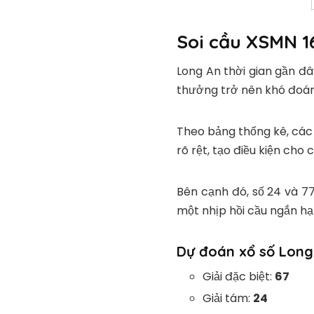
Soi cầu XSMN 1
Long An thời gian gần đ
thưởng trở nên khó đoán 
Theo bảng thống kê, các s
rõ rệt, tạo điều kiện ch
Bên cạnh đó, số 24 và 77
một nhịp hồi cầu ngắn hạ
Dự đoán xổ số Long
Giải đặc biệt:
67
Giải tám:
24