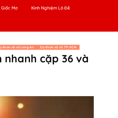
ã Giấc Mơ
Kinh Nghiệm Lô Đề
ự đoán xổ số Long An
Dự đoán xổ số TP.HCM
n nhanh cặp 36 và