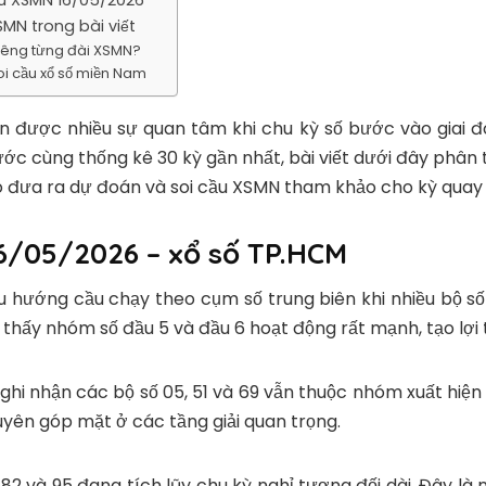
ầu XSMN 16/05/2026
MN trong bài viết
riêng từng đài XSMN?
oi cầu xổ số miền Nam
 được nhiều sự quan tâm khi chu kỳ số bước vào giai 
ớc cùng thống kê 30 kỳ gần nhất, bài viết dưới đây phân t
ó đưa ra dự đoán và
soi cầu XSMN
tham khảo cho kỳ quay s
6/05/2026 – xổ số TP.HCM
 hướng cầu chạy theo cụm số trung biên khi nhiều bộ số 
o thấy nhóm số đầu 5 và đầu 6 hoạt động rất mạnh, tạo lợi
hi nhận các bộ số 05, 51 và 69 vẫn thuộc nhóm xuất hiện nh
yên góp mặt ở các tầng giải quan trọng.
 82 và 95 đang tích lũy chu kỳ nghỉ tương đối dài. Đây là