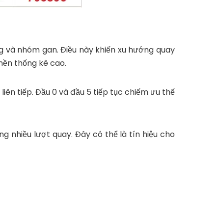
g và nhóm gan. Điều này khiến xu hướng quay
nền thống kê cao.
liên tiếp. Đầu 0 và đầu 5 tiếp tục chiếm ưu thế
g nhiều lượt quay. Đây có thể là tín hiệu cho