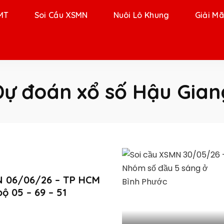
SMT
Soi Cầu XSMN
Nuôi Lô Khung
Giải M
Dự đoán xổ số Hậu Gian
N 06/06/26 – TP HCM
ộ 05 – 69 – 51