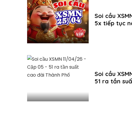
Soi cầu XSMN
5x tiếp tục 
Soi cầu XSMN
51 ra tần su