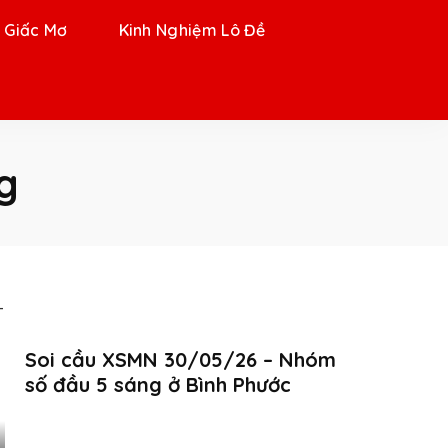
ã Giấc Mơ
Kinh Nghiệm Lô Đề
g
Soi cầu XSMN 30/05/26 – Nhóm
số đầu 5 sáng ở Bình Phước