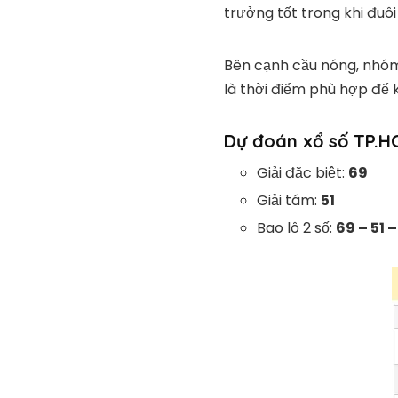
trưởng tốt trong khi đu
Bên cạnh cầu nóng, nhóm
là thời điểm phù hợp để
Dự đoán xổ số TP.
Giải đặc biệt:
69
Giải tám:
51
Bao lô 2 số:
69 – 51 –