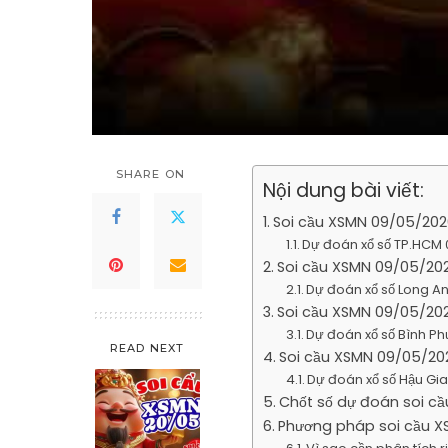
SHARE ON
Nội dung bài viết:
Soi cầu XSMN 09/05/202
Dự đoán xổ số TP.HCM
Soi cầu XSMN 09/05/202
Dự đoán xổ số Long A
Soi cầu XSMN 09/05/202
Dự đoán xổ số Bình P
READ NEXT
Soi cầu XSMN 09/05/202
Dự đoán xổ số Hậu Gi
Chốt số dự đoán soi c
Phương pháp soi cầu XS