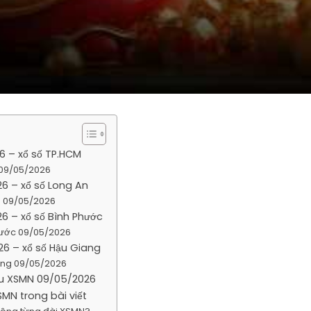
6 – xổ số TP.HCM
 09/05/2026
6 – xổ số Long An
n 09/05/2026
6 – xổ số Bình Phước
hước 09/05/2026
6 – xổ số Hậu Giang
ang 09/05/2026
ầu XSMN 09/05/2026
MN trong bài viết