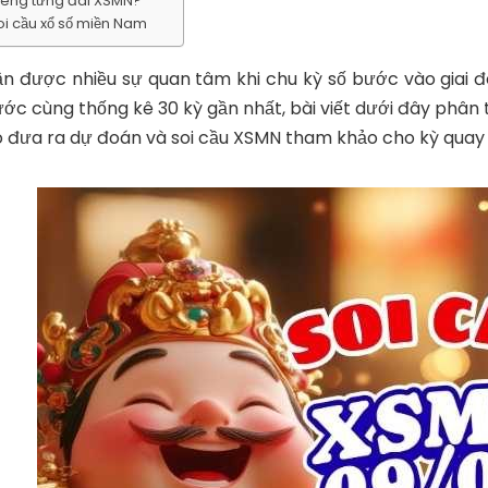
riêng từng đài XSMN?
oi cầu xổ số miền Nam
n được nhiều sự quan tâm khi chu kỳ số bước vào giai 
ớc cùng thống kê 30 kỳ gần nhất, bài viết dưới đây phân t
ó đưa ra dự đoán và
soi cầu XSMN
tham khảo cho kỳ quay s