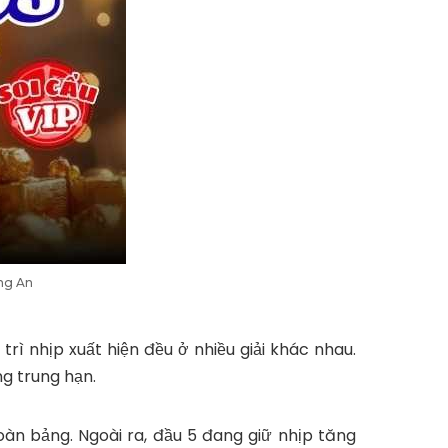
ong An
rì nhịp xuất hiện đều ở nhiều giải khác nhau.
ng trung hạn.
oàn bảng. Ngoài ra, đầu 5 đang giữ nhịp tăng