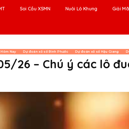
SMT
Soi Cầu XSMN
Nuôi Lô Khung
Giải M
m Hôm Nay
Dự đoán xổ số Bình Phước
Dự đoán xổ số Hậu Giang
D
5/26 – Chú ý các lô đu