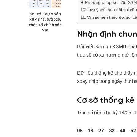
Phương pháp soi cầu XSM
Lưu ý khi theo dõi soi c
Soi cầu dự đoán
Vì sao nên theo dõi soi 
XSMB 13/5/2025,
chốt số chính xác
VIP
Nhận định chun
Bài viết
Soi cầu XSMB
15/0
trục số có xu hướng mở rộn
Dữ liệu thống kê cho thấy nh
xoay nhịp trong ngày thứ ha
Cơ sở thống kê
Trục số nền chu kỳ 14/05–1
05 – 18 – 27 – 33 – 46 – 52