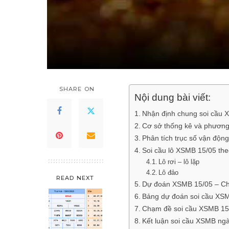
SHARE ON
Nội dung bài viết:
Nhận định chung soi cầu 
Cơ sở thống kê và phương
Phân tích trục số vận độn
Soi cầu lô XSMB 15/05 theo
Lô rơi – lô lặp
Lô đảo
READ NEXT
Dự đoán XSMB 15/05 – Chố
Bảng dự đoán soi cầu XS
Chạm đề soi cầu XSMB 15
Kết luận soi cầu XSMB ng