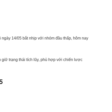
hi ngày 14/05 bắt nhịp với nhóm đầu thấp, hôm nay
n giữ trạng thái tích lũy, phù hợp với chiến lược
5