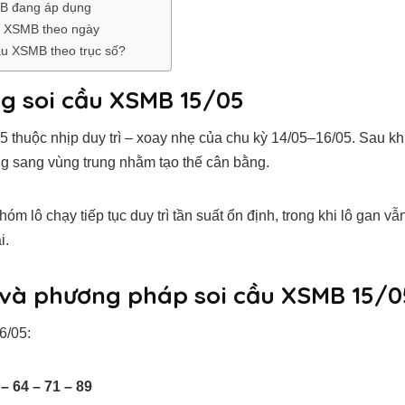
B đang áp dụng
ầu XSMB theo ngày
cầu XSMB theo trục số?
g soi cầu XSMB 15/05
5 thuộc nhịp duy trì – xoay nhẹ của chu kỳ 14/05–16/05. Sau k
g sang vùng trung nhằm tạo thế cân bằng.
óm lô chạy tiếp tục duy trì tần suất ổn định, trong khi lô gan vẫ
i.
 và phương pháp soi cầu XSMB 15/0
6/05:
 – 64 – 71 – 89