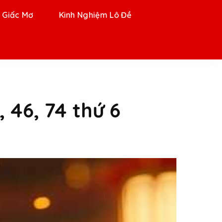
ã Giấc Mơ
Kinh Nghiệm Lô Đề
 46, 74 thứ 6