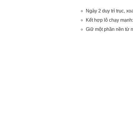
Ngày 2 duy trì trục, x
Kết hợp lô chạy mạnh:
Giữ một phần nền từ 