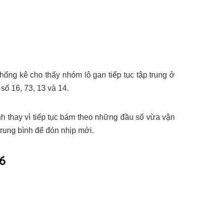
ống kê cho thấy nhóm lô gan tiếp tục tập trung ở
 số 16, 73, 13 và 14.
h thay vì tiếp tục bám theo những đầu số vừa vận
trung bình để đón nhịp mới.
6