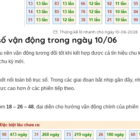
Thống kê lô nhanh cho ngày 10-06-2026
 số vận động trong ngày 10/06
ền vận động tương đối tốt khi kết hợp được cả tín hiệu chu kỳ l
chu kỳ mới.
 kết nối toàn bộ trục số. Trong các giai đoạn bắt nhịp gần đây,
vực cao hơn ở các phiên tiếp theo.
gồm
18 – 26 – 48
, đại diện cho hướng vận động chính của phiên