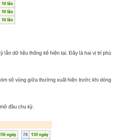
ẫn dữ liệu thống kê hiện tại. Đây là hai vị trí phù
 nhóm số vùng giữa thường xuất hiện trước khi dòng
 mở đầu chu kỳ.