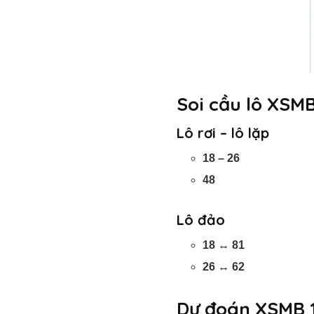
Soi cầu lô XSMB
Lô rơi – lô lặp
18 – 26
48
Lô đảo
18 ↔ 81
26 ↔ 62
Dự đoán XSMB 1