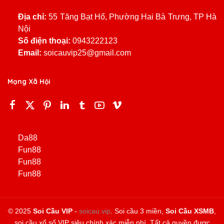
Địa chỉ:
55 Tăng Bạt Hổ, Phường Hai Bà Trưng, TP Hà
Nội
Số điện thoại:
0943222123
Email:
soicauvip25@gmail.com
Mạng Xã Hội
Da88
Fun88
Fun88
Fun88
© 2025
Soi Cầu VIP
-
soicau.vip
. Soi cầu 3 miền,
Soi Cầu XSMB
,
soi cầu xổ số VIP siêu chính xác miễn phí. Tất cả quyền được