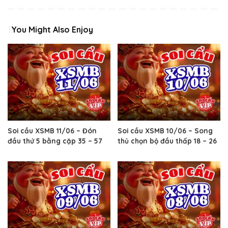
You Might Also Enjoy
Soi cầu XSMB 11/06 – Đón
Soi cầu XSMB 10/06 – Song
đầu thứ 5 bằng cặp 35 – 57
thủ chọn bộ đầu thấp 18 – 26