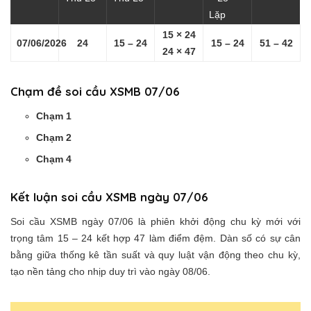
Lặp
15 × 24
07/06/2026
24
15 – 24
15 – 24
51 – 42
24 × 47
Chạm đề soi cầu XSMB 07/06
Chạm 1
Chạm 2
Chạm 4
Kết luận soi cầu XSMB ngày 07/06
Soi cầu XSMB ngày 07/06 là phiên khởi động chu kỳ mới với
trọng tâm 15 – 24 kết hợp 47 làm điểm đệm. Dàn số có sự cân
bằng giữa thống kê tần suất và quy luật vận động theo chu kỳ,
tạo nền tảng cho nhịp duy trì vào ngày 08/06.