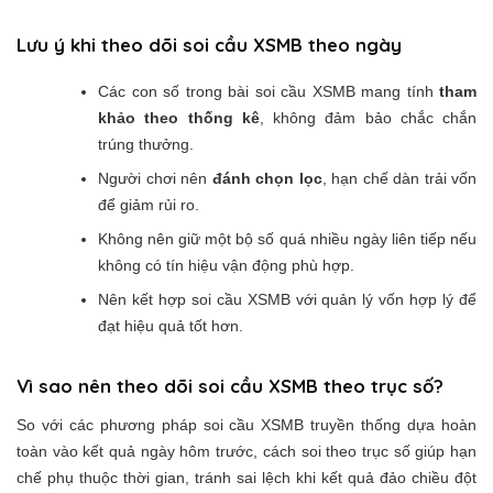
Lưu ý khi theo dõi soi cầu XSMB theo ngày
Các con số trong bài soi cầu XSMB mang tính
tham
khảo theo thống kê
, không đảm bảo chắc chắn
trúng thưởng.
Người chơi nên
đánh chọn lọc
, hạn chế dàn trải vốn
để giảm rủi ro.
Không nên giữ một bộ số quá nhiều ngày liên tiếp nếu
không có tín hiệu vận động phù hợp.
Nên kết hợp soi cầu XSMB với quản lý vốn hợp lý để
đạt hiệu quả tốt hơn.
Vì sao nên theo dõi soi cầu XSMB theo trục số?
So với các phương pháp soi cầu XSMB truyền thống dựa hoàn
toàn vào kết quả ngày hôm trước, cách soi theo trục số giúp hạn
chế phụ thuộc thời gian, tránh sai lệch khi kết quả đảo chiều đột