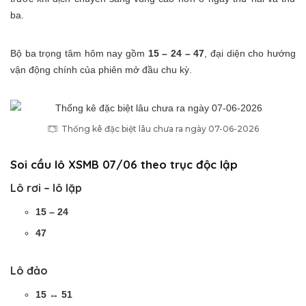
ba.
Bộ ba trọng tâm hôm nay gồm
15 – 24 – 47
, đại diện cho hướng
vận động chính của phiên mở đầu chu kỳ.
Thống kê đặc biệt lâu chưa ra ngày 07-06-2026
Soi cầu lô XSMB 07/06 theo trục độc lập
Lô rơi – lô lặp
15 – 24
47
Lô đảo
15 ↔ 51