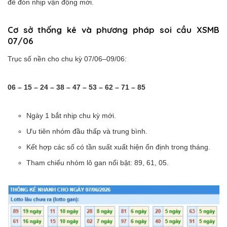
để đón nhịp vận động mới.
Cơ sở thống kê và phương pháp soi cầu XSMB
07/06
Trục số nền cho chu kỳ 07/06–09/06:
06 – 15 – 24 – 38 – 47 – 53 – 62 – 71 – 85
Ngày 1 bắt nhịp chu kỳ mới.
Ưu tiên nhóm đầu thấp và trung bình.
Kết hợp các số có tần suất xuất hiện ổn định trong tháng.
Tham chiếu nhóm lô gan nổi bật: 89, 61, 05.