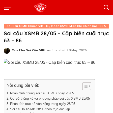
Soi Cầu XSMB Chuẩn VIP - Dự Đoán XSMB Miễn Phí Chính Xác 100%
Soi cầu XSMB 28/05 – Cặp biên cuối trục
63 – 86
Cao Thủ Soi Cầu VIP
Last Updated: 28 May, 2026
Posted
by
Nội dung bài viết:
Nhận định chung soi cầu XSMB ngày 28/05
Cơ sở thống kê và phương pháp soi cầu XSMB 28/05
Phân tích trục số vận động trong ngày 28/05
Soi cầu lô XSMB 28/05 theo trục độc lập