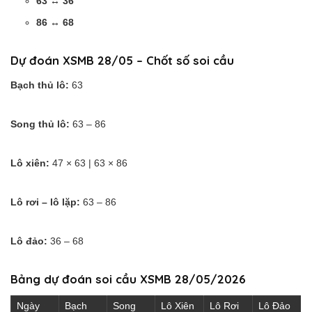
63 ↔ 36
86 ↔ 68
Dự đoán XSMB 28/05 – Chốt số soi cầu
Bạch thủ lô:
63
Song thủ lô:
63 – 86
Lô xiên:
47 × 63 | 63 × 86
Lô rơi – lô lặp:
63 – 86
Lô đảo:
36 – 68
Bảng dự đoán soi cầu XSMB 28/05/2026
Ngày
Bạch
Song
Lô Xiên
Lô Rơi
Lô Đảo