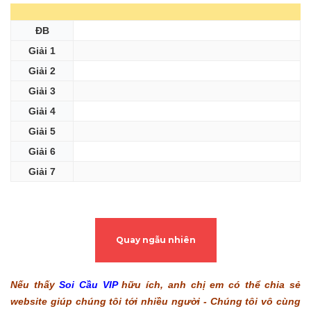
ĐB
Giải 1
Giải 2
Giải 3
Giải 4
Giải 5
Giải 6
Giải 7
Quay ngẫu nhiên
Nếu thấy
Soi Cầu VIP
hữu ích, anh chị em có thể chia sẻ
website giúp chúng tôi tới nhiều người - Chúng tôi vô cùng