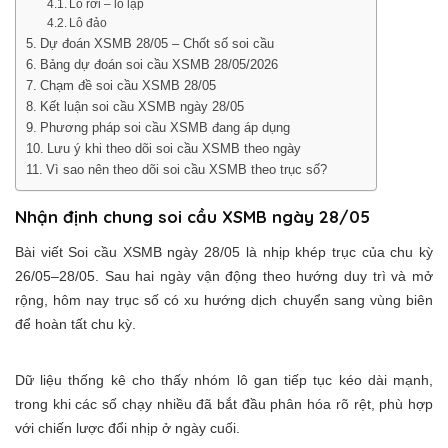
Lô rơi – lô lặp
Lô đảo
Dự đoán XSMB 28/05 – Chốt số soi cầu
Bảng dự đoán soi cầu XSMB 28/05/2026
Chạm đề soi cầu XSMB 28/05
Kết luận soi cầu XSMB ngày 28/05
Phương pháp soi cầu XSMB đang áp dụng
Lưu ý khi theo dõi soi cầu XSMB theo ngày
Vì sao nên theo dõi soi cầu XSMB theo trục số?
Nhận định chung soi cầu XSMB ngày 28/05
Bài viết
Soi cầu XSMB
ngày 28/05 là nhịp khép trục của chu kỳ
26/05–28/05. Sau hai ngày vận động theo hướng duy trì và mở
rộng, hôm nay trục số có xu hướng dịch chuyển sang vùng biên
để hoàn tất chu kỳ.
Dữ liệu thống kê cho thấy nhóm lô gan tiếp tục kéo dài mạnh,
trong khi các số chạy nhiều đã bắt đầu phân hóa rõ rệt, phù hợp
với chiến lược đổi nhịp ở ngày cuối.