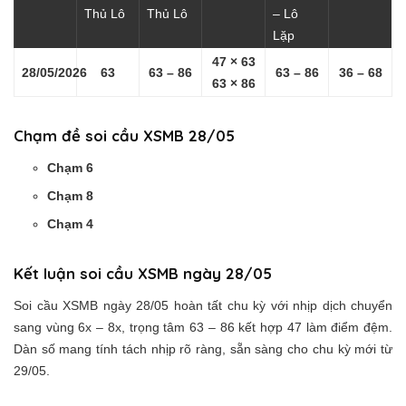
Thủ Lô
Thủ Lô
– Lô
Lặp
47 × 63
28/05/2026
63
63 – 86
63 – 86
36 – 68
63 × 86
Chạm đề soi cầu XSMB 28/05
Chạm 6
Chạm 8
Chạm 4
Kết luận soi cầu XSMB ngày 28/05
Soi cầu XSMB ngày 28/05 hoàn tất chu kỳ với nhịp dịch chuyển
sang vùng 6x – 8x, trọng tâm 63 – 86 kết hợp 47 làm điểm đệm.
Dàn số mang tính tách nhịp rõ ràng, sẵn sàng cho chu kỳ mới từ
29/05.