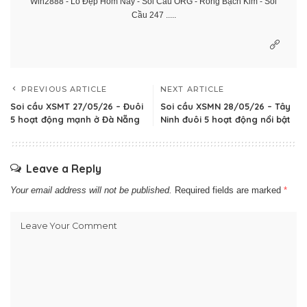
Win2888 - Lô Đẹp Hôm Nay - Soi Cầu ORG - Rồng Bạch Kim - Soi
Cầu 247 .....
PREVIOUS ARTICLE
NEXT ARTICLE
Soi cầu XSMT 27/05/26 – Đuôi
Soi cầu XSMN 28/05/26 – Tây
5 hoạt động mạnh ở Đà Nẵng
Ninh đuôi 5 hoạt động nổi bật
Leave a Reply
Your email address will not be published.
Required fields are marked
*