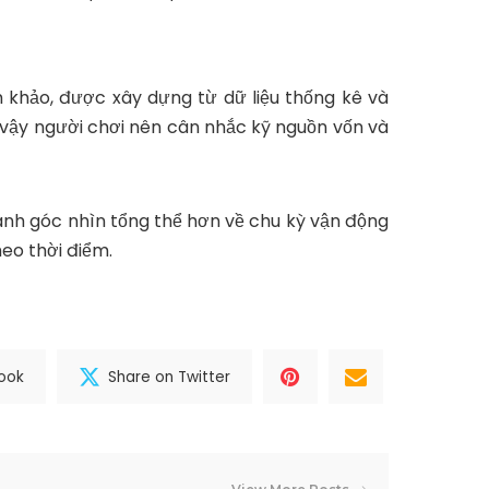
khảo, được xây dựng từ dữ liệu thống kê và
vì vậy người chơi nên cân nhắc kỹ nguồn vốn và
hành góc nhìn tổng thể hơn về chu kỳ vận động
eo thời điểm.
ook
Share on Twitter