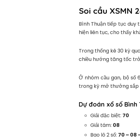
Soi cầu XSMN 2
Bình Thuận tiếp tục duy 
hiện liên tục, cho thấy k
Trong thống kê 30 kỳ quay
chiều hướng tăng tốc trở 
Ở nhóm cầu gan, bộ số 69
trong kỳ mở thưởng sắp t
Dự đoán xổ số Bình
Giải đặc biệt:
70
Giải tám:
08
Bao lô 2 số:
70 – 08 