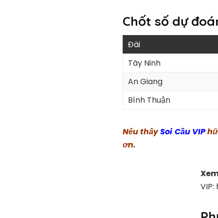
Chốt số dự đoá
Đài
Tây Ninh
An Giang
Bình Thuận
Nếu thấy
Soi Cầu VIP
hữu
ơn.
Xe
VIP:
Ph