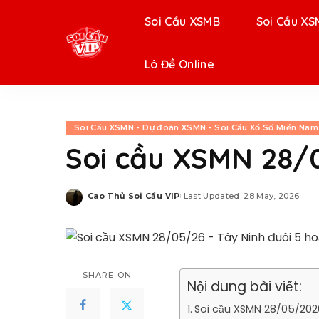
Soi Cầu XSMB
Soi Cầu X
Lô Đề Online
Soi Cầu XSMN - Dự đoán XSMN - Soi Cầu Xổ Số Miền Na
Soi cầu XSMN 28/0
Cao Thủ Soi Cầu VIP
Last Updated: 28 May, 2026
Posted
by
SHARE ON
Nội dung bài viết:
Soi cầu XSMN 28/05/2026