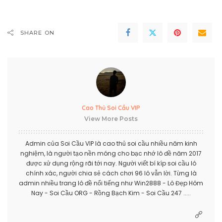
SHARE ON
Cao Thủ Soi Cầu VIP
View More Posts
Admin của Soi Cầu VIP là cao thủ soi cầu nhiều năm kinh
nghiệm, là người tạo nền móng cho bạc nhớ lô đề năm 2017
được xử dụng rộng rãi tới nay. Người viết bí kíp soi cầu lô
chính xác, người chia sẻ cách chơi 96 lô vẫn lời. Từng là
admin nhiều trang lô đề nổi tiếng như Win2888 - Lô Đẹp Hôm
Nay - Soi Cầu ORG - Rồng Bạch Kim - Soi Cầu 247 .....