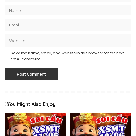
Save my name, email, and website in this browser for the next
time I comment.
You Might Also Enjoy