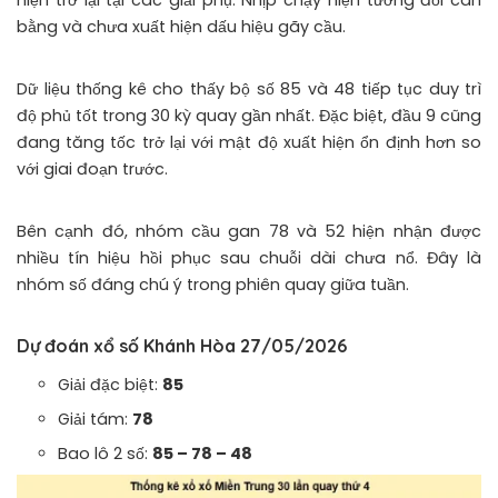
bằng và chưa xuất hiện dấu hiệu gãy cầu.
Dữ liệu thống kê cho thấy bộ số 85 và 48 tiếp tục duy trì
độ phủ tốt trong 30 kỳ quay gần nhất. Đặc biệt, đầu 9 cũng
đang tăng tốc trở lại với mật độ xuất hiện ổn định hơn so
với giai đoạn trước.
Bên cạnh đó, nhóm cầu gan 78 và 52 hiện nhận được
nhiều tín hiệu hồi phục sau chuỗi dài chưa nổ. Đây là
nhóm số đáng chú ý trong phiên quay giữa tuần.
Dự đoán xổ số Khánh Hòa 27/05/2026
Giải đặc biệt:
85
Giải tám:
78
Bao lô 2 số:
85 – 78 – 48