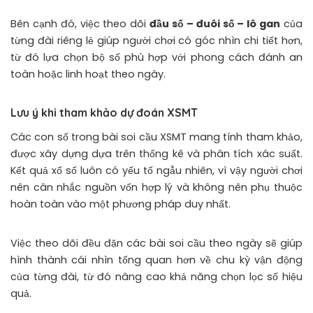
Bên cạnh đó, việc theo dõi
đầu số – đuôi số – lô gan
của
từng đài riêng lẻ giúp người chơi có góc nhìn chi tiết hơn,
từ đó lựa chọn bộ số phù hợp với phong cách đánh an
toàn hoặc linh hoạt theo ngày.
Lưu ý khi tham khảo dự đoán XSMT
Các con số trong bài soi cầu XSMT mang tính tham khảo,
được xây dựng dựa trên thống kê và phân tích xác suất.
Kết quả xổ số luôn có yếu tố ngẫu nhiên, vì vậy người chơi
nên cân nhắc nguồn vốn hợp lý và không nên phụ thuộc
hoàn toàn vào một phương pháp duy nhất.
Việc theo dõi đều đặn các bài soi cầu theo ngày sẽ giúp
hình thành cái nhìn tổng quan hơn về chu kỳ vận động
của từng đài, từ đó nâng cao khả năng chọn lọc số hiệu
quả.