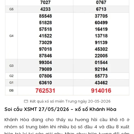
Kết quả xổ số miền Trung ngày 20-05-2026
Soi cầu XSMT 27/05/2026 – xổ số Khánh Hòa
Khánh Hòa đang cho thấy xu hướng hồi cầu khá rõ ở
nhóm số trung biên khi nhiều bộ số đầu 4 và đầu 8 xuất
hiện trở lại tại các giải phụ. Nhịp chạy hiện tương đối cân