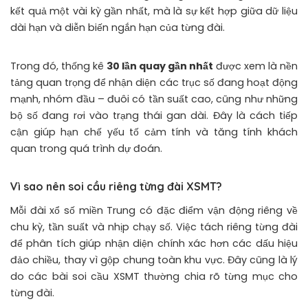
kết quả một vài kỳ gần nhất, mà là sự kết hợp giữa dữ liệu
dài hạn và diễn biến ngắn hạn của từng đài.
Trong đó, thống kê
30 lần quay gần nhất
được xem là nền
tảng quan trọng để nhận diện các trục số đang hoạt động
mạnh, nhóm đầu – đuôi có tần suất cao, cũng như những
bộ số đang rơi vào trạng thái gan dài. Đây là cách tiếp
cận giúp hạn chế yếu tố cảm tính và tăng tính khách
quan trong quá trình dự đoán.
Vì sao nên soi cầu riêng từng đài XSMT?
Mỗi đài xổ số miền Trung có đặc điểm vận động riêng về
chu kỳ, tần suất và nhịp chạy số. Việc tách riêng từng đài
để phân tích giúp nhận diện chính xác hơn các dấu hiệu
đảo chiều, thay vì gộp chung toàn khu vực. Đây cũng là lý
do các bài soi cầu XSMT thường chia rõ từng mục cho
từng đài.