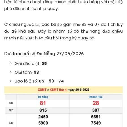
hiện là nhóm hoạt động mạnh nhất toàn bảng với mật độ
phủ đều ở nhiều nhịp quay.
Ở chiều ngược lại, các bộ số gan như 93 và 07 đã tích lũy
độ trễ khá sâu. Đây là nhóm số có khả năng đảo chiều
mạnh nếu xuất hiện cầu hồi trong kỳ quay tới.
Dự đoán xổ số Đà Nẵng 27/05/2026
Giải đặc biệt:
05
Giải tám:
93
Bao lô 2 số:
05 – 93 – 74