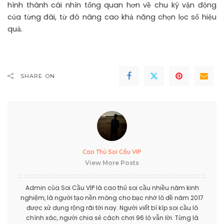
hình thành cái nhìn tổng quan hơn về chu kỳ vận động
của từng đài, từ đó nâng cao khả năng chọn lọc số hiệu
quả.
SHARE ON
Cao Thủ Soi Cầu VIP
View More Posts
Admin của Soi Cầu VIP là cao thủ soi cầu nhiều năm kinh
nghiệm, là người tạo nền móng cho bạc nhớ lô đề năm 2017
được xử dụng rộng rãi tới nay. Người viết bí kíp soi cầu lô
chính xác, người chia sẻ cách chơi 96 lô vẫn lời. Từng là