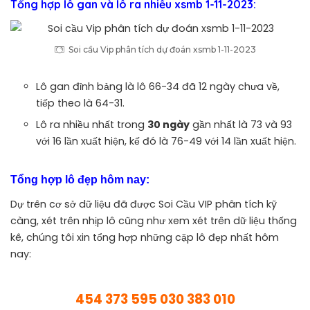
Tổng hợp lô gan và lô ra nhiều xsmb 1-11-2023:
Soi cầu Vip phân tích dự đoán xsmb 1-11-2023
Lô gan đỉnh bảng là lô 66-34 đã 12 ngày chưa về,
tiếp theo là 64-31.
Lô ra nhiều nhất trong
30 ngày
gần nhất là 73 và 93
với 16 lần xuất hiện, kế đó là 76-49 với 14 lần xuất hiện.
Tổng hợp lô đẹp hôm nay:
Dự trên cơ sở dữ liệu đã được Soi Cầu VIP phân tích kỹ
càng, xét trên nhịp lô cũng như xem xét trên dữ liệu thống
kê, chúng tôi xin tổng hợp những cặp lô đẹp nhất hôm
nay:
454 373 595 030 383 010