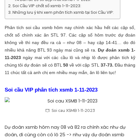
Soi Cầu VIP chốt số xsmb 1-11-2023:
Những lưu ý khi xem phân tích xsmb tại Soi Cầu VIP:
Phân tích soi cầu xsmb hôm nay chính xác hầu hết các cặp số,
chốt số chính xác ăn STL 97. Các cặp số hôm trước dự đoán
không về thì nay đều ra cả – như 08 – hay cặp 14-41… do đó
nhiều khả năng BTL 93 ngày mai cũng sẽ ra.
Dự đoán xsmb 1-
11-2023
ngày mai với các cầu lô và nhịp lô được phân tích kỹ
chúng tôi dự đoán sẽ có BTL
50
về với cặp STL
37-73.
Đầu tháng
11 chúc tất cả anh chị em nhiều may mắn, ăn lô liên tục!
Soi cầu VIP phân tích xsmb 1-11-2023
Soi cau XSMB 1-11-2023
Dự đoán xsmb hôm nay 08 và 82 ra chính xác như dự
đoán, đi cùng còn có lô 25 -> như vậy dự đoán xsmb