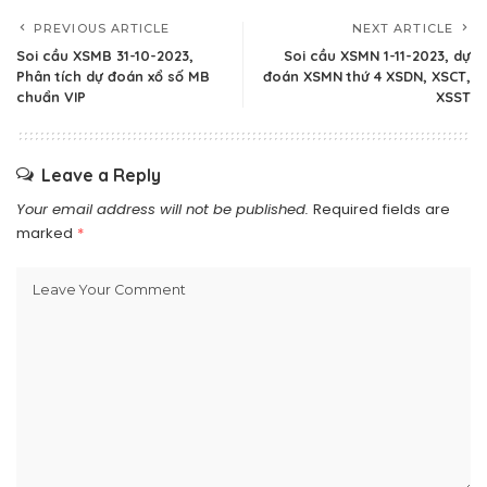
PREVIOUS ARTICLE
NEXT ARTICLE
Soi cầu XSMB 31-10-2023,
Soi cầu XSMN 1-11-2023, dự
Phân tích dự đoán xổ số MB
đoán XSMN thứ 4 XSDN, XSCT,
chuẩn VIP
XSST
Leave a Reply
Your email address will not be published.
Required fields are
marked
*