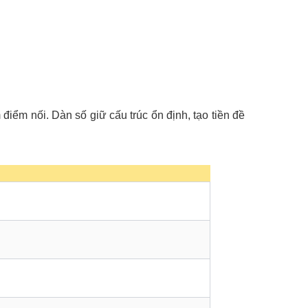
điểm nối. Dàn số giữ cấu trúc ổn định, tạo tiền đề