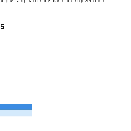
vẫn giữ trạng thái tích lũy mạnh, phù hợp với chiến
05