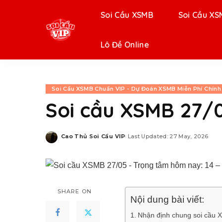
Soi Cầu XSMB
Soi Cầu X
Lô Đề Online
Soi Cầu XSMB Chuẩn VIP - Dự Đoán XSMB Miễn Phí Chính
Soi cầu XSMB 27/0
Cao Thủ Soi Cầu VIP
Last Updated: 27 May, 2026
Posted
by
SHARE ON
Nội dung bài viết:
Nhận định chung soi cầu 