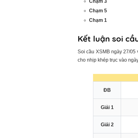
Chạm 3
Chạm 5
Chạm 1
Kết luận soi c
Soi cầu XSMB ngày 27/05 vận
cho nhịp khép trục vào ngà
ĐB
Giải 1
Giải 2