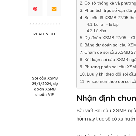
Cơ sở thống kê và phương
Phân tích trục số vận độn
Soi cầu lô XSMB 27/05 theo
Lô rơi – lô lặp
Lô đảo
READ NEXT
Dự đoán XSMB 27/05 – Chố
Bảng dự đoán soi cầu XS
Chạm đề soi cầu XSMB 27
Kết luận soi cầu XSMB ng
Phương pháp soi cầu XSM
Lưu ý khi theo dõi soi c
Soi cầu XSMB
Vì sao nên theo dõi soi 
29/1/2024, dự
đoán XSMB
chuẩn VIP
Nhận định chun
Bài viết
Soi cầu XSMB
ngày
hôm nay trục số có xu hướn