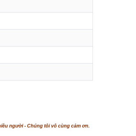
nhiều người - Chúng tôi vô cùng cảm ơn.