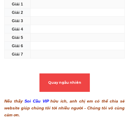
Giải 1
Giải 2
Giải 3
Giải 4
Giải 5
Giải 6
Giải 7
Quay ngẫu nhiên
Nếu thấy
Soi Cầu VIP
hữu ích, anh chị em có thể chia sẻ
website giúp chúng tôi tới nhiều người - Chúng tôi vô cùng
cảm ơn.