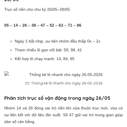
Trục số nền cho chu kỳ 26/05–28/05:
05 – 14 – 26 – 38 – 47 – 52 – 63 – 71 – 86
Ngày 1 bắt nhịp, ưu tiên nhóm đầu thấp 0x – 2x
Tham chiếu lô gan nổi bật: 59, 98, 41
Kết hợp lô chạy mạnh: 14, 84, 85
Thống kê lô nhanh cho ngày 26-05-2026
Phân tích trục số vận động trong ngày 26/05
Nhóm 14 và 26 đóng vai trò nền khi vừa thuộc trục mới, vừa có
sự liên kết với dữ liệu tần suất. Số 47 giữ vai trò trung gian giúp
dàn số cân bằng.