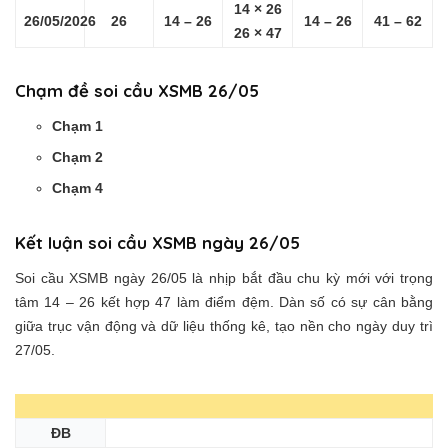
14 × 26
26/05/2026
26
14 – 26
14 – 26
41 – 62
26 × 47
Chạm đề soi cầu XSMB 26/05
Chạm 1
Chạm 2
Chạm 4
Kết luận soi cầu XSMB ngày 26/05
Soi cầu XSMB ngày 26/05 là nhịp bắt đầu chu kỳ mới với trọng
tâm 14 – 26 kết hợp 47 làm điểm đệm. Dàn số có sự cân bằng
giữa trục vận động và dữ liệu thống kê, tạo nền cho ngày duy trì
27/05.
ĐB