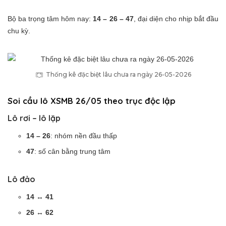
Bộ ba trọng tâm hôm nay:
14 – 26 – 47
, đại diện cho nhịp bắt đầu
chu kỳ.
Thống kê đặc biệt lâu chưa ra ngày 26-05-2026
Soi cầu lô XSMB 26/05 theo trục độc lập
Lô rơi – lô lặp
14 – 26
: nhóm nền đầu thấp
47
: số cân bằng trung tâm
Lô đảo
14 ↔ 41
26 ↔ 62