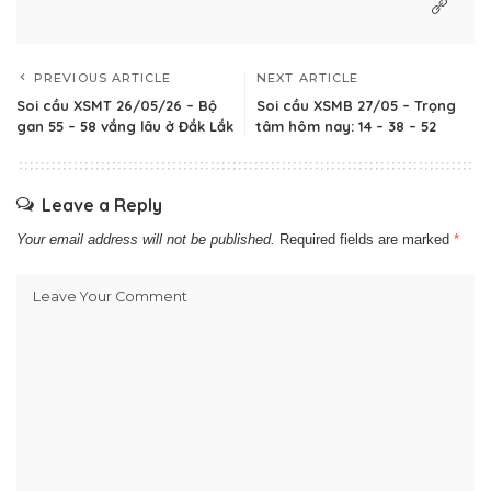
PREVIOUS ARTICLE
NEXT ARTICLE
Soi cầu XSMT 26/05/26 – Bộ
Soi cầu XSMB 27/05 – Trọng
gan 55 – 58 vắng lâu ở Đắk Lắk
tâm hôm nay: 14 – 38 – 52
Leave a Reply
Your email address will not be published.
Required fields are marked
*