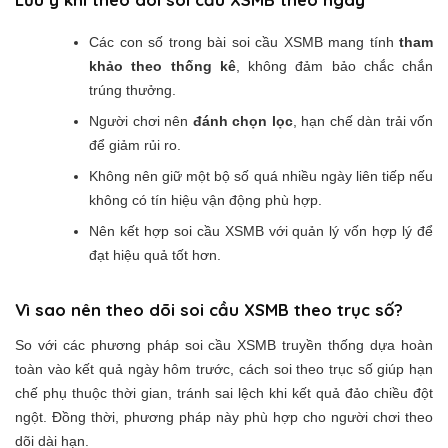
Các con số trong bài soi cầu XSMB mang tính
tham
khảo theo thống kê
, không đảm bảo chắc chắn
trúng thưởng.
Người chơi nên
đánh chọn lọc
, hạn chế dàn trải vốn
để giảm rủi ro.
Không nên giữ một bộ số quá nhiều ngày liên tiếp nếu
không có tín hiệu vận động phù hợp.
Nên kết hợp soi cầu XSMB với quản lý vốn hợp lý để
đạt hiệu quả tốt hơn.
Vì sao nên theo dõi soi cầu XSMB theo trục số?
So với các phương pháp soi cầu XSMB truyền thống dựa hoàn
toàn vào kết quả ngày hôm trước, cách soi theo trục số giúp hạn
chế phụ thuộc thời gian, tránh sai lệch khi kết quả đảo chiều đột
ngột. Đồng thời, phương pháp này phù hợp cho người chơi theo
dõi dài hạn.