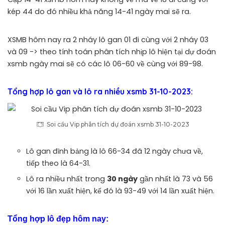
kép 44 do đó nhiều khả năng 14-41 ngày mai sẽ ra.
XSMB hôm nay ra 2 nháy lô gan 01 đi cùng với 2 nháy 03
và 09 -> theo tính toán phân tích nhịp lô hiện tại dự đoán
xsmb ngày mai sẽ có các lô 06-60 về cùng với 89-98.
Tổng hợp lô gan và lô ra nhiều xsmb 31-10-2023:
Soi cầu Vip phân tích dự đoán xsmb 31-10-2023
Lô gan đỉnh bảng là lô 66-34 đã 12 ngày chưa về,
tiếp theo là 64-31.
Lô ra nhiều nhất trong
30 ngày
gần nhất là 73 và 56
với 16 lần xuất hiện, kế đó là 93-49 với 14 lần xuất hiện.
Tổng hợp lô đẹp hôm nay: