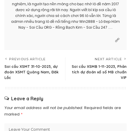
nghiệm, là người tạo nền móng cho bạc nhớ lô đề năm 2017
được xử dụng rộng rãi tới nay. Người viết bí kíp soi cầu lô
chính xác, người chia sẻ cách chơi 96 lô vẫn lời. Từng là
admin nhiều trang lô đề nổi tiếng như Win2888 - Lô Đẹp Hôm
Nay - Soi Cầu ORG - Rồng Bạch Kim - Soi Cầu 247 .....
PREVIOUS ARTICLE
NEXT ARTICLE
Soi cầu XSMT 31-10-2023, dự
Soi cầu XSMB 1-11-2023, Phân
đoán XSMT Quảng Nam, Đăk
tích dự đoán xổ số MB chuẩn
Lắc
VIP
Leave a Reply
Your email address will not be published.
Required fields are
marked
*