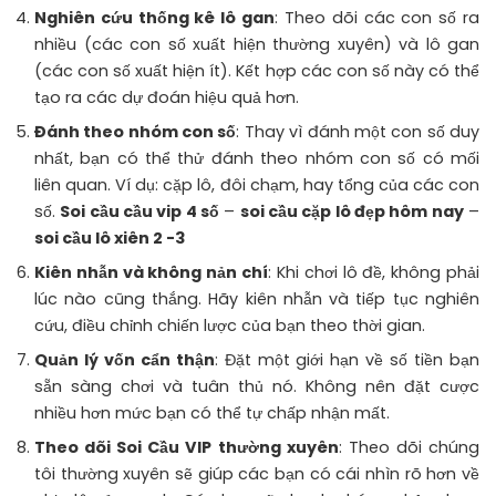
Nghiên cứu thống kê lô gan
: Theo dõi các con số ra
nhiều (các con số xuất hiện thường xuyên) và lô gan
(các con số xuất hiện ít). Kết hợp các con số này có thể
tạo ra các dự đoán hiệu quả hơn.
Đánh theo nhóm con số
: Thay vì đánh một con số duy
nhất, bạn có thể thử đánh theo nhóm con số có mối
liên quan. Ví dụ: cặp lô, đôi chạm, hay tổng của các con
số.
Soi cầu cầu vip 4 số
–
soi cầu cặp lô đẹp hôm nay
–
soi cầu lô xiên 2 -3
Kiên nhẫn và không nản chí
: Khi chơi lô đề, không phải
lúc nào cũng thắng. Hãy kiên nhẫn và tiếp tục nghiên
cứu, điều chỉnh chiến lược của bạn theo thời gian.
Quản lý vốn cẩn thận
: Đặt một giới hạn về số tiền bạn
sẵn sàng chơi và tuân thủ nó. Không nên đặt cược
nhiều hơn mức bạn có thể tự chấp nhận mất.
Theo dõi
Soi Cầu VIP
thường xuyên
: Theo dõi chúng
tôi thường xuyên sẽ giúp các bạn có cái nhìn rõ hơn về