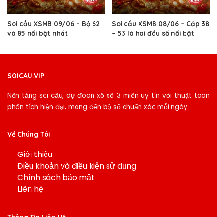
Soi cầu XSMB 09/06 – Bộ 62
Soi cầu XSMB 08/06 – Cặp 38
và 85 nổi bật nhất
– 53 là hai đầu số nổi bật
SOICAU.VIP
Nền tảng soi cầu, dự đoán xổ số 3 miền uy tín với thuật toán
phân tích hiện đại, mang đến bộ số chuẩn xác mỗi ngày.
Về Chúng Tôi
Giới thiệu
Điều khoản và điều kiện sử dụng
Chính sách bảo mật
Liên hệ
Thông Tin Liên Hệ