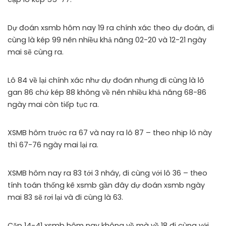
Dự đoán xsmb hôm nay 19 ra chính xác theo dự đoán, đi
cùng là kép 99 nên nhiều khả năng 02-20 và 12-21 ngày
mai sẽ cùng ra.
Lô 84 về lại chính xác như dự đoán nhưng đi cùng là lô
gan 86 chứ kép 88 không về nên nhiều khả năng 68-86
ngày mai còn tiếp tục ra.
XSMB hôm trước ra 67 và nay ra lô 87 – theo nhịp lô này
thì 67-76 ngày mai lại ra.
XSMB hôm nay ra 83 tới 3 nháy, đi cùng với lô 36 – theo
tính toán thống kê xsmb gần đây dự đoán xsmb ngày
mai 83 sẽ rơi lại và đi cùng là 63.
Cặp 14-41 xsmb hôm nay không về mà về 18 đi cùng với