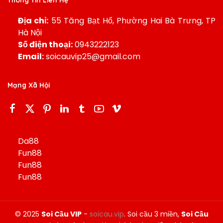
Địa chỉ:
55 Tăng Bạt Hổ, Phường Hai Bà Trưng, TP
Hà Nội
Số điện thoại:
0943222123
Email:
soicauvip25@gmail.com
Mạng Xã Hội
Da88
Fun88
Fun88
Fun88
© 2025
Soi Cầu VIP
-
soicau.vip
. Soi cầu 3 miền,
Soi Cầu