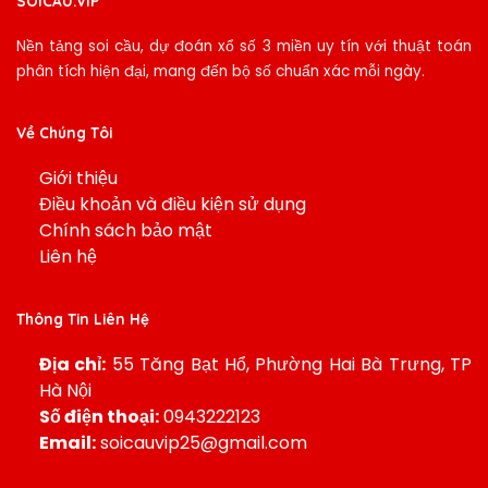
SOICAU.VIP
Nền tảng soi cầu, dự đoán xổ số 3 miền uy tín với thuật toán
phân tích hiện đại, mang đến bộ số chuẩn xác mỗi ngày.
Về Chúng Tôi
Giới thiệu
Điều khoản và điều kiện sử dụng
Chính sách bảo mật
Liên hệ
Thông Tin Liên Hệ
Địa chỉ:
55 Tăng Bạt Hổ, Phường Hai Bà Trưng, TP
Hà Nội
Số điện thoại:
0943222123
Email:
soicauvip25@gmail.com