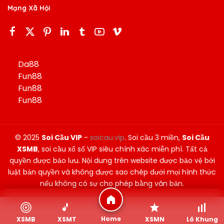
Mạng Xã Hội
Da88
Fun88
Fun88
Fun88
© 2025
Soi Cầu VIP
-
soicau.vip
. Soi cầu 3 miền,
Soi Cầu
XSMB
, soi cầu xổ số VIP siêu chính xác miễn phí. Tất cả
quyền được bảo lưu. Nội dung trên website được bảo vệ bởi
luật bản quyền và không được sao chép dưới mọi hình thức
nếu không có sự cho phép bằng văn bản.
Home
XSMB
XSMT
XSMN
Lô Khung