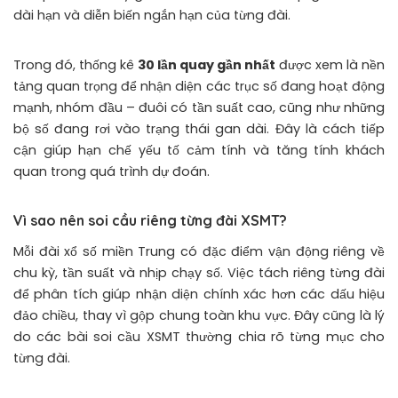
dài hạn và diễn biến ngắn hạn của từng đài.
Trong đó, thống kê
30 lần quay gần nhất
được xem là nền
tảng quan trọng để nhận diện các trục số đang hoạt động
mạnh, nhóm đầu – đuôi có tần suất cao, cũng như những
bộ số đang rơi vào trạng thái gan dài. Đây là cách tiếp
cận giúp hạn chế yếu tố cảm tính và tăng tính khách
quan trong quá trình dự đoán.
Vì sao nên soi cầu riêng từng đài XSMT?
Mỗi đài xổ số miền Trung có đặc điểm vận động riêng về
chu kỳ, tần suất và nhịp chạy số. Việc tách riêng từng đài
để phân tích giúp nhận diện chính xác hơn các dấu hiệu
đảo chiều, thay vì gộp chung toàn khu vực. Đây cũng là lý
do các bài soi cầu XSMT thường chia rõ từng mục cho
từng đài.