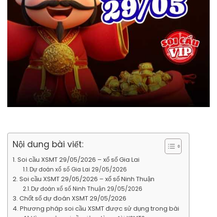
Nội dung bài viết:
Soi cầu XSMT 29/05/2026 – xổ số Gia Lai
Dự đoán xổ số Gia Lai 29/05/2026
Soi cầu XSMT 29/05/2026 – xổ số Ninh Thuận
Dự đoán xổ số Ninh Thuận 29/05/2026
Chốt số dự đoán XSMT 29/05/2026
Phương pháp soi cầu XSMT được sử dụng trong bài