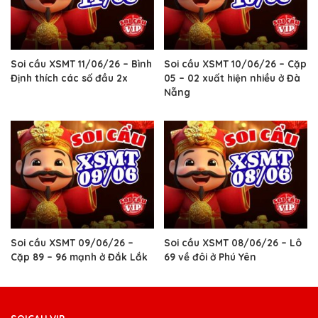
Soi cầu XSMT 11/06/26 – Bình
Soi cầu XSMT 10/06/26 – Cặp
Định thích các số đầu 2x
05 – 02 xuất hiện nhiều ở Đà
Nẵng
Soi cầu XSMT 09/06/26 –
Soi cầu XSMT 08/06/26 – Lô
Cặp 89 – 96 mạnh ở Đắk Lắk
69 về đôi ở Phú Yên