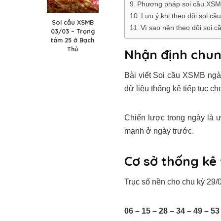
Phương pháp soi cầu XSM
Lưu ý khi theo dõi soi c
Soi cầu XSMB
Vì sao nên theo dõi soi 
03/03 – Trọng
tâm 25 ở Bạch
Thủ
Nhận định chun
Bài viết
Soi cầu XSMB
ngày
dữ liệu thống kê tiếp tục c
Chiến lược trong ngày là ư
mạnh ở ngày trước.
Cơ sở thống kê
Trục số nền cho chu kỳ 29/
06 – 15 – 28 – 34 – 49 – 53