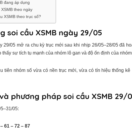
B đang áp dụng
ầu XSMB theo ngày
cầu XSMB theo trục số?
g soi cầu XSMB ngày 29/05
 29/05 mở ra chu kỳ trục mới sau khi nhịp 26/05–28/05 đã hoà
ho thấy sự tích tụ mạnh của nhóm lô gan và độ ổn định của nhóm
u tiên nhóm số vừa có nền trục mới, vừa có tín hiệu thống kê
 và phương pháp soi cầu XSMB 29/
05–31/05:
 – 61 – 72 – 87