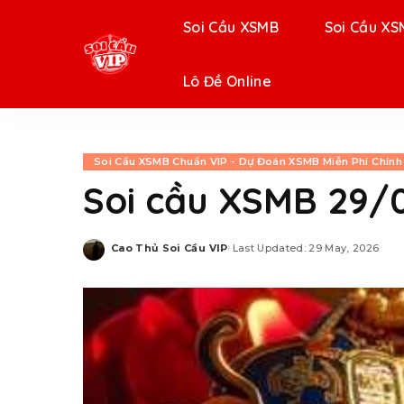
Soi Cầu XSMB
Soi Cầu X
Lô Đề Online
Soi Cầu XSMB Chuẩn VIP - Dự Đoán XSMB Miễn Phí Chính
Soi cầu XSMB 29/0
Cao Thủ Soi Cầu VIP
Last Updated: 29 May, 2026
Posted
by