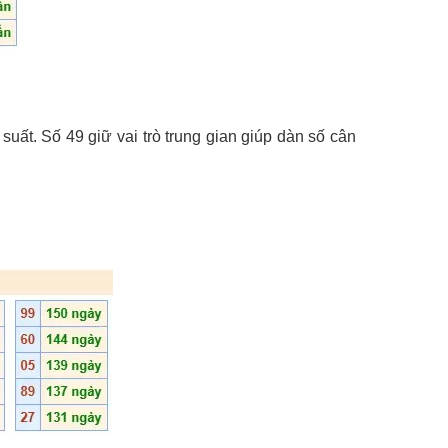
suất. Số 49 giữ vai trò trung gian giúp dàn số cân