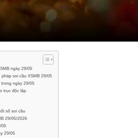
XSMB ngày 29/05
 pháp soi cầu XSMB 29/05
g trong ngày 29/05
 trục độc lập
t số soi cầu
MB 29/05/2026
/05
ày 29/05