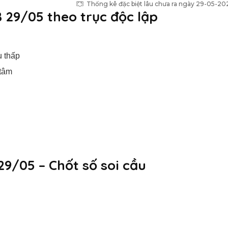
Thống kê đặc biệt lâu chưa ra ngày 29-05-20
 29/05 theo trục độc lập
u thấp
 tâm
9/05 – Chốt số soi cầu