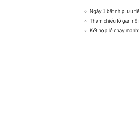
Ngày 1 bắt nhịp, ưu t
Tham chiếu lô gan nổi 
Kết hợp lô chạy mạnh: