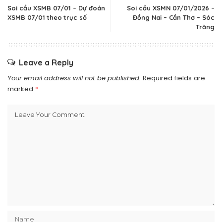
Soi cầu XSMB 07/01 – Dự đoán
Soi cầu XSMN 07/01/2026 –
XSMB 07/01 theo trục số
Đồng Nai – Cần Thơ – Sóc
Trăng
Leave a Reply
Your email address will not be published.
Required fields are
marked
*