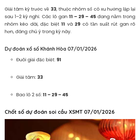
Giải tám kỳ trước về
33
, thuộc nhóm số có xu hướng lặp lại
sau 1–2 kỳ nghỉ. Các lô gan
11 – 29 – 45
đang nằm trong
nhóm kéo dài, đặc biệt
11
và
29
có tần suất rút gan rõ
hơn, đáng chú ý trong kỳ này.
Dự đoán xổ số Khánh Hòa 07/01/2026
Đuôi giải đặc biệt:
91
Giải tám:
33
Bao lô 2 số:
11 – 29 – 45
Chốt số dự đoán soi cầu XSMT 07/01/2026