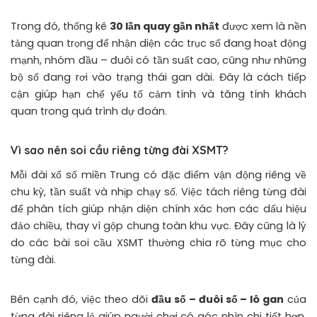
Trong đó, thống kê
30 lần quay gần nhất
được xem là nền
tảng quan trọng để nhận diện các trục số đang hoạt động
mạnh, nhóm đầu – đuôi có tần suất cao, cũng như những
bộ số đang rơi vào trạng thái gan dài. Đây là cách tiếp
cận giúp hạn chế yếu tố cảm tính và tăng tính khách
quan trong quá trình dự đoán.
Vì sao nên soi cầu riêng từng đài XSMT?
Mỗi đài xổ số miền Trung có đặc điểm vận động riêng về
chu kỳ, tần suất và nhịp chạy số. Việc tách riêng từng đài
để phân tích giúp nhận diện chính xác hơn các dấu hiệu
đảo chiều, thay vì gộp chung toàn khu vực. Đây cũng là lý
do các bài soi cầu XSMT thường chia rõ từng mục cho
từng đài.
Bên cạnh đó, việc theo dõi
đầu số – đuôi số – lô gan
của
từng đài riêng lẻ giúp người chơi có góc nhìn chi tiết hơn,