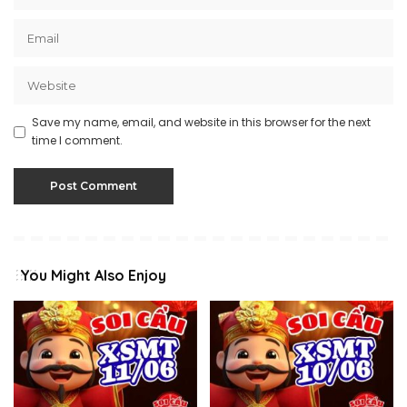
Save my name, email, and website in this browser for the next
time I comment.
You Might Also Enjoy