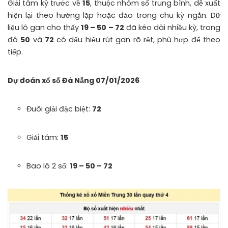
Giải tám kỳ trước về
15
, thuộc nhóm số trung bình, dễ xuất
hiện lại theo hướng lặp hoặc đảo trong chu kỳ ngắn. Dữ
liệu lô gan cho thấy
19 – 50 – 72
đã kéo dài nhiều kỳ, trong
đó
50
và
72
có dấu hiệu rút gan rõ rệt, phù hợp để theo
tiếp.
Dự đoán xổ số Đà Nẵng 07/01/2026
Đuôi giải đặc biệt:
72
Giải tám:
15
Bao lô 2 số:
19 – 50 – 72