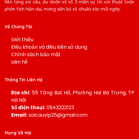
Nền tảng soi cầu, dự đoán xổ số 3 miền uy tín với thuật toán
phân tích hiện đại, mang đến bộ số chuẩn xác mỗi ngày.
Về Chúng Tôi
Giới thiệu
Điều khoản và điều kiện sử dụng
Chính sách bảo mật
Liên hệ
Thông Tin Liên Hệ
Địa chỉ:
55 Tăng Bạt Hổ, Phường Hai Bà Trưng, TP
Hà Nội
Số điện thoại:
0943222123
Email:
soicauvip25@gmail.com
Mạng Xã Hội