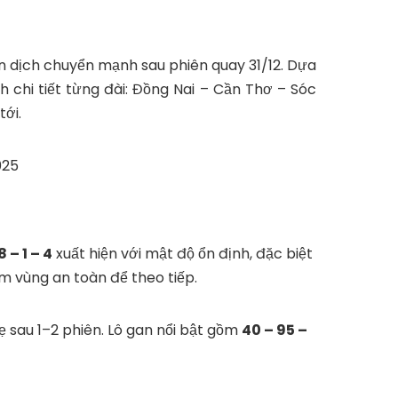
n dịch chuyển mạnh sau phiên quay 31/12. Dựa
h chi tiết từng đài: Đồng Nai – Cần Thơ – Sóc
ới.
8 – 1 – 4
xuất hiện với mật độ ổn định, đặc biệt
m vùng an toàn để theo tiếp.
ẹ sau 1–2 phiên. Lô gan nổi bật gồm
40 – 95 –