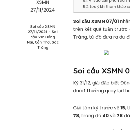
Vì sao cần phân tích 
Lưu ý khi tham khảo s
Soi cầu XSMN 07/01
nhận
Soi cầu XSMN
trên kết quả tuần trước 
27/11/2024 – Soi
Trăng, từ đó đưa ra dự 
cầu VIP Đồng
Nai, Cần Thơ, Sóc
Trăng
Soi cầu XSMN 0
Kỳ 31/12, giải đặc biệt Đồ
đuôi
1
thường quay lại th
Giải tám kỳ trước về
15
, 
78
, trong đó
40
và
78
đã 