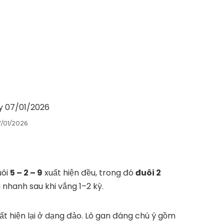
7/01/2026
uôi
5 – 2 – 9
xuất hiện đều, trong đó
đuôi 2
nhanh sau khi vắng 1–2 kỳ.
ất hiện lại ở dạng đảo. Lô gan đáng chú ý gồm