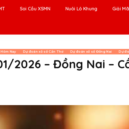
SMT
Soi Cầu XSMN
Nuôi Lô Khung
Giải M
m Hôm Nay
Dự đoán xổ số Cần Thơ
Dự đoán xổ số Đồng Nai
Dự đo
1/2026 – Đồng Nai – C