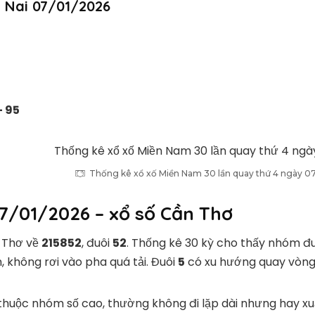
 Nai 07/01/2026
– 95
Thống kê xổ xố Miền Nam 30 lần quay thứ 4 ngày 0
7/01/2026 – xổ số
Cần Thơ
n Thơ về
215852
, đuôi
52
. Thống kê 30 kỳ cho thấy nhóm đ
, không rơi vào pha quá tải. Đuôi
5
có xu hướng quay vòng 
 thuộc nhóm số cao, thường không đi lặp dài nhưng hay xu