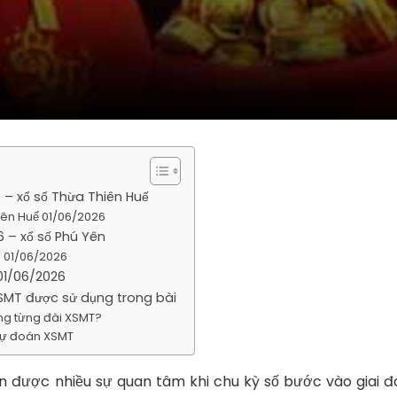
 – xổ số Thừa Thiên Huế
iên Huế 01/06/2026
 – xổ số Phú Yên
n 01/06/2026
01/06/2026
SMT được sử dụng trong bài
êng từng đài XSMT?
 dự đoán XSMT
n được nhiều sự quan tâm khi chu kỳ số bước vào giai 