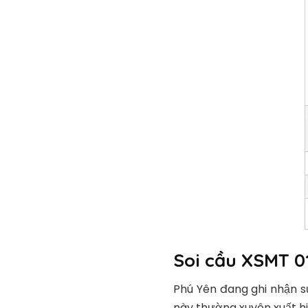
Soi cầu XSMT 0
Phú Yên đang ghi nhận s
này thường xuyên xuất hi