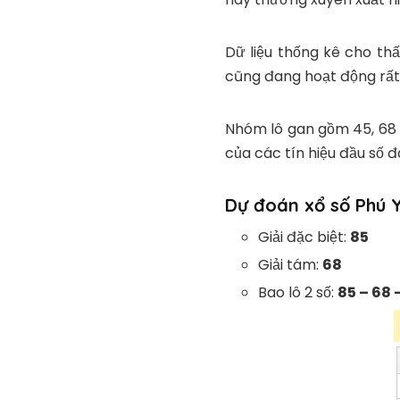
Dữ liệu thống kê cho thấ
cũng đang hoạt động rất
Nhóm lô gan gồm 45, 68 v
của các tín hiệu đầu số 
Dự đoán xổ số Phú 
Giải đặc biệt:
85
Giải tám:
68
Bao lô 2 số:
85 – 68 