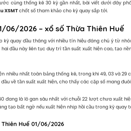
ước cùng thống kê 30 kỳ gần nhất, bài viết dưới đây phân
cầu XSMT
chốt số tham khảo cho kỳ quay sắp tới.
1/06/2026 – xổ số Thừa Thiên Huế
 kỳ quay đầu tháng với nhiều tín hiệu đáng chú ý từ nhó
hai đầu này liên tục duy trì tần suất xuất hiện cao, tạo 
hiện nhiều nhất toàn bảng thống kê, trong khi 49, 03 và 29
n đầu về tần suất xuất hiện, cho thấy các cặp số mang đuôi
 60 đang là lô gan sâu nhất với chuỗi 22 lượt chưa xuất h
g tạo bất ngờ nếu xuất hiện nhịp hồi cầu trong kỳ quay tớ
 Thiên Huế 01/06/2026