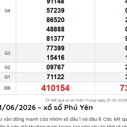
Kết quả xổ số miền Trung ngày 25-05-2026
1/06/2026 – xổ số Phú Yên
ự vận động mạnh của nhóm số đầu 1 và đầu 9. Các kết 
ện ở các giải thưởng quan trọng, tạo nên chu kỳ khá rõ rà