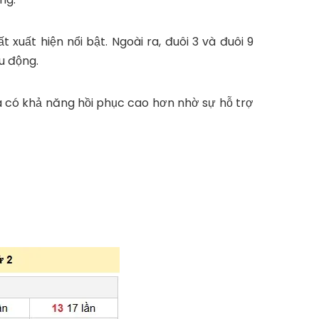
xuất hiện nổi bật. Ngoài ra, đuôi 3 và đuôi 9
u động.
á có khả năng hồi phục cao hơn nhờ sự hỗ trợ