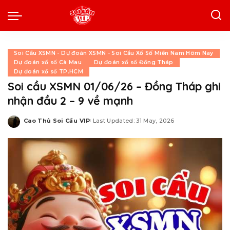
Soi Cầu XSMN - Dự đoán XSMN - Soi Cầu Xổ Số Miền Nam Hôm Nay
Dự đoán xổ số Cà Mau
Dự đoán xổ số Đồng Tháp
Dự đoán xổ số TP.HCM
Soi cầu XSMN 01/06/26 – Đồng Tháp ghi
nhận đầu 2 – 9 về mạnh
Cao Thủ Soi Cầu VIP
Last Updated: 31 May, 2026
Posted
by