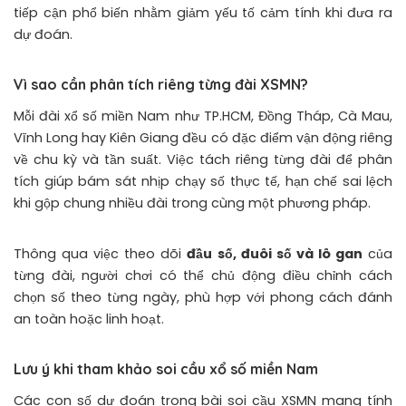
tiếp cận phổ biến nhằm giảm yếu tố cảm tính khi đưa ra
dự đoán.
Vì sao cần phân tích riêng từng đài XSMN?
Mỗi đài xổ số miền Nam như TP.HCM, Đồng Tháp, Cà Mau,
Vĩnh Long hay Kiên Giang đều có đặc điểm vận động riêng
về chu kỳ và tần suất. Việc tách riêng từng đài để phân
tích giúp bám sát nhịp chạy số thực tế, hạn chế sai lệch
khi gộp chung nhiều đài trong cùng một phương pháp.
Thông qua việc theo dõi
đầu số, đuôi số và lô gan
của
từng đài, người chơi có thể chủ động điều chỉnh cách
chọn số theo từng ngày, phù hợp với phong cách đánh
an toàn hoặc linh hoạt.
Lưu ý khi tham khảo soi cầu xổ số miền Nam
Các con số dự đoán trong bài soi cầu XSMN mang tính