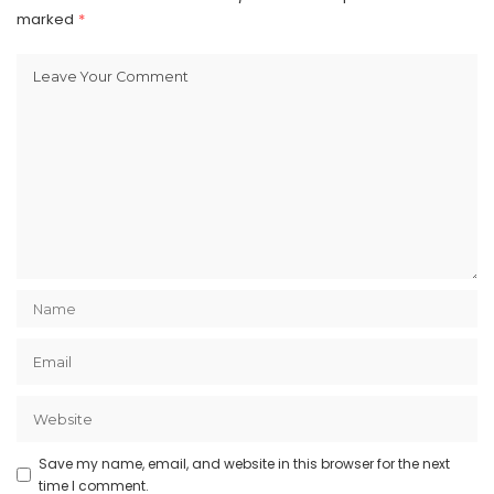
marked
*
Save my name, email, and website in this browser for the next
time I comment.