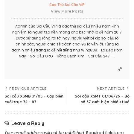
Cao Thủ Soi Cầu VIP
View More Posts
Admin của Soi Cầu VIP là cao thủ soi cầu nhiều năm kinh
nghiệm, là người tạo nền móng cho bạc nhớ lô đề năm 2017
được xử dụng rộng rãi tới nay. Người viết bí kíp soi cầu lô
chính xác, người chia sẻ cách chơi 96 lô vẫn lời. Từng là
admin nhiều trang lô đề nổi tiếng như Win2888 - Lô Đẹp Hôm
Nay - Soi Cầu ORG - Rồng Bạch Kim - Soi Cầu 247 .....
PREVIOUS ARTICLE
NEXT ARTICLE
Soi cầu XSMB 31/05 – Cặp biên
Soi cầu XSMT 01/06/26 – Bộ
cuối trục 72 – 87
số 37 xuất hiện nhiều Huế
Leave a Reply
Your email address will not be published.
Required fields are