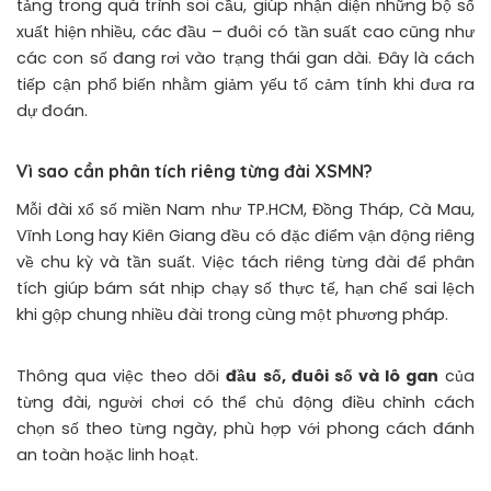
tảng trong quá trình soi cầu, giúp nhận diện những bộ số
xuất hiện nhiều, các đầu – đuôi có tần suất cao cũng như
các con số đang rơi vào trạng thái gan dài. Đây là cách
tiếp cận phổ biến nhằm giảm yếu tố cảm tính khi đưa ra
dự đoán.
Vì sao cần phân tích riêng từng đài XSMN?
Mỗi đài xổ số miền Nam như TP.HCM, Đồng Tháp, Cà Mau,
Vĩnh Long hay Kiên Giang đều có đặc điểm vận động riêng
về chu kỳ và tần suất. Việc tách riêng từng đài để phân
tích giúp bám sát nhịp chạy số thực tế, hạn chế sai lệch
khi gộp chung nhiều đài trong cùng một phương pháp.
Thông qua việc theo dõi
đầu số, đuôi số và lô gan
của
từng đài, người chơi có thể chủ động điều chỉnh cách
chọn số theo từng ngày, phù hợp với phong cách đánh
an toàn hoặc linh hoạt.