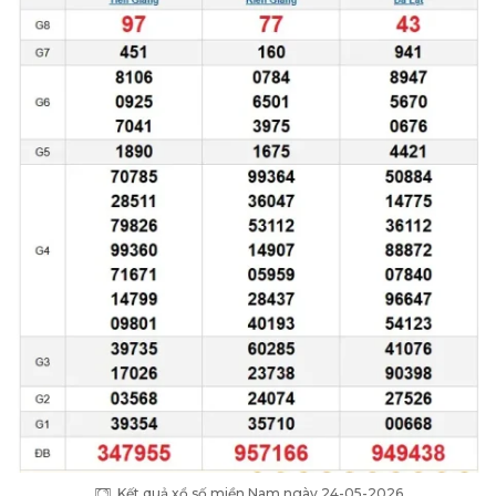
Kết quả xổ số miền Nam ngày 24-05-2026