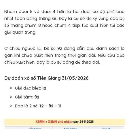
Nhóm đuôi 8 và đuôi 4 hiện là hai đuôi có độ phủ cao
nhất toàn bảng thống kê. Đây là cơ sở để kỳ vọng các bộ
số mang chạm 8 hoặc chạm 4 tiếp tục xuất hiện tại các
giải quan trọng.
Ở chiều ngược lại, bộ số 92 đang dẫn đầu danh sách lô
gan khi chưa xuất hiện trong thời gian dài. Nếu cầu đảo
chiều xuất hiện, đây là bộ số đáng để theo dõi.
Dự đoán xổ số Tiền Giang 31/05/2026
Giải đặc biệt:
12
Giải tám:
92
Bao lô 2 số:
12 – 92 – 11