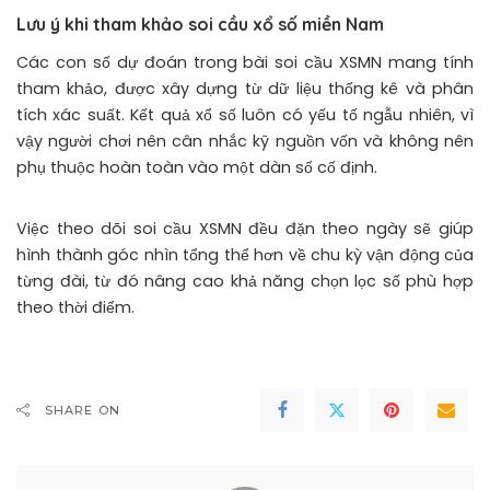
Lưu ý khi tham khảo soi cầu xổ số miền Nam
Các con số dự đoán trong bài soi cầu XSMN mang tính
tham khảo, được xây dựng từ dữ liệu thống kê và phân
tích xác suất. Kết quả xổ số luôn có yếu tố ngẫu nhiên, vì
vậy người chơi nên cân nhắc kỹ nguồn vốn và không nên
phụ thuộc hoàn toàn vào một dàn số cố định.
Việc theo dõi soi cầu XSMN đều đặn theo ngày sẽ giúp
hình thành góc nhìn tổng thể hơn về chu kỳ vận động của
từng đài, từ đó nâng cao khả năng chọn lọc số phù hợp
theo thời điểm.
SHARE ON