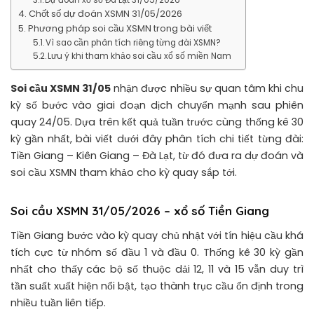
Dự đoán xổ số Đà Lạt 31/05/2026
Chốt số dự đoán XSMN 31/05/2026
Phương pháp soi cầu XSMN trong bài viết
Vì sao cần phân tích riêng từng đài XSMN?
Lưu ý khi tham khảo soi cầu xổ số miền Nam
Soi cầu XSMN 31/05
nhận được nhiều sự quan tâm khi chu
kỳ số bước vào giai đoạn dịch chuyển mạnh sau phiên
quay 24/05. Dựa trên kết quả tuần trước cùng thống kê 30
kỳ gần nhất, bài viết dưới đây phân tích chi tiết từng đài:
Tiền Giang – Kiên Giang – Đà Lạt, từ đó đưa ra dự đoán và
soi cầu XSMN
tham khảo cho kỳ quay sắp tới.
Soi cầu XSMN 31/05/2026 – xổ số Tiền Giang
Tiền Giang bước vào kỳ quay chủ nhật với tín hiệu cầu khá
tích cực từ nhóm số đầu 1 và đầu 0. Thống kê 30 kỳ gần
nhất cho thấy các bộ số thuộc dải 12, 11 và 15 vẫn duy trì
tần suất xuất hiện nổi bật, tạo thành trục cầu ổn định trong
nhiều tuần liên tiếp.