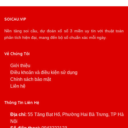
SOICAU.VIP
Nền tảng soi cầu, dự đoán xổ số 3 miền uy tín với thuật toán
phân tích hiện đại, mang đến bộ số chuẩn xác mỗi ngày.
Về Chúng Tôi
Giới thiệu
Điều khoản và điều kiện sử dụng
Chính sách bảo mật
Liên hệ
Thông Tin Liên Hệ
Địa chỉ:
55 Tăng Bạt Hổ, Phường Hai Bà Trưng, TP Hà
Nội