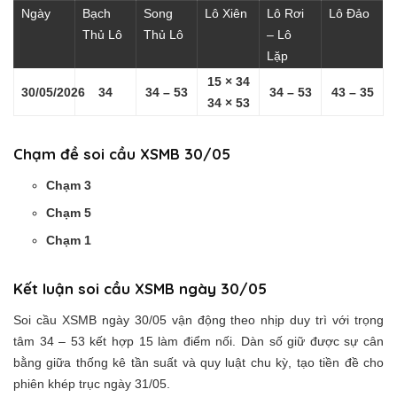
Ngày
Bạch
Song
Lô Xiên
Lô Rơi
Lô Đảo
Thủ Lô
Thủ Lô
– Lô
Lặp
15 × 34
30/05/2026
34
34 – 53
34 – 53
43 – 35
34 × 53
Chạm đề soi cầu XSMB 30/05
Chạm 3
Chạm 5
Chạm 1
Kết luận soi cầu XSMB ngày 30/05
Soi cầu XSMB ngày 30/05 vận động theo nhịp duy trì với trọng
tâm 34 – 53 kết hợp 15 làm điểm nối. Dàn số giữ được sự cân
bằng giữa thống kê tần suất và quy luật chu kỳ, tạo tiền đề cho
phiên khép trục ngày 31/05.