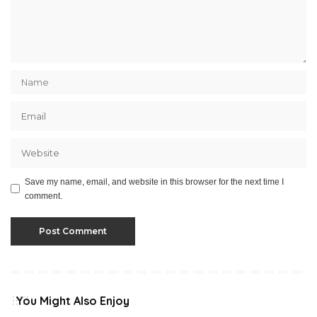
Save my name, email, and website in this browser for the next time I
comment.
You Might Also Enjoy