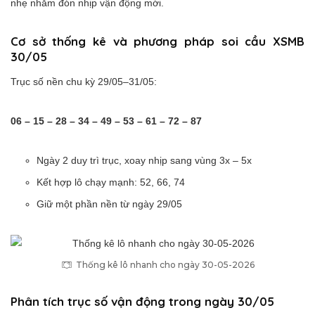
nhẹ nhằm đón nhịp vận động mới.
Cơ sở thống kê và phương pháp soi cầu XSMB
30/05
Trục số nền chu kỳ 29/05–31/05:
06 – 15 – 28 – 34 – 49 – 53 – 61 – 72 – 87
Ngày 2 duy trì trục, xoay nhịp sang vùng 3x – 5x
Kết hợp lô chạy mạnh: 52, 66, 74
Giữ một phần nền từ ngày 29/05
Thống kê lô nhanh cho ngày 30-05-2026
Phân tích trục số vận động trong ngày 30/05