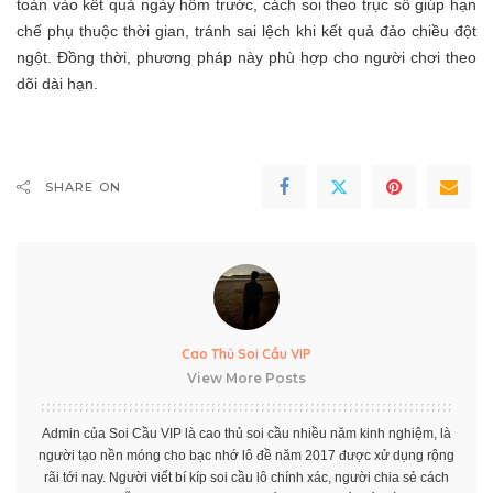
toàn vào kết quả ngày hôm trước, cách soi theo trục số giúp hạn
chế phụ thuộc thời gian, tránh sai lệch khi kết quả đảo chiều đột
ngột. Đồng thời, phương pháp này phù hợp cho người chơi theo
dõi dài hạn.
SHARE ON
Cao Thủ Soi Cầu VIP
View More Posts
Admin của Soi Cầu VIP là cao thủ soi cầu nhiều năm kinh nghiệm, là
người tạo nền móng cho bạc nhớ lô đề năm 2017 được xử dụng rộng
rãi tới nay. Người viết bí kíp soi cầu lô chính xác, người chia sẻ cách