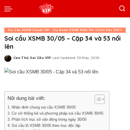
Soi Cầu XSMB Chuẩn VIP - Dự Đoán XSMB Miễn Phí Chính Xác 100%
Soi cầu XSMB 30/05 – Cặp 34 và 53 nổi
lên
Cao Thủ Soi Cầu VIP
Last Updated: 30 May, 2026
Posted
by
Nội dung bài viết:
Nhận định chung soi cầu XSMB 30/05
Cơ sở thống kê và phương pháp soi cầu XSMB 30/05
Phân tích trục số vận động trong ngày 30/05
Soi cầu lô XSMB 30/05 theo trục độc lập