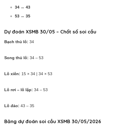
34 ↔ 43
53 ↔ 35
Dự đoán XSMB 30/05 – Chốt số soi cầu
Bạch thủ lô:
34
Song thủ lô:
34 – 53
Lô xiên:
15 × 34 | 34 × 53
Lô rơi – lô lặp:
34 – 53
Lô đảo:
43 – 35
Bảng dự đoán soi cầu XSMB 30/05/2026