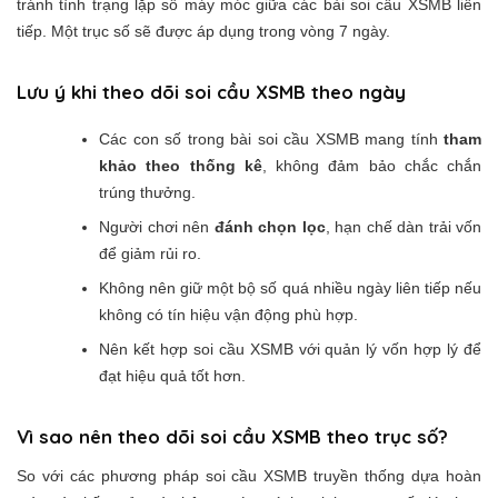
tránh tình trạng lặp số máy móc giữa các bài soi cầu XSMB liên
tiếp. Một trục số sẽ được áp dụng trong vòng 7 ngày.
Lưu ý khi theo dõi soi cầu XSMB theo ngày
Các con số trong bài soi cầu XSMB mang tính
tham
khảo theo thống kê
, không đảm bảo chắc chắn
trúng thưởng.
Người chơi nên
đánh chọn lọc
, hạn chế dàn trải vốn
để giảm rủi ro.
Không nên giữ một bộ số quá nhiều ngày liên tiếp nếu
không có tín hiệu vận động phù hợp.
Nên kết hợp soi cầu XSMB với quản lý vốn hợp lý để
đạt hiệu quả tốt hơn.
Vì sao nên theo dõi soi cầu XSMB theo trục số?
So với các phương pháp soi cầu XSMB truyền thống dựa hoàn