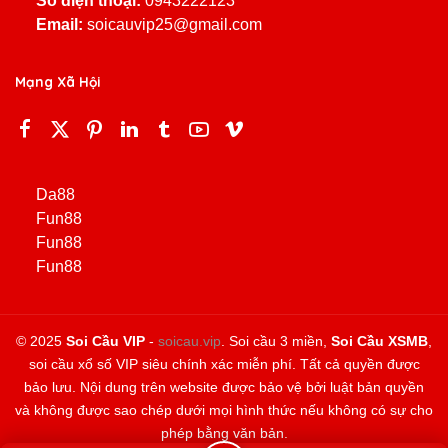
Số điện thoại:
0943222123
Email:
soicauvip25@gmail.com
Mạng Xã Hội
Da88
Fun88
Fun88
Fun88
© 2025
Soi Cầu VIP
-
soicau.vip
. Soi cầu 3 miền,
Soi Cầu XSMB
,
soi cầu xổ số VIP siêu chính xác miễn phí. Tất cả quyền được
bảo lưu. Nội dung trên website được bảo vệ bởi luật bản quyền
và không được sao chép dưới mọi hình thức nếu không có sự cho
phép bằng văn bản.