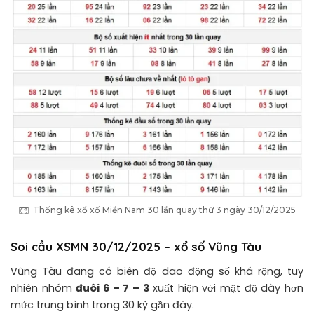
Thống kê xổ xố Miền Nam 30 lần quay thứ 3 ngày 30/12/2025
Soi cầu XSMN 30/12/2025 – xổ số Vũng Tàu
Vũng Tàu đang có biên độ dao động số khá rộng, tuy
nhiên nhóm
đuôi 6 – 7 – 3
xuất hiện với mật độ dày hơn
mức trung bình trong 30 kỳ gần đây.