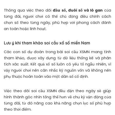
Thông qua việc theo dõi
đầu số, đuôi số và lô gan
của
từng đài, người chơi có thể chủ động điều chỉnh cách
chọn số theo từng ngày, phù hợp với phong cách đánh
an toàn hoặc linh hoạt.
Lưu ý khi tham khảo soi cầu xổ số miền Nam
Các con số dự đoán trong bài soi cầu XSMN mang tính
tham khảo, được xây dựng từ dữ liệu thống kê và phân
tích xác suất. Kết quả xổ số luôn có yếu tố ngẫu nhiên, vì
vậy người chơi nên cân nhắc kỹ nguồn vốn và không nên
phụ thuộc hoàn toàn vào một dàn số cố định.
Việc theo dõi soi cầu XSMN đều đặn theo ngày sẽ giúp
hình thành góc nhìn tổng thể hơn về chu kỳ vận động của
từng đài, từ đó nâng cao khả năng chọn lọc số phù hợp
theo thời điểm.