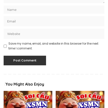
Save my name, email, and website in this browser for the next
time I comment.
You Might Also Enjoy