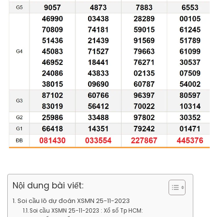
Nội dung bài viết:
Soi cầu lô dự đoán XSMN 25-11-2023
Soi cầu XSMN 25-11-2023 : Xổ số Tp HCM: