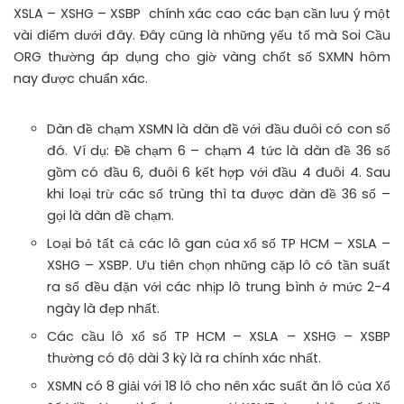
XSLA – XSHG – XSBP chính xác cao các bạn cần lưu ý một
vài điểm dưới đây. Đây cũng là những yếu tố mà Soi Cầu
ORG thường áp dụng cho giờ vàng chốt số SXMN hôm
nay được chuẩn xác.
Dàn đề chạm XSMN là dàn đề với đầu đuôi có con số
đó. Ví dụ: Đề chạm 6 – chạm 4 tức là dàn đề 36 số
gồm có đầu 6, đuôi 6 kết hợp với đầu 4 đuôi 4. Sau
khi loại trừ các số trùng thì ta được đàn đề 36 số –
gọi là dàn đề chạm.
Loại bỏ tất cả các lô gan của xổ số TP HCM – XSLA –
XSHG – XSBP. Ưu tiên chọn những cặp lô có tần suất
ra số đều đặn với các nhịp lô trung bình ở mức 2-4
ngày là đẹp nhất.
Các cầu lô xổ số TP HCM – XSLA – XSHG – XSBP
thường có độ dài 3 kỳ là ra chính xác nhất.
XSMN có 8 giải với 18 lô cho nên xác suất ăn lô của Xổ