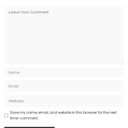
Save my name, email, and website in this browser for the next
time I comment.