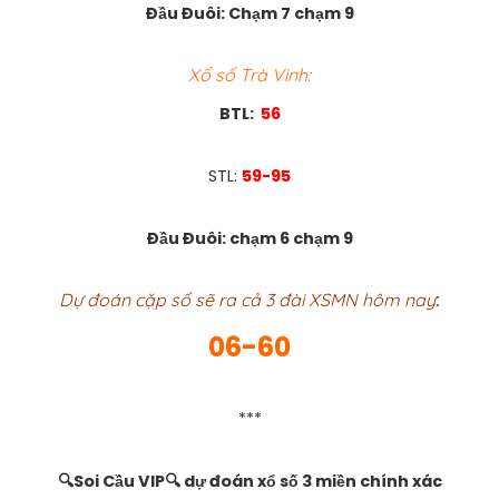
Đầu Đuôi: Chạm 7 chạm 9
Xổ số Trà Vinh:
BTL:
56
STL:
59-95
Đầu Đuôi: chạm 6 chạm 9
Dự đoán cặp số sẽ ra cả 3 đài XSMN hôm nay
:
06-60
***
🔍Soi Cầu VIP🔍
dự đoán xổ số 3 miền chính xác