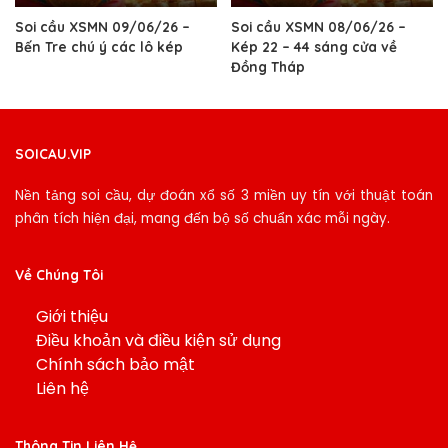
Soi cầu XSMN 09/06/26 –
Soi cầu XSMN 08/06/26 –
Bến Tre chú ý các lô kép
Kép 22 – 44 sáng cửa về
Đồng Tháp
SOICAU.VIP
Nền tảng soi cầu, dự đoán xổ số 3 miền uy tín với thuật toán
phân tích hiện đại, mang đến bộ số chuẩn xác mỗi ngày.
Về Chúng Tôi
Giới thiệu
Điều khoản và điều kiện sử dụng
Chính sách bảo mật
Liên hệ
Thông Tin Liên Hệ