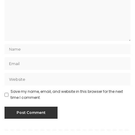
Save my name, email, and website in this browser for the next
time I comment.