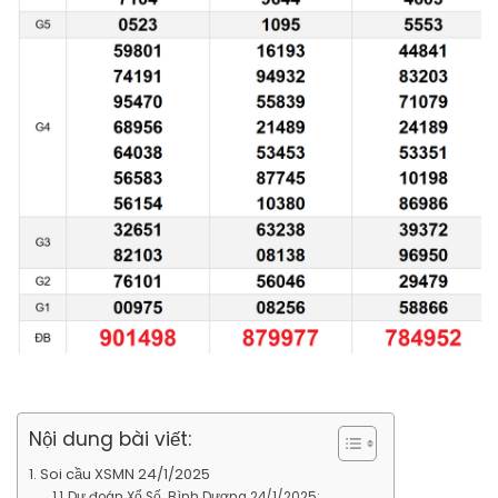
Nội dung bài viết:
Soi cầu XSMN 24/1/2025
Dự đoán Xổ Số Bình Dương 24/1/2025: