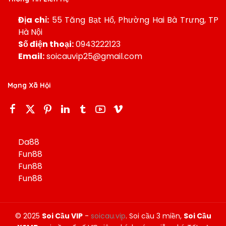
Địa chỉ:
55 Tăng Bạt Hổ, Phường Hai Bà Trưng, TP
Hà Nội
Số điện thoại:
0943222123
Email:
soicauvip25@gmail.com
Mạng Xã Hội
Da88
Fun88
Fun88
Fun88
© 2025
Soi Cầu VIP
-
soicau.vip
. Soi cầu 3 miền,
Soi Cầu