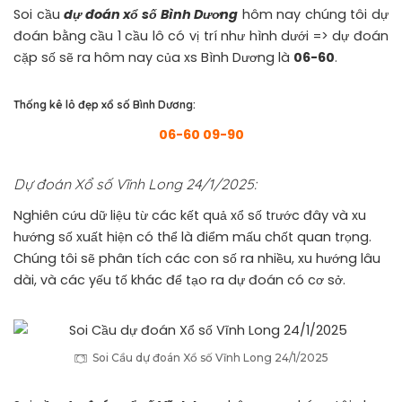
Soi cầu
dự đoán xổ số Bình Dương
hôm nay chúng tôi dự
đoán bằng cầu 1 cầu lô có vị trí như hình dưới => dự đoán
cặp số sẽ ra hôm nay của xs Bình Dương là
06-60
.
Thống kê lô đẹp xổ số Bình Dương:
06-60 09-90
Dự đoán Xổ số Vĩnh Long 24/1/2025:
Nghiên cứu dữ liệu từ các kết quả xổ số trước đây và xu
hướng số xuất hiện có thể là điểm mấu chốt quan trọng.
Chúng tôi sẽ phân tích các con số ra nhiều, xu hướng lâu
dài, và các yếu tố khác để tạo ra dự đoán có cơ sở.
Soi Cầu dự đoán Xổ số Vĩnh Long 24/1/2025