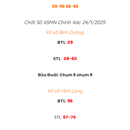
59-95 56-65
Chốt Số XSMN Chính Xác 24/1/2025:
Xổ số Bình Dương:
BTL:
09
STL
:
06-60
Đầu Đuôi: Chạm 6 chạm 9
Xổ số Vĩnh Long:
BTL:
96
STL:
67-76