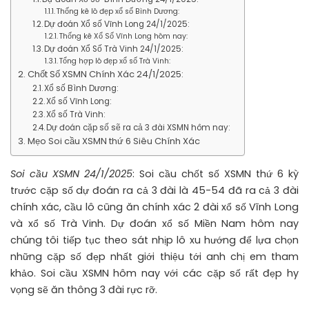
Thống kê lô đẹp xổ số Bình Dương:
Dự đoán Xổ số Vĩnh Long 24/1/2025:
Thống kê Xổ Số Vĩnh Long hôm nay:
Dự đoán Xổ Số Trà Vinh 24/1/2025:
Tổng hợp lô đẹp xổ số Trà Vinh:
Chốt Số XSMN Chính Xác 24/1/2025:
Xổ số Bình Dương:
Xổ số Vĩnh Long:
Xổ số Trà Vinh:
Dự đoán cặp số sẽ ra cả 3 đài XSMN hôm nay:
Mẹo Soi cầu XSMN thứ 6 Siêu Chính Xác
Soi cầu XSMN 24/1/2025
: Soi cầu chốt số XSMN thứ 6 kỳ
trước cặp số dự đoán ra cả 3 đài là 45-54 đã ra cả 3 đài
chính xác, cầu lô cũng ăn chính xác 2 đài xổ số Vĩnh Long
và xổ số Trà Vinh. Dự đoán xổ số Miền Nam hôm nay
chúng tôi tiếp tục theo sát nhịp lô xu hướng để lựa chọn
những cặp số đẹp nhất giới thiệu tới anh chị em tham
khảo. Soi cầu XSMN hôm nay với các cặp số rất đẹp hy
vọng sẽ ăn thông 3 đài rực rỡ.