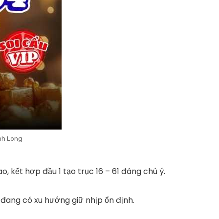
ĩnh Long
o, kết hợp đầu 1 tạo trục 16 – 61 đáng chú ý.
5 đang có xu hướng giữ nhịp ổn định.