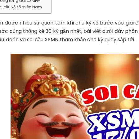
riêng từng đài XSMN?
oi cầu xổ số miền Nam
 được nhiều sự quan tâm khi chu kỳ số bước vào giai 
ước cùng thống kê 30 kỳ gần nhất, bài viết dưới đây phân 
 dự đoán và
soi cầu XSMN
tham khảo cho kỳ quay sắp tới.