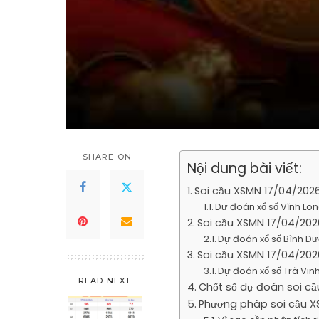
SHARE ON
Nội dung bài viết:
Soi cầu XSMN 17/04/2026
Dự đoán xổ số Vĩnh Lo
Soi cầu XSMN 17/04/202
Dự đoán xổ số Bình D
Soi cầu XSMN 17/04/2026
Dự đoán xổ số Trà Vin
READ NEXT
Chốt số dự đoán soi c
Phương pháp soi cầu XS