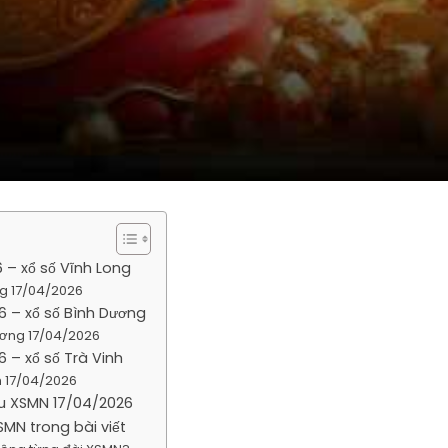
 – xổ số Vĩnh Long
ng 17/04/2026
6 – xổ số Bình Dương
ương 17/04/2026
 – xổ số Trà Vinh
h 17/04/2026
ầu XSMN 17/04/2026
MN trong bài viết