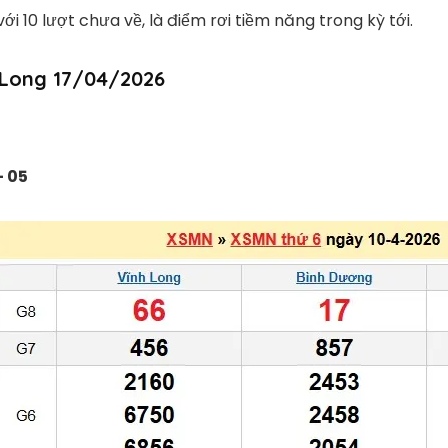
i 10 lượt chưa về, là điểm rơi tiềm năng trong kỳ tới.
 Long 17/04/2026
– 05