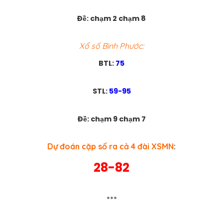
Đề: chạm 2 chạm 8
Xổ số Bình Phước:
BTL:
75
STL:
59-95
Đề: chạm 9 chạm 7
Dự đoán cặp số ra cả 4 đài XSMN
:
28-82
***