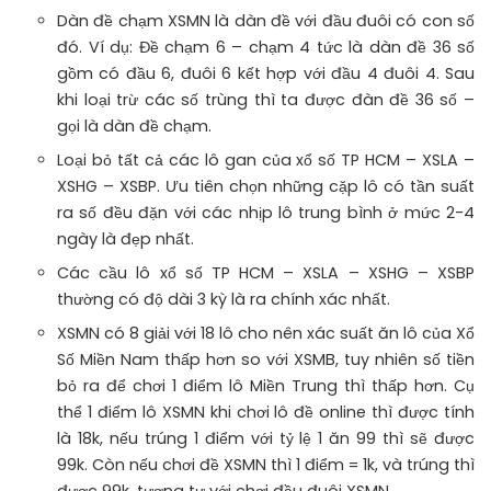
Dàn đề chạm XSMN là dàn đề với đầu đuôi có con số
đó. Ví dụ: Đề chạm 6 – chạm 4 tức là dàn đề 36 số
gồm có đầu 6, đuôi 6 kết hợp với đầu 4 đuôi 4. Sau
khi loại trừ các số trùng thì ta được đàn đề 36 số –
gọi là dàn đề chạm.
Loại bỏ tất cả các lô gan của xổ số TP HCM – XSLA –
XSHG – XSBP. Ưu tiên chọn những cặp lô có tần suất
ra số đều đặn với các nhịp lô trung bình ở mức 2-4
ngày là đẹp nhất.
Các cầu lô xổ số TP HCM – XSLA – XSHG – XSBP
thường có độ dài 3 kỳ là ra chính xác nhất.
XSMN có 8 giải với 18 lô cho nên xác suất ăn lô của Xổ
Số Miền Nam thấp hơn so với XSMB, tuy nhiên số tiền
bỏ ra để chơi 1 điểm lô Miền Trung thì thấp hơn. Cụ
thể 1 điểm lô XSMN khi chơi lô đề online thì được tính
là 18k, nếu trúng 1 điểm với tỷ lệ 1 ăn 99 thì sẽ được
99k. Còn nếu chơi đề XSMN thì 1 điểm = 1k, và trúng thì