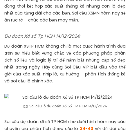
đồng thời kết hợp xác suất thống kê những con lô đẹp
nhất của từng đài cho các bạn. Soi cầu XSMN hôm nay sẽ
ăn rực rỡ – chúc các bạn may mắn.
Dự đoán Xổ số Tp HCM 14/12/2024:
Dự đoán XSTP HCM không chỉ là một cuộc hành trình dựa
trên sự hiểu biết vững chắc về các phương pháp phân
tích số liệu và logic lý trí để nắm bắt những cặp số đẹp
nhất trong ngày. Hãy cùng Soi Cầu VIP bắt đầu vào thế
giới của xác suất, nhịp lô, xu hướng – phân tích thống kê
và soi cầu lô chính xác.
Soi cầu lô dự đoán Xổ Số TP HCM 14/12/2024
Soi cầu
dự đoán xổ số TP HCM
như dưới hình hôm nay các
chuyên gia phân tích được cặp lô
34-43
với độ dài của