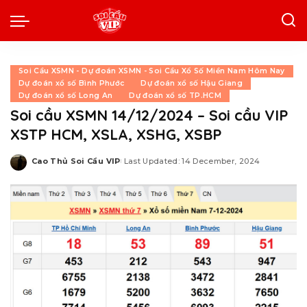
Soi Cầu XSMN - Dự đoán XSMN - Soi Cầu Xổ Số Miền Nam Hôm Nay
Dự đoán xổ số Bình Phước
Dự đoán xổ số Hậu Giang
Dự đoán xổ số Long An
Dự đoán xổ số TP.HCM
Soi cầu XSMN 14/12/2024 – Soi cầu VIP
XSTP HCM, XSLA, XSHG, XSBP
Cao Thủ Soi Cầu VIP
Last Updated: 14 December, 2024
Posted
by