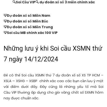
🔍Soi Cầu VIP🔍
dự đoán xổ số 3 miền chính xác
💡
Dự đoán xổ số Miền Nam
💡
Dự đoán xổ số Miền Bắc
💡
Dự đoán xổ số Miền Trung
💡
Soi cầu MB chính xác 100 VIP
Những lưu ý khi Soi cầu XSMN thứ
7 ngày 14/12/2024
Để có thể Soi cầu XSMN thứ 7 dự đoán xổ số XS TP HCM –
XSLA – XSHG – XSBP chính xác cao các bạn cần lưu ý một
vài điểm dưới đây. Đây cũng là những yếu tố mà Soi
Cầu VIP thường áp dụng cho giờ vàng chốt số SXMN hôm
nay được chuẩn xác.