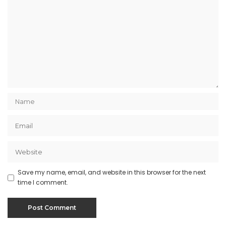
Save my name, email, and website in this browser for the next
time I comment.