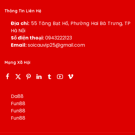
Thông Tin Liên Hệ
Địa chỉ:
55 Tăng Bạt Hổ, Phường Hai Bà Trưng, TP
Hà Nội
Số điện thoại:
0943222123
Email:
soicauvip25@gmail.com
Mạng Xã Hội
Da88
Fun88
Fun88
Fun88