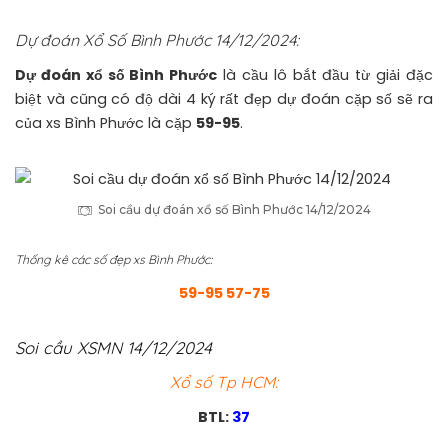
Dự đoán Xổ Số Bình Phước 14/12/2024:
Dự đoán xổ số Bình Phước
là cầu lô bắt đầu từ giải đặc
biệt và cũng có độ dài 4 ký rất đẹp dự đoán cặp số sẽ ra
của xs Bình Phước là cặp
59-95
.
Soi cầu dự đoán xổ số Bình Phước 14/12/2024
Thống kê các số đẹp xs Bình Phước:
59-95 57-75
Soi cầu XSMN 14/12/2024
Xổ số Tp HCM:
BTL:
37