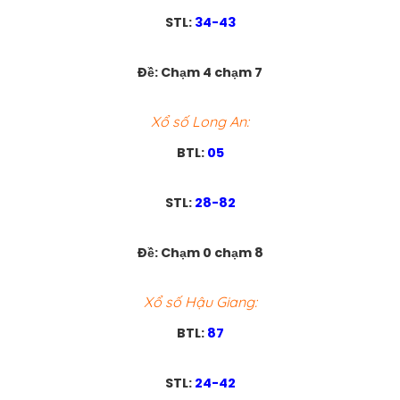
STL:
34-43
Đề: Chạm 4 chạm 7
Xổ số Long An:
BTL:
05
STL:
28-82
Đề: Chạm 0 chạm 8
Xổ số Hậu Giang:
BTL:
87
STL:
24-42