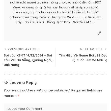
nghiệm, là người tạo nền móng cho bạc nhớ lô đề năm 2017
được xử dụng rộng rãi tới nay. Người viết bí kíp soi cầu lô
chính xác, người chia sẻ cách chơi 96 lô vẫn lời. Từng là
admin nhiều trang lô đề nổi tiếng như Win2888 - Lô Đẹp Hôm
Nay - Soi Cầu ORG - Rồng Bạch Kim - Soi Cầu 247 .....
PREVIOUS ARTICLE
NEXT ARTICLE
Soi cầu XSMT 14/12/2024 – Soi
Tìm Hiểu Về Game Bài J88 Cực
cầu VIP Đà Nẵng, Quảng Ngãi,
Kỳ Cuốn Hút Và Mới Lạ
Đăk Nông
Leave a Reply
Your email address will not be published.
Required fields are
marked
*