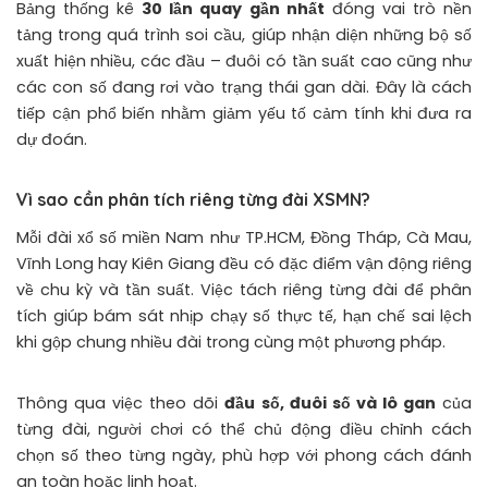
Bảng thống kê
30 lần quay gần nhất
đóng vai trò nền
tảng trong quá trình soi cầu, giúp nhận diện những bộ số
xuất hiện nhiều, các đầu – đuôi có tần suất cao cũng như
các con số đang rơi vào trạng thái gan dài. Đây là cách
tiếp cận phổ biến nhằm giảm yếu tố cảm tính khi đưa ra
dự đoán.
Vì sao cần phân tích riêng từng đài XSMN?
Mỗi đài xổ số miền Nam như TP.HCM, Đồng Tháp, Cà Mau,
Vĩnh Long hay Kiên Giang đều có đặc điểm vận động riêng
về chu kỳ và tần suất. Việc tách riêng từng đài để phân
tích giúp bám sát nhịp chạy số thực tế, hạn chế sai lệch
khi gộp chung nhiều đài trong cùng một phương pháp.
Thông qua việc theo dõi
đầu số, đuôi số và lô gan
của
từng đài, người chơi có thể chủ động điều chỉnh cách
chọn số theo từng ngày, phù hợp với phong cách đánh
an toàn hoặc linh hoạt.