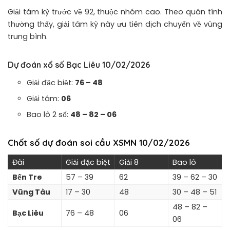
Giải tám kỳ trước về 92, thuộc nhóm cao. Theo quán tính
thường thấy, giải tám kỳ này ưu tiên dịch chuyển về vùng
trung bình.
Dự đoán xổ số Bạc Liêu 10/02/2026
Giải đặc biệt:
76 – 48
Giải tám:
06
Bao lô 2 số:
48 – 82 – 06
Chốt số dự đoán soi cầu XSMN 10/02/2026
Đài
Giải đặc biệt
Giải 8
Bao lô
Bến Tre
57 – 39
62
39 – 62 – 30
Vũng Tàu
17 – 30
48
30 – 48 – 51
48 – 82 –
Bạc Liêu
76 – 48
06
06