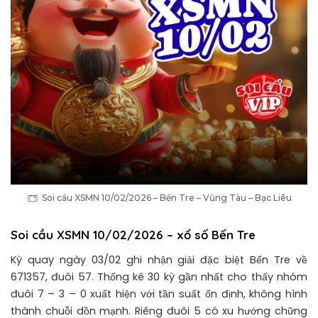
Soi cầu XSMN 10/02/2026 – Bến Tre – Vũng Tàu – Bạc Liêu
Soi cầu XSMN 10/02/2026 – xổ số Bến Tre
Kỳ quay ngày 03/02 ghi nhận giải đặc biệt Bến Tre về
671357, đuôi 57. Thống kê 30 kỳ gần nhất cho thấy nhóm
đuôi 7 – 3 – 0 xuất hiện với tần suất ổn định, không hình
thành chuỗi dồn mạnh. Riêng đuôi 5 có xu hướng chững