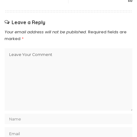
số
Leave a Reply
Your email address will not be published.
Required fields are
marked
*