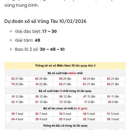
vùng trung bình.
Dự đoán xổ số Vũng Tàu 10/02/2026
Giải đặc biệt:
17 – 30
Giải tám:
48
Bao lô 2 số:
30 – 48 – 51