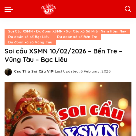
Soi Cầu XSMN - Dự đoán XSMN - Soi Cầu Xổ Số Miền Nam Hôm Nay
Dự đoán xổ số Bạc Liêu
Dự đoán xổ số Bến Tre
Dự đoán xổ số Vũng Tàu
Soi cầu XSMN 10/02/2026 – Bến Tre –
Vũng Tàu – Bạc Liêu
Cao Thủ Soi Cầu VIP
Last Updated: 6 February, 2026
Posted
by