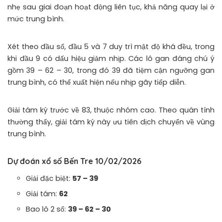
nhẹ sau giai đoạn hoạt động liên tục, khả năng quay lại ở
mức trung bình.
Xét theo đầu số, đầu 5 và 7 duy trì mật độ khá đều, trong
khi đầu 9 có dấu hiệu giảm nhịp. Các lô gan đáng chú ý
gồm 39 – 62 – 30, trong đó 39 đã tiệm cận ngưỡng gan
trung bình, có thể xuất hiện nếu nhịp gãy tiếp diễn.
Giải tám kỳ trước về 83, thuộc nhóm cao. Theo quán tính
thường thấy, giải tám kỳ này ưu tiên dịch chuyển về vùng
trung bình.
Dự đoán xổ số Bến Tre 10/02/2026
Giải đặc biệt:
57 – 39
Giải tám:
62
Bao lô 2 số:
39 – 62 – 30