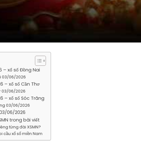
 – xổ số Đồng Nai
i 03/06/2026
6 – xổ số Cần Thơ
ơ 03/06/2026
6 – xổ số Sóc Trăng
ăng 03/06/2026
 03/06/2026
MN trong bài viết
riêng từng đài XSMN?
oi cầu xổ số miền Nam