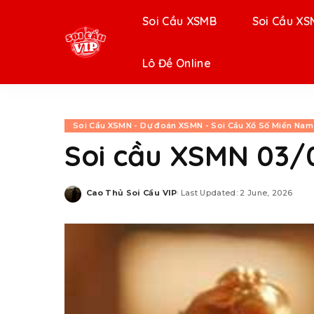
Soi Cầu XSMB
Soi Cầu X
Lô Đề Online
Soi Cầu XSMN - Dự đoán XSMN - Soi Cầu Xổ Số Miền Na
Soi cầu XSMN 03/0
Cao Thủ Soi Cầu VIP
Last Updated: 2 June, 2026
Posted
by