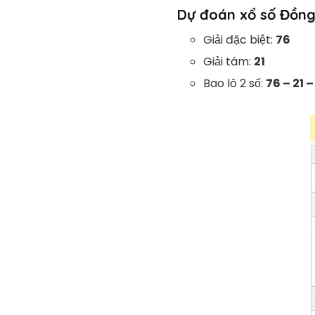
Dự đoán xổ số Đồng
Giải đặc biệt:
76
Giải tám:
21
Bao lô 2 số:
76 – 21 –