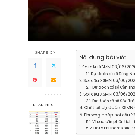
SHARE ON
Nội dung bài viết:
Soi cầu XSMN 03/06/2026
Dự đoán xổ số Đồng Na
Soi cầu XSMN 03/06/202
Dự đoán xổ số Cần Th
Soi cầu XSMN 03/06/202
Dự đoán xổ số Sóc Tr
READ NEXT
Chốt số dự đoán XSMN
Phương pháp soi cầu XS
Vì sao cần phân tích 
Lưu ý khi tham khảo s