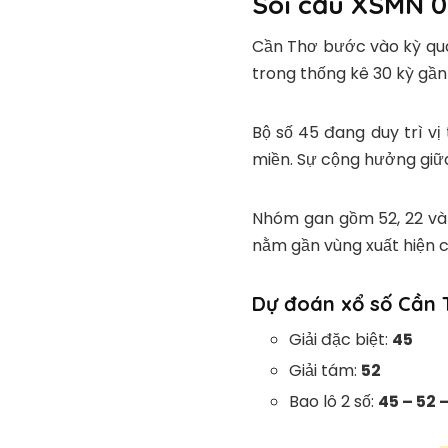
Soi cầu XSMN 0
Cần Thơ bước vào kỳ quay
trong thống kê 30 kỳ gần
Bộ số 45 đang duy trì v
miền. Sự cộng hưởng giữa
Nhóm gan gồm 52, 22 và 
nằm gần vùng xuất hiện 
Dự đoán xổ số Cần 
Giải đặc biệt:
45
Giải tám:
52
Bao lô 2 số:
45 – 52 