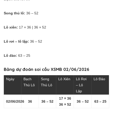
Song thủ lô:
36 – 52
Lô xiên:
17 × 36 | 36 × 52
Lô rơi – lô lặp:
36 – 52
Lô đảo:
63 – 25
Bảng dự đoán soi cầu XSMB 02/06/2026
Ngày
Bạch
Song
Lô Xiên
Lô Rơi
Lô Đảo
Thủ Lô
Thủ Lô
– Lô
Lặp
17 × 36
02/06/2026
36
36 – 52
36 – 52
63 – 25
36 × 52