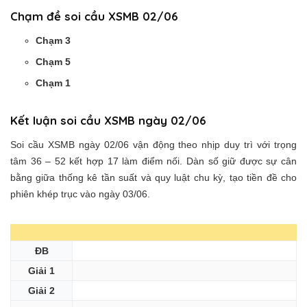
Chạm đề soi cầu XSMB 02/06
Chạm 3
Chạm 5
Chạm 1
Kết luận soi cầu XSMB ngày 02/06
Soi cầu XSMB ngày 02/06 vận động theo nhịp duy trì với trọng
tâm 36 – 52 kết hợp 17 làm điểm nối. Dàn số giữ được sự cân
bằng giữa thống kê tần suất và quy luật chu kỳ, tạo tiền đề cho
phiên khép trục vào ngày 03/06.
ĐB
Giải 1
Giải 2