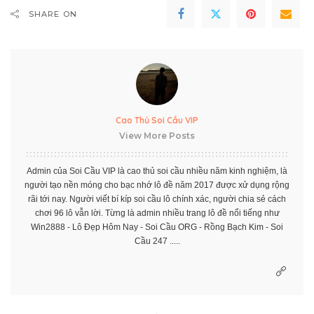
SHARE ON
Cao Thủ Soi Cầu VIP
View More Posts
Admin của Soi Cầu VIP là cao thủ soi cầu nhiều năm kinh nghiệm, là
người tạo nền móng cho bạc nhớ lô đề năm 2017 được xử dụng rộng
rãi tới nay. Người viết bí kíp soi cầu lô chính xác, người chia sẻ cách
chơi 96 lô vẫn lời. Từng là admin nhiều trang lô đề nổi tiếng như
Win2888 - Lô Đẹp Hôm Nay - Soi Cầu ORG - Rồng Bạch Kim - Soi
Cầu 247 .....