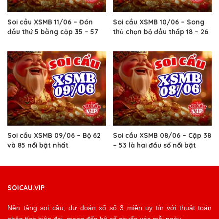
Soi cầu XSMB 11/06 – Đón
Soi cầu XSMB 10/06 – Song
đầu thứ 5 bằng cặp 35 – 57
thủ chọn bộ đầu thấp 18 – 26
Soi cầu XSMB 09/06 – Bộ 62
Soi cầu XSMB 08/06 – Cặp 38
và 85 nổi bật nhất
– 53 là hai đầu số nổi bật
SOICAU.VIP
Nền tảng soi cầu, dự đoán xổ số 3 miền uy tín với thuật toán