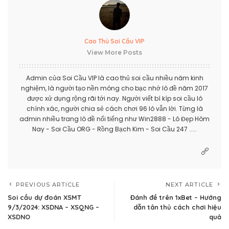
Cao Thủ Soi Cầu VIP
View More Posts
Admin của Soi Cầu VIP là cao thủ soi cầu nhiều năm kinh
nghiệm, là người tạo nền móng cho bạc nhớ lô đề năm 2017
được xử dụng rộng rãi tới nay. Người viết bí kíp soi cầu lô
chính xác, người chia sẻ cách chơi 96 lô vẫn lời. Từng là
admin nhiều trang lô đề nổi tiếng như Win2888 - Lô Đẹp Hôm
Nay - Soi Cầu ORG - Rồng Bạch Kim - Soi Cầu 247 .....
PREVIOUS ARTICLE
NEXT ARTICLE
Soi cầu dự đoán XSMT
Đánh đề trên 1xBet – Hướng
9/3/2024: XSDNA – XSQNG –
dẫn tân thủ cách chơi hiệu
XSDNO
quả