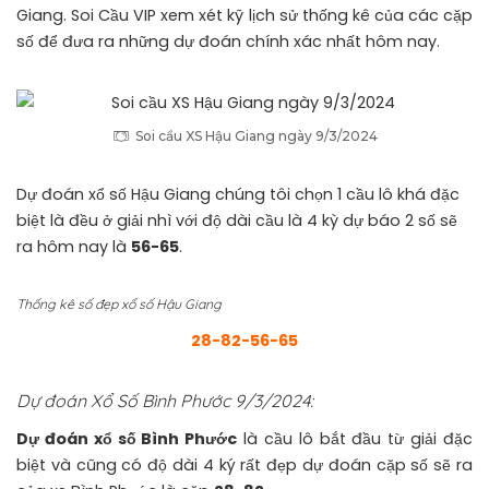
Giang. Soi Cầu VIP xem xét kỹ lịch sử thống kê của các cặp
số để đưa ra những dự đoán chính xác nhất hôm nay.
Soi cầu XS Hậu Giang ngày 9/3/2024
Dự đoán xổ số Hậu Giang
chúng tôi chọn 1 cầu lô khá đặc
biệt là đều ở giải nhì với độ dài cầu là 4 kỳ dự báo 2 số sẽ
ra hôm nay là
56-65
.
Thống kê số đẹp xổ số Hậu Giang
28-82-56-65
Dự đoán Xổ Số Bình Phước 9/3/2024:
Dự đoán xổ số Bình Phước
là cầu lô bắt đầu từ giải đặc
biệt và cũng có độ dài 4 ký rất đẹp dự đoán cặp số sẽ ra