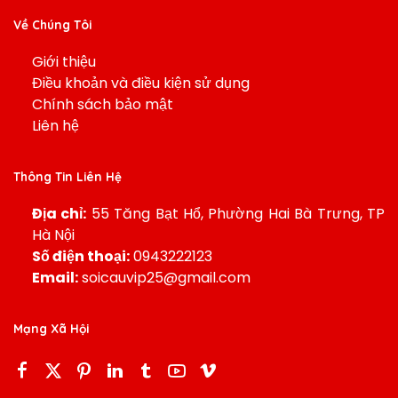
Về Chúng Tôi
Giới thiệu
Điều khoản và điều kiện sử dụng
Chính sách bảo mật
Liên hệ
Thông Tin Liên Hệ
Địa chỉ:
55 Tăng Bạt Hổ, Phường Hai Bà Trưng, TP
Hà Nội
Số điện thoại:
0943222123
Email:
soicauvip25@gmail.com
Mạng Xã Hội