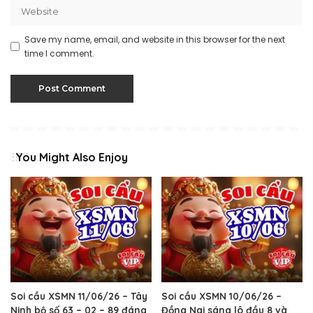
Save my name, email, and website in this browser for the next
time I comment.
You Might Also Enjoy
Soi cầu XSMN 11/06/26 – Tây
Soi cầu XSMN 10/06/26 –
Ninh bộ số 63 – 02 – 89 đáng
Đồng Nai sáng lô đầu 8 và