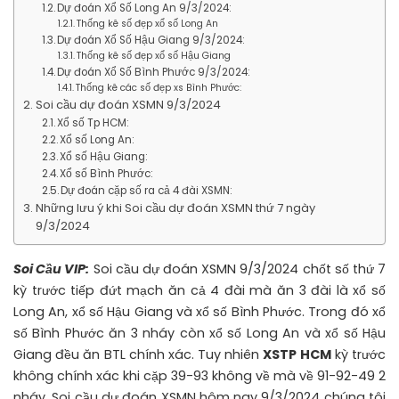
Dự đoán Xổ Số Long An 9/3/2024:
Thống kê số đẹp xổ số Long An
Dự đoán Xổ Số Hậu Giang 9/3/2024:
Thống kê số đẹp xổ số Hậu Giang
Dự đoán Xổ Số Bình Phước 9/3/2024:
Thống kê các số đẹp xs Bình Phước:
Soi cầu dự đoán XSMN 9/3/2024
Xổ số Tp HCM:
Xổ số Long An:
Xổ số Hậu Giang:
Xổ số Bình Phước:
Dự đoán cặp số ra cả 4 đài XSMN:
Những lưu ý khi Soi cầu dự đoán XSMN thứ 7 ngày
9/3/2024
Soi Cầu VIP:
Soi cầu dự đoán XSMN 9/3/2024 chốt số thứ 7
kỳ trước tiếp đứt mạch ăn cả 4 đài mà ăn 3 đài là
xổ số
Long An
,
xổ số Hậu Giang
và
xổ số Bình Phước
. Trong đó xổ
số Bình Phước ăn 3 nháy còn xổ số Long An và xổ số Hậu
Giang đều ăn BTL chính xác. Tuy nhiên
XSTP HCM
kỳ trước
không chính xác khi cặp 39-93 không về mà về 91-92-49 2
nháy. Soi cầu dự đoán XSMN hôm nay 9/3/2024 chúng tôi