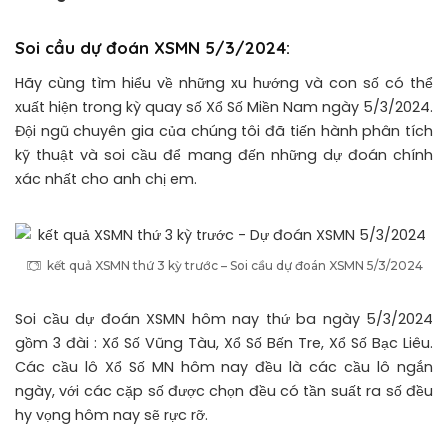
Soi cầu dự đoán XSMN 5/3/2024:
Hãy cùng tìm hiểu về những xu hướng và con số có thể
xuất hiện trong kỳ quay số Xổ Số Miền Nam ngày 5/3/2024.
Đội ngũ chuyên gia của chúng tôi đã tiến hành phân tích
kỹ thuật và soi cầu để mang đến những dự đoán chính
xác nhất cho anh chị em.
kết quả XSMN thứ 3 kỳ trước – Soi cầu dự đoán XSMN 5/3/2024
Soi cầu dự đoán XSMN hôm nay thứ ba ngày 5/3/2024
gồm 3 đài : Xổ Số Vũng Tàu, Xổ Số Bến Tre, Xổ Số Bạc Liêu.
Các cầu lô Xổ Số MN hôm nay đều là các cầu lô ngắn
ngày, với các cặp số được chọn đều có tần suất ra số đều
hy vọng hôm nay sẽ rực rỡ.