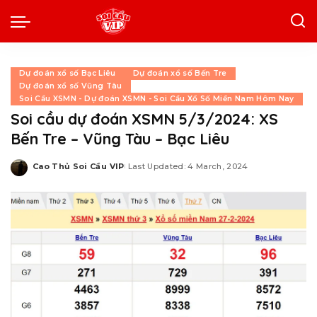
Dự đoán xổ số Bạc Liêu
Dự đoán xổ số Bến Tre
Dự đoán xổ số Vũng Tàu
Soi Cầu XSMN - Dự đoán XSMN - Soi Cầu Xổ Số Miền Nam Hôm Nay
Soi cầu dự đoán XSMN 5/3/2024: XS
Bến Tre – Vũng Tàu – Bạc Liêu
Cao Thủ Soi Cầu VIP
Last Updated: 4 March, 2024
Posted
by