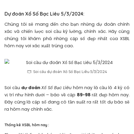
Dự đoán Xổ Số Bạc Liêu 5/3/2024:
Chúng tôi sẽ mang đến cho bạn những dự đoán chính
xác và chiến lược soi cầu kỹ lưỡng, chính xác. Hãy cùng
chúng tôi khám phá những cặp số đẹp nhất của XSBL
hôm nay với xác xuất trúng cao.
Soi cầu dự đoán Xổ Số Bạc Liêu 5/3/2024
Soi cầu
dự đoán
Xổ Số Bạc Liêu
hôm nay là cầu lô 4 kỳ có
vị trí như hình dưới – báo về cặp
89-98
rất đẹp hôm nay.
Đây cũng là cặp số đang có tần suất ra rất tốt dự báo sẽ
ra hôm nay chính xác.
Thống kê XSBL hôm nay :