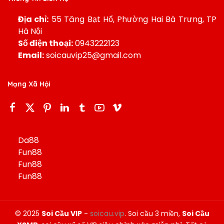
Địa chỉ:
55 Tăng Bạt Hổ, Phường Hai Bà Trưng, TP
Hà Nội
Số điện thoại:
0943222123
Email:
soicauvip25@gmail.com
Mạng Xã Hội
Da88
Fun88
Fun88
Fun88
© 2025
Soi Cầu VIP
-
soicau.vip
. Soi cầu 3 miền,
Soi Cầu