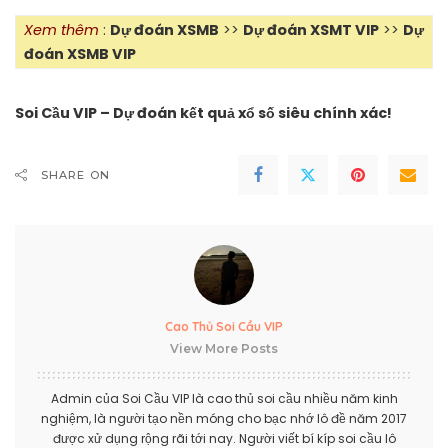
Xem thêm
:
Dự đoán XSMB
>>
Dự đoán XSMT VIP
>>
Dự
đoán XSMB VIP
Soi Cầu VIP –
Dự đoán kết quả xổ số siêu chính xác
!
SHARE ON
Cao Thủ Soi Cầu VIP
View More Posts
Admin của Soi Cầu VIP là cao thủ soi cầu nhiều năm kinh
nghiệm, là người tạo nền móng cho bạc nhớ lô đề năm 2017
được xử dụng rộng rãi tới nay. Người viết bí kíp soi cầu lô