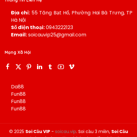
Địa chỉ:
55 Tăng Bạt Hổ, Phường Hai Bà Trưng, TP
Hà Nội
Số điện thoại:
0943222123
Email:
soicauvip25@gmail.com
Mạng Xã Hội
Da88
Fun88
Fun88
Fun88
© 2025
Soi Cầu VIP
-
soicau.vip
. Soi cầu 3 miền,
Soi Cầu