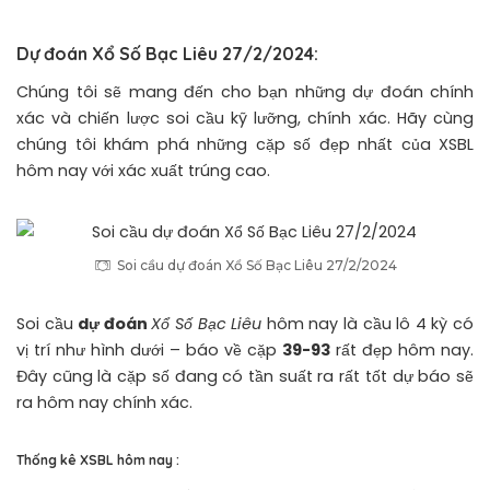
Dự đoán Xổ Số Bạc Liêu 27/2/2024:
Chúng tôi sẽ mang đến cho bạn những dự đoán chính
xác và chiến lược soi cầu kỹ lưỡng, chính xác. Hãy cùng
chúng tôi khám phá những cặp số đẹp nhất của XSBL
hôm nay với xác xuất trúng cao.
Soi cầu dự đoán Xổ Số Bạc Liêu 27/2/2024
Soi cầu
dự đoán
Xổ Số Bạc Liêu
hôm nay là cầu lô 4 kỳ có
vị trí như hình dưới – báo về cặp
39-93
rất đẹp hôm nay.
Đây cũng là cặp số đang có tần suất ra rất tốt dự báo sẽ
ra hôm nay chính xác.
Thống kê XSBL hôm nay :