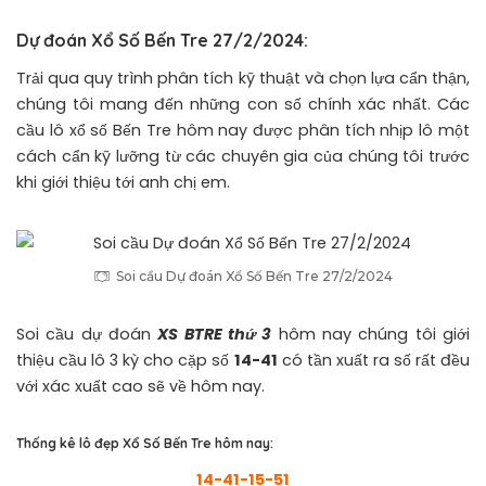
Dự đoán Xổ Số Bến Tre 27/2/2024:
Trải qua quy trình phân tích kỹ thuật và chọn lựa cẩn thận,
chúng tôi mang đến những con số chính xác nhất. Các
cầu lô xổ số Bến Tre hôm nay được phân tích nhịp lô một
cách cẩn kỹ lưỡng từ các chuyên gia của chúng tôi trước
khi giới thiệu tới anh chị em.
Soi cầu Dự đoán Xổ Số Bến Tre 27/2/2024
Soi cầu dự đoán
XS BTRE thứ 3
hôm nay chúng tôi giới
thiệu cầu lô 3 kỳ cho cặp số
14-41
có tần xuất ra số rất đều
với xác xuất cao sẽ về hôm nay.
Thống kê lô đẹp Xổ Số Bến Tre hôm nay:
14-41-15-51