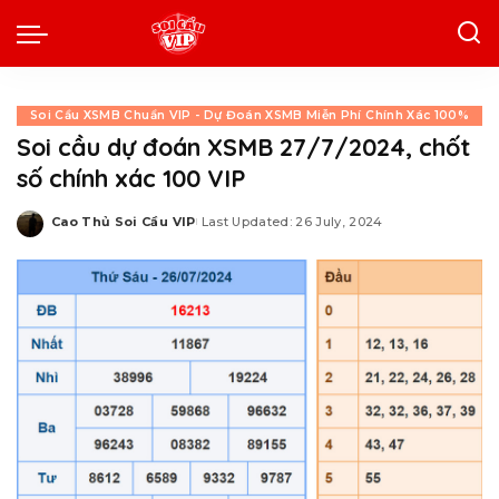
Soi Cầu XSMB Chuẩn VIP - Dự Đoán XSMB Miễn Phí Chính Xác 100%
Soi cầu dự đoán XSMB 27/7/2024, chốt
số chính xác 100 VIP
Cao Thủ Soi Cầu VIP
Last Updated: 26 July, 2024
Posted
by