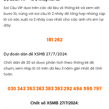
Soi Cầu VIP dựa trên các dữ liệu về thống kê và xem xét
bước lô, cùng với soi cầu lô 2 nháy để tổng hợp những cặp
lô có xác xuất ra 2 nháy cao nhất cho các anh chị em tại
đây:
181 262
Dự đoán dàn đề XSMB 27/7/2024:
Chốt dàn đề 20 số được phân tích theo thống kê đề
chạm, xem nhịp lô tô trên dữ liệu 3 năm gần nhất để tính
toán.
030 343 353 363 383 393 292 494 595 797
Chốt số XSMB 27/7/2024: