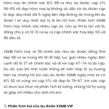
hôm nay ăn chính xác BTL 89 ra như dự đoán, cặp STL
56-65 rất đẹp hôm nay lại không về, dẫn tới dự đoán
cặp
lô đẹp duy nhất
đã 5 ngày liên tiếp không ăn trong khi
dự
đoán 1 số duy nhất
đạt tỷ lệ ăn tốt hơn. Phân tích XSMB
hôm nay chính xác nhiều cặp số, còn lại thì bị lộn vài lô,
đáng chú ý có 12-12 rơi lại cả cặp chính xác hay kép 55 và
96 đều về.
XSMB hôm nay về 39 chính xác như dự đoán, đồng thời
kép 99 rơi lại trong khi 19-91 tiếp tục gan nhiều ngày. Bên
cạnh đó lô 37 về chính xác và đi với cặp 47-74 ra đủ cặp.
Do đó sau khi tính toán thống kê trên nhịp lô xu hướng
hiện tại chúng tôi Soi cầu dự đoán XSMB ngày mai sẽ có
BTL 92 về cùng với cặp STL rất đẹp là 79-97. Với các cặp
số được lựa chọn và phân tích kỹ lưỡng, chúng tôi hy vọng
sẽ giúp ích nhiều cho anh chị em.
🔍
Phân tích Soi cầu dự đoán XSMB VIP