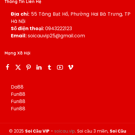
Thông Tin Liên Hệ
Địa chỉ:
55 Tăng Bạt Hổ, Phường Hai Bà Trưng, TP
Hà Nội
Số điện thoại:
0943222123
Email:
soicauvip25@gmail.com
Mạng Xã Hội
Da88
Fun88
Fun88
Fun88
© 2025
Soi Cầu VIP
-
soicau.vip
. Soi cầu 3 miền,
Soi Cầu