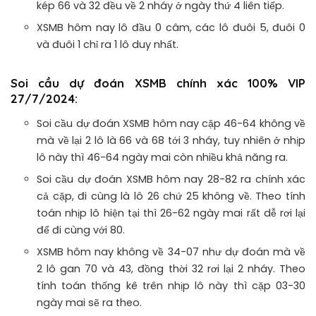
kép 66 và 32 đều về 2 nháy ở ngày thứ 4 liên tiếp.
XSMB hôm nay lô đầu 0 câm, các lô đuôi 5, đuôi 0
và đuôi 1 chỉ ra 1 lô duy nhất.
Soi cầu dự đoán XSMB chính xác 100% VIP
27/7/2024:
Soi cầu dự đoán XSMB hôm nay cặp 46-64 không về
mà về lại 2 lô là 66 và 68 tới 3 nháy, tuy nhiên ở nhịp
lô này thì 46-64 ngày mai còn nhiều khả năng ra.
Soi cầu dự đoán XSMB hôm nay 28-82 ra chính xác
cả cặp, đi cùng là lô 26 chứ 25 không về. Theo tính
toán nhịp lô hiện tại thì 26-62 ngày mai rất dễ rơi lại
để đi cùng với 80.
XSMB hôm nay không về 34-07 như dự đoán mà về
2 lô gan 70 và 43, đồng thời 32 rơi lại 2 nháy. Theo
tính toán thống kê trên nhịp lô này thì cặp 03-30
ngày mai sẽ ra theo.