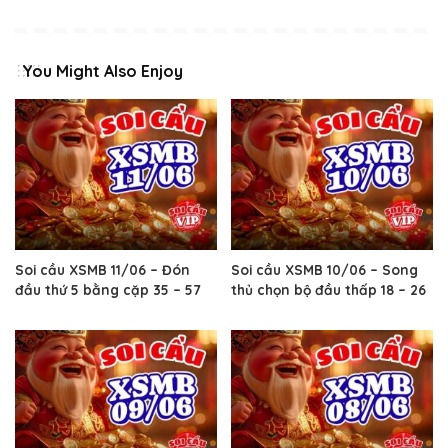
You Might Also Enjoy
Soi cầu XSMB 11/06 – Đón
Soi cầu XSMB 10/06 – Song
đầu thứ 5 bằng cặp 35 – 57
thủ chọn bộ đầu thấp 18 – 26