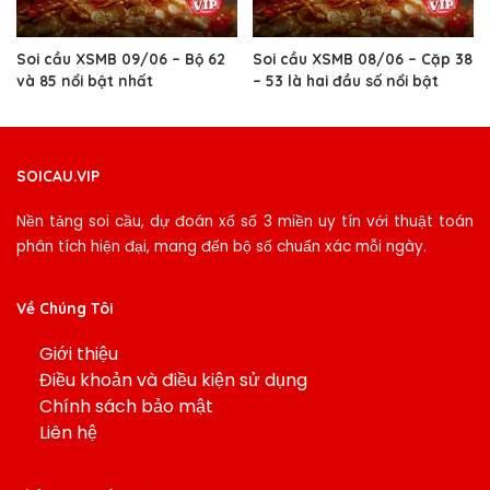
Soi cầu XSMB 09/06 – Bộ 62
Soi cầu XSMB 08/06 – Cặp 38
và 85 nổi bật nhất
– 53 là hai đầu số nổi bật
SOICAU.VIP
Nền tảng soi cầu, dự đoán xổ số 3 miền uy tín với thuật toán
phân tích hiện đại, mang đến bộ số chuẩn xác mỗi ngày.
Về Chúng Tôi
Giới thiệu
Điều khoản và điều kiện sử dụng
Chính sách bảo mật
Liên hệ