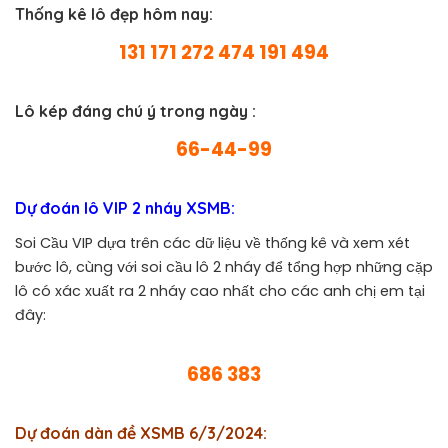
Thống kê lô đẹp hôm nay:
131 171 272 474 191 494
Lô kép đáng chú ý trong ngày :
66-44-99
Dự đoán lô VIP 2 nháy XSMB:
Soi Cầu VIP dựa trên các dữ liệu về thống kê và xem xét
bước lô, cùng với soi cầu lô 2 nháy để tổng hợp những cặp
lô có xác xuất ra 2 nháy cao nhất cho các anh chị em tại
đây:
686 383
Dự đoán dàn đề XSMB 6/3/2024: