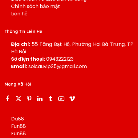
Chính sách bảo mật
Liên hệ
Thông Tin Liên Hệ
Địa chỉ:
55 Tăng Bạt Hổ, Phường Hai Bà Trưng, TP
Hà Nội
Số điện thoại:
0943222123
Email:
soicauvip25@gmail.com
Mạng Xã Hội
Da88
Fun88
Fun88