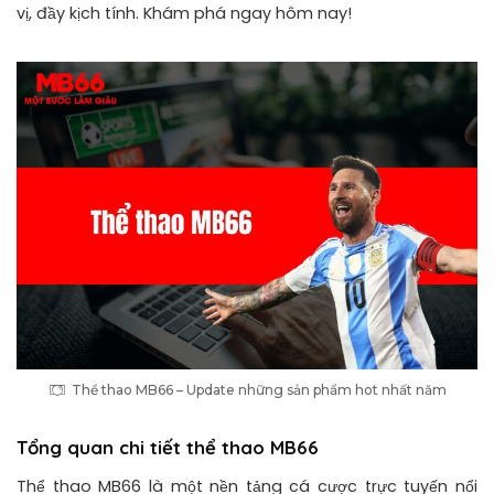
vị, đầy kịch tính. Khám phá ngay hôm nay!
Thể thao MB66 – Update những sản phẩm hot nhất năm
Tổng quan chi tiết thể thao MB66
Thể thao MB66 là một nền tảng cá cược trực tuyến nổi