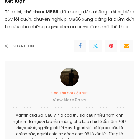
Kết luận
Tóm lại,
thể thao MB66
đã mang đến những trải nghiệm
đầy lôi cuốn, chuyên nghiệp.
MB66 xứng đáng là điểm đến
tin cậy cho những người chơi cá cược đam mê thể thao.
SHARE ON
Cao Thủ Soi Cầu VIP
View More Posts
Admin của Soi Cầu VIP là cao thủ soi cầu nhiều năm kinh
nghiệm, là người tạo nền móng cho bạc nhớ lô đề năm 2017
được xử dụng rộng rãi tới nay. Người viết bí kíp soi cầu lô
chính xác, người chia sẻ cách chơi 96 lô vẫn lời. Từng là