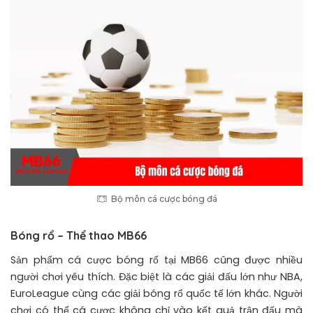
Bộ môn cá cược bóng đá
Bóng rổ – Thể thao MB66
Sản phẩm cá cược bóng rổ tại MB66 cũng được nhiều
người chơi yêu thích. Đặc biệt là các giải đấu lớn như NBA,
EuroLeague cùng các giải bóng rổ quốc tế lớn khác. Người
chơi có thể cá cược không chỉ vào kết quả trận đấu mà