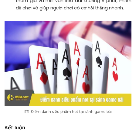
tham gia và mỗi ván kéo dài khoảng 5 phút, Phỏm
dễ chơi và giúp người chơi có cơ hội thắng nhanh.
Điểm danh siêu phẩm hot tại sảnh game bài
Kết luận