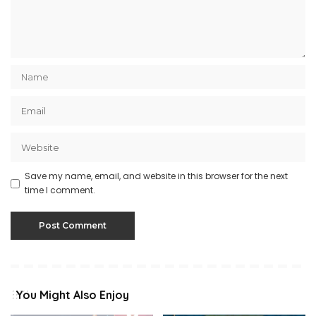
Save my name, email, and website in this browser for the next
time I comment.
You Might Also Enjoy