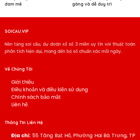
đam mê
gàng và dễ duy trì
SOICAU.VIP
Nền tảng soi cầu, dự đoán xổ số 3 miền uy tín với thuật toán
phân tích hiện đại, mang đến bộ số chuẩn xác mỗi ngày.
Về Chúng Tôi
Giới thiệu
Điều khoản và điều kiện sử dụng
Chính sách bảo mật
Liên hệ
Thông Tin Liên Hệ
Địa chỉ:
55 Tăng Bạt Hổ, Phường Hai Bà Trưng, TP