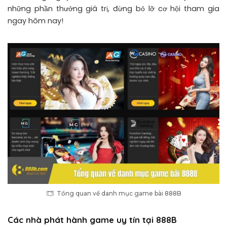
những phần thưởng giá trị, đừng bỏ lỡ cơ hội tham gia
ngay hôm nay!
Tổng quan về danh mục game bài 888B
Các nhà phát hành game uy tín tại 888B