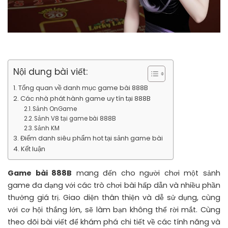
Nội dung bài viết:
Tổng quan về danh mục game bài 888B
Các nhà phát hành game uy tín tại 888B
Sảnh OnGame
Sảnh V8 tại game bài 888B
Sảnh KM
Điểm danh siêu phẩm hot tại sảnh game bài
Kết luận
Game bài 888B
mang đến cho người chơi một sảnh
game đa dạng với các trò chơi bài hấp dẫn và nhiều phần
thưởng giá trị. Giao diện thân thiện và dễ sử dụng, cùng
với cơ hội thắng lớn, sẽ làm bạn không thể rời mắt. Cùng
theo dõi bài viết để khám phá chi tiết về các tính năng và