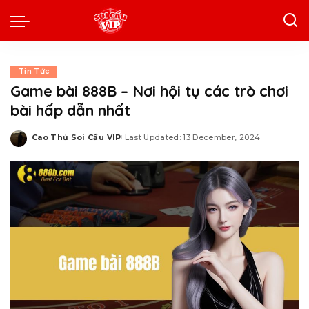
Tin Tức
Game bài 888B – Nơi hội tụ các trò chơi
bài hấp dẫn nhất
Cao Thủ Soi Cầu VIP
Last Updated: 13 December, 2024
Posted
by