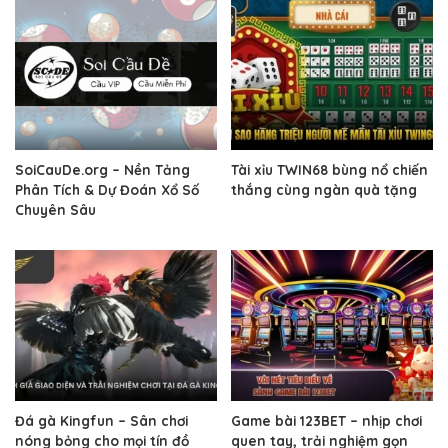
SoiCauDe.org – Nền Tảng
Tài xỉu TWIN68 bùng nổ chiến
Phân Tích & Dự Đoán Xổ Số
thắng cùng ngàn quà tặng
Chuyên Sâu
Đá gà Kingfun – Sân chơi
Game bài 123BET – nhịp chơi
nóng bỏng cho mọi tín đồ
quen tay, trải nghiệm gọn