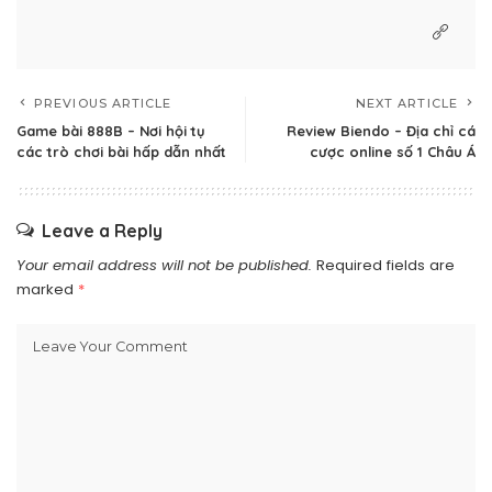
PREVIOUS ARTICLE
NEXT ARTICLE
Game bài 888B – Nơi hội tụ
Review Biendo – Địa chỉ cá
các trò chơi bài hấp dẫn nhất
cược online số 1 Châu Á
Leave a Reply
Your email address will not be published.
Required fields are
marked
*