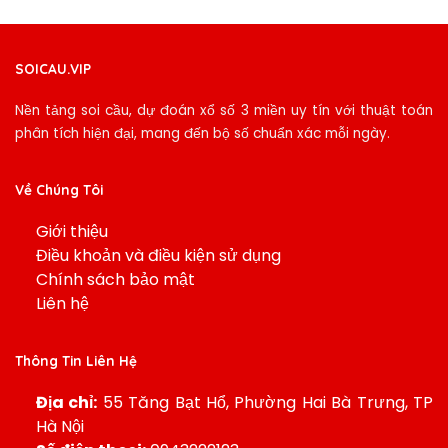
SOICAU.VIP
Nền tảng soi cầu, dự đoán xổ số 3 miền uy tín với thuật toán
phân tích hiện đại, mang đến bộ số chuẩn xác mỗi ngày.
Về Chúng Tôi
Giới thiệu
Điều khoản và điều kiện sử dụng
Chính sách bảo mật
Liên hệ
Thông Tin Liên Hệ
Địa chỉ:
55 Tăng Bạt Hổ, Phường Hai Bà Trưng, TP
Hà Nội