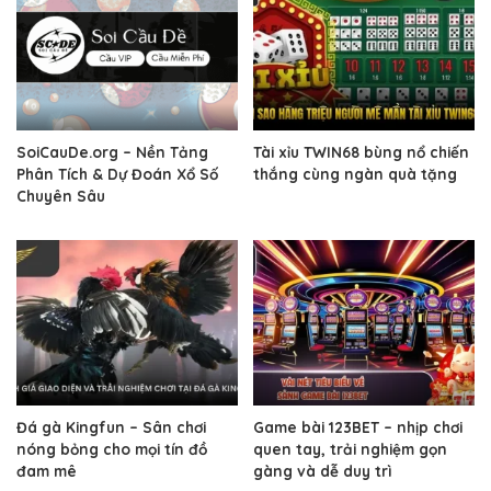
SoiCauDe.org – Nền Tảng
Tài xỉu TWIN68 bùng nổ chiến
Phân Tích & Dự Đoán Xổ Số
thắng cùng ngàn quà tặng
Chuyên Sâu
Đá gà Kingfun – Sân chơi
Game bài 123BET – nhịp chơi
nóng bỏng cho mọi tín đồ
quen tay, trải nghiệm gọn
đam mê
gàng và dễ duy trì