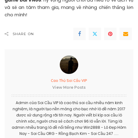
game bài VN88
. Hy vọng người chơi đã hiểu rõ về dịch vụ
và sẽ an tâm tham gia, mang về những chiến thắng lớn
cho mình!
SHARE ON
Cao Thủ Soi Cầu VIP
View More Posts
Admin của Soi Cầu VIP là cao thủ soi cầu nhiều năm kinh
nghiệm, là người tạo nền móng cho bạc nhớ lô đề năm 2017
được xử dụng rộng rãi tới nay. Người viết bí kíp soi cầu lô
chính xác, người chia sẻ cách chơi 96 lô vẫn lời. Từng là
admin nhiều trang lô đề nổi tiếng như Win2888 - Lô Đẹp Hôm
Nay - Soi Cầu ORG - Rồng Bạch Kim - Soi Cầu 247 .....