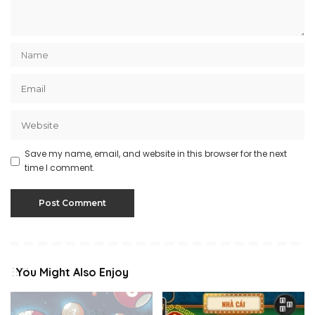
Save my name, email, and website in this browser for the next
time I comment.
You Might Also Enjoy