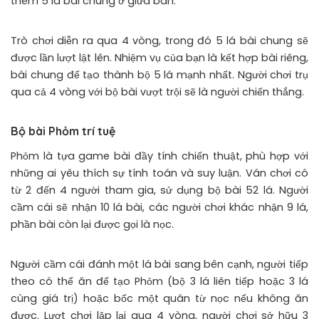
thêm 5 lá bài chung ở giữa bàn.
Trò chơi diễn ra qua 4 vòng, trong đó 5 lá bài chung sẽ
được lần lượt lật lên. Nhiệm vụ của bạn là kết hợp bài riêng,
bài chung để tạo thành bộ 5 lá mạnh nhất. Người chơi trụ
qua cả 4 vòng với bộ bài vượt trội sẽ là người chiến thắng.
Bộ bài Phỏm trí tuệ
Phỏm là tựa game bài đầy tính chiến thuật, phù hợp với
những ai yêu thích sự tính toán và suy luận. Ván chơi có
từ 2 đến 4 người tham gia, sử dụng bộ bài 52 lá. Người
cầm cái sẽ nhận 10 lá bài, các người chơi khác nhận 9 lá,
phần bài còn lại được gọi là nọc.
Người cầm cái đánh một lá bài sang bên cạnh, người tiếp
theo có thể ăn để tạo Phỏm (bộ 3 lá liên tiếp hoặc 3 lá
cùng giá trị) hoặc bốc một quân từ nọc nếu không ăn
được. Lượt chơi lặp lại qua 4 vòng, người chơi sở hữu 3