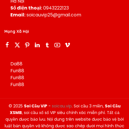
Hà Nội
Số điện thoại:
0943222123
Email:
soicauvip25@gmail.com
Mạng Xã Hội
Da88
Fun88
Fun88
Fun88
© 2025
Soi Cầu VIP
-
soicau.vip
. Soi cầu 3 miền,
Soi Cầu
XSMB
, soi cầu xổ số VIP siêu chính xác miễn phí. Tất cả
quyền được bảo lưu. Nội dung trên website được bảo vệ bởi
luật bản quyền và không được sao chép dưới mọi hình thức