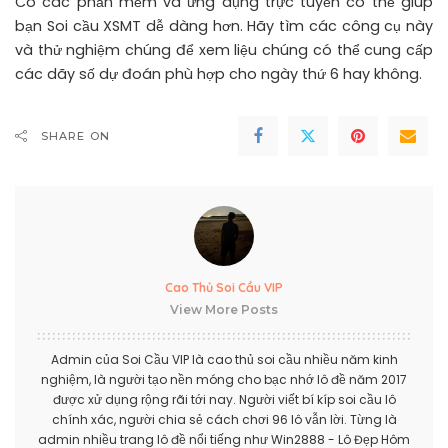
Có các phần mềm và ứng dụng trực tuyến có thể giúp
bạn Soi cầu XSMT dễ dàng hơn. Hãy tìm các công cụ này
và thử nghiệm chúng để xem liệu chúng có thể cung cấp
các dãy số dự đoán phù hợp cho ngày thứ 6 hay không.
SHARE ON
Cao Thủ Soi Cầu VIP
View More Posts
Admin của Soi Cầu VIP là cao thủ soi cầu nhiều năm kinh
nghiệm, là người tạo nền móng cho bạc nhớ lô đề năm 2017
được xử dụng rộng rãi tới nay. Người viết bí kíp soi cầu lô
chính xác, người chia sẻ cách chơi 96 lô vẫn lời. Từng là
admin nhiều trang lô đề nổi tiếng như Win2888 - Lô Đẹp Hôm