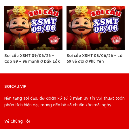
Soi cầu XSMT 09/06/26 –
Soi cầu XSMT 08/06/26 – Lô
Cặp 89 – 96 mạnh ở Đắk Lắk
69 về đôi ở Phú Yên
SOICAU.VIP
Nền tảng soi cầu, dự đoán xổ số 3 miền uy tín với thuật toán
phân tích hiện đại, mang đến bộ số chuẩn xác mỗi ngày.
Về Chúng Tôi