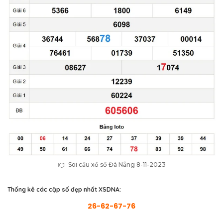
Soi cầu xổ số Đà Nẵng 8-11-2023
Thống kê các cặp số đẹp nhất XSDNA:
26-62-67-76