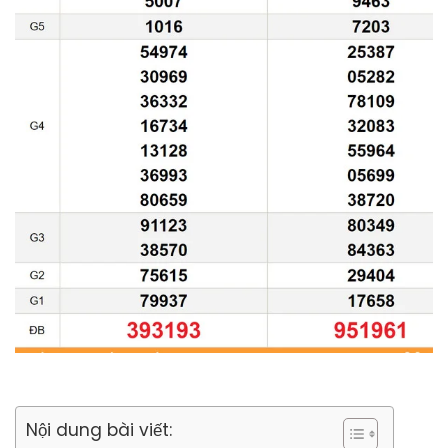
Nội dung bài viết: