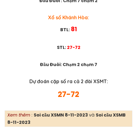
Đầu Đuôi : Chạm 7 chạm 2
Xổ số Khánh Hòa:
81
BTL:
STL:
27-72
Đầu Đuôi: Chạm 2 chạm 7
Dự đoán cặp số ra cả 2 đài XSMT:
27-72
Xem thêm
:
Soi cầu XSMN 8-11-2023
và
Soi cầu XSMB
8-11-2023