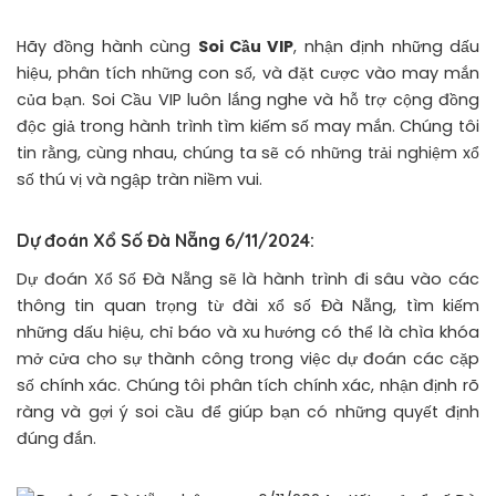
Hãy đồng hành cùng
Soi Cầu VIP
, nhận định những dấu
hiệu, phân tích những con số, và đặt cược vào may mắn
của bạn. Soi Cầu VIP luôn lắng nghe và hỗ trợ cộng đồng
độc giả trong hành trình tìm kiếm số may mắn. Chúng tôi
tin rằng, cùng nhau, chúng ta sẽ có những trải nghiệm xổ
số thú vị và ngập tràn niềm vui.
Dự đoán Xổ Số Đà Nẵng 6/11/2024:
Dự đoán Xổ Số Đà Nẵng sẽ là hành trình đi sâu vào các
thông tin quan trọng từ đài xổ số Đà Nẵng, tìm kiếm
những dấu hiệu, chỉ báo và xu hướng có thể là chìa khóa
mở cửa cho sự thành công trong việc dự đoán các cặp
số chính xác. Chúng tôi phân tích chính xác, nhận định rõ
ràng và gợi ý soi cầu để giúp bạn có những quyết định
đúng đắn.