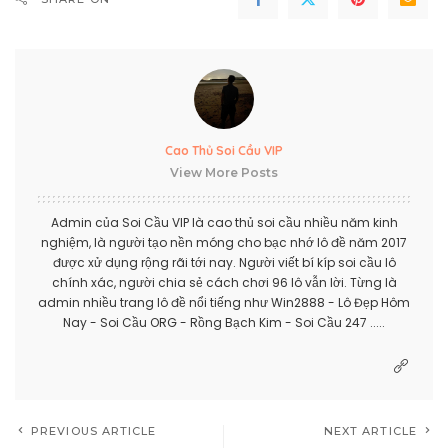
Cao Thủ Soi Cầu VIP
View More Posts
Admin của Soi Cầu VIP là cao thủ soi cầu nhiều năm kinh
nghiệm, là người tạo nền móng cho bạc nhớ lô đề năm 2017
được xử dụng rộng rãi tới nay. Người viết bí kíp soi cầu lô
chính xác, người chia sẻ cách chơi 96 lô vẫn lời. Từng là
admin nhiều trang lô đề nổi tiếng như Win2888 - Lô Đẹp Hôm
Nay - Soi Cầu ORG - Rồng Bạch Kim - Soi Cầu 247 .....
PREVIOUS ARTICLE
NEXT ARTICLE