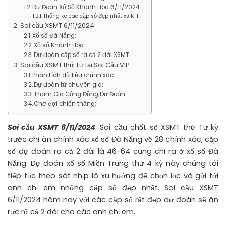
Dự Đoán Xổ Số Khánh Hòa 6/11/2024:
Thống kê các cặp số đẹp nhất xs KH:
Soi cầu XSMT 6/11/2024:
Xổ số Đà Nẵng:
Xổ số Khánh Hòa:
Dự đoán cặp số ra cả 2 đài XSMT:
Soi cầu XSMT thứ Tư tại Soi Cầu VIP
Phân tích dữ liệu chính xác:
Dự đoán từ chuyên gia:
Tham Gia Cộng Đồng Dự Đoán:
Chờ đợi chiến thắng:
Soi cầu XSMT 6/11/2024
: Soi cầu chốt số XSMT thứ Tư kỳ
trước chỉ ăn chính xác xổ số Đà Nẵng về 28 chính xác, cặp
số dự đoán ra cả 2 đài là 46-64 cũng chỉ ra ở xổ số Đà
Nẵng. Dự đoán xổ số Miền Trung thứ 4 kỳ này chúng tôi
tiếp tục theo sát nhịp lô xu hướng để chọn lọc và gửi tới
anh chị em những cặp số đẹp nhất. Soi cầu XSMT
6/11/2024 hôm nay với các cặp số rất đẹp dự đoán sẽ ăn
rực rỡ cả 2 đài cho các anh chị em.