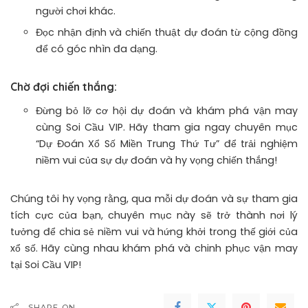
người chơi khác.
Đọc nhận định và chiến thuật dự đoán từ cộng đồng
để có góc nhìn đa dạng.
Chờ đợi chiến thắng:
Đừng bỏ lỡ cơ hội dự đoán và khám phá vận may
cùng Soi Cầu VIP. Hãy tham gia ngay chuyên mục
“Dự Đoán Xổ Số Miền Trung Thứ Tư” để trải nghiệm
niềm vui của sự dự đoán và hy vọng chiến thắng!
Chúng tôi hy vọng rằng, qua mỗi dự đoán và sự tham gia
tích cực của bạn, chuyên mục này sẽ trở thành nơi lý
tưởng để chia sẻ niềm vui và hứng khởi trong thế giới của
xổ số. Hãy cùng nhau khám phá và chinh phục vận may
tại Soi Cầu VIP!
SHARE ON