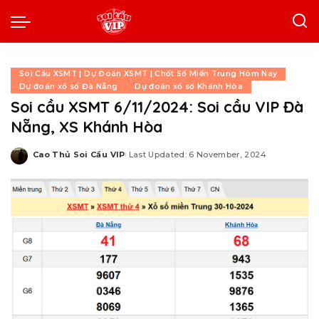
Soi Cầu XSMT | Dự Đoán XSMT | Chốt Số Miền Trung Hôm Nay
Dự đoán xổ số Đà Nẵng
Dự đoán xổ số Khánh Hòa
Soi cầu XSMT 6/11/2024: Soi cầu VIP Đà
Nẵng, XS Khánh Hòa
Cao Thủ Soi Cầu VIP
Last Updated: 6 November, 2024
Posted
by