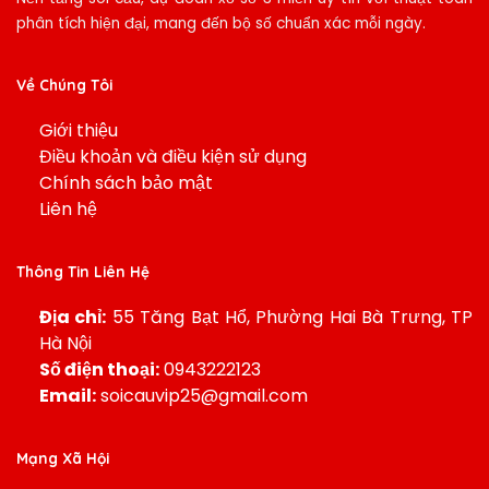
phân tích hiện đại, mang đến bộ số chuẩn xác mỗi ngày.
Về Chúng Tôi
Giới thiệu
Điều khoản và điều kiện sử dụng
Chính sách bảo mật
Liên hệ
Thông Tin Liên Hệ
Địa chỉ:
55 Tăng Bạt Hổ, Phường Hai Bà Trưng, TP
Hà Nội
Số điện thoại:
0943222123
Email:
soicauvip25@gmail.com
Mạng Xã Hội