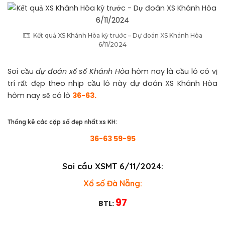
Kết quả XS Khánh Hòa kỳ trước – Dự đoán XS Khánh Hòa
6/11/2024
Soi cầu
dự đoán xổ số Khánh Hòa
hôm nay là cầu lô có vị
trí rất đẹp theo nhịp cầu lô này dự đoán XS Khánh Hòa
hôm nay sẽ có lô
36-63.
Thống kê các cặp số đẹp nhất xs KH:
36-63 59-95
Soi cầu XSMT 6/11/2024:
Xổ số Đà Nẵng:
97
BTL: