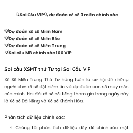
🔍Soi Cầu VIP🔍
dự đoán xổ số 3 miền chính xác
💡
Dự đoán xổ số Miền Nam
💡
Dự đoán xổ số Miền Bắc
💡
Dự đoán xổ số Miền Trung
💡
Soi cầu MB chính xác 100 VIP
Soi cầu XSMT thứ Tư tại Soi Cầu VIP
Xổ Số Miền Trung Thứ Tư hàng tuần là cơ hội để những
người chơi xổ số đặt niềm tin và dự đoán con số may mắn
của mình. Hai đài xổ số nổi tiếng tham gia trong ngày này
là Xổ số Đà Nẵng và Xổ số Khánh Hòa.
Phân tích dữ liệu chính xác:
Chúng tôi phân tích dữ liệu đầy đủ chính xác một