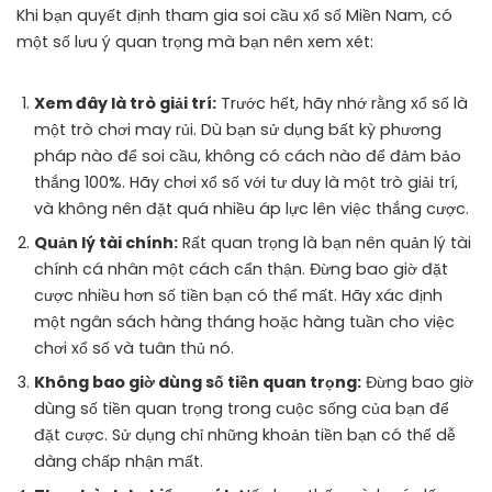
Khi bạn quyết định tham gia soi cầu xổ số Miền Nam, có
một số lưu ý quan trọng mà bạn nên xem xét:
Xem đây là trò giải trí:
Trước hết, hãy nhớ rằng xổ số là
một trò chơi may rủi. Dù bạn sử dụng bất kỳ phương
pháp nào để soi cầu, không có cách nào để đảm bảo
thắng 100%. Hãy chơi xổ số với tư duy là một trò giải trí,
và không nên đặt quá nhiều áp lực lên việc thắng cược.
Quản lý tài chính:
Rất quan trọng là bạn nên quản lý tài
chính cá nhân một cách cẩn thận. Đừng bao giờ đặt
cược nhiều hơn số tiền bạn có thể mất. Hãy xác định
một ngân sách hàng tháng hoặc hàng tuần cho việc
chơi xổ số và tuân thủ nó.
Không bao giờ dùng số tiền quan trọng:
Đừng bao giờ
dùng số tiền quan trọng trong cuộc sống của bạn để
đặt cược. Sử dụng chỉ những khoản tiền bạn có thể dễ
dàng chấp nhận mất.