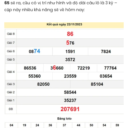
65
sẽ ra, cầu có vị trí như hình và độ dài câu lô là 3 kỳ –
cặp này nhiều khả năng sẽ về hôm nay: