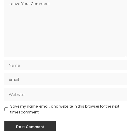
Save my name, email, and website in this browser for the next
time I comment.