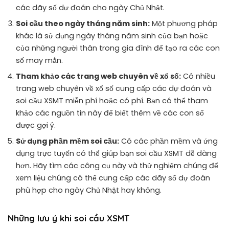
các dãy số dự đoán cho ngày Chủ Nhật.
Soi cầu theo ngày tháng năm sinh:
Một phương pháp
khác là sử dụng ngày tháng năm sinh của bạn hoặc
của những người thân trong gia đình để tạo ra các con
số may mắn.
Tham khảo các trang web chuyên về xổ số:
Có nhiều
trang web chuyên về xổ số cung cấp các dự đoán và
soi cầu XSMT miễn phí hoặc có phí. Bạn có thể tham
khảo các nguồn tin này để biết thêm về các con số
được gợi ý.
Sử dụng phần mềm soi cầu:
Có các phần mềm và ứng
dụng trực tuyến có thể giúp bạn soi cầu XSMT dễ dàng
hơn. Hãy tìm các công cụ này và thử nghiệm chúng để
xem liệu chúng có thể cung cấp các dãy số dự đoán
phù hợp cho ngày Chủ Nhật hay không.
Những lưu ý khi soi cầu XSMT