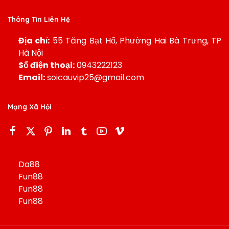
Thông Tin Liên Hệ
Địa chỉ:
55 Tăng Bạt Hổ, Phường Hai Bà Trưng, TP
Hà Nội
Số điện thoại:
0943222123
Email:
soicauvip25@gmail.com
Mạng Xã Hội
Da88
Fun88
Fun88
Fun88