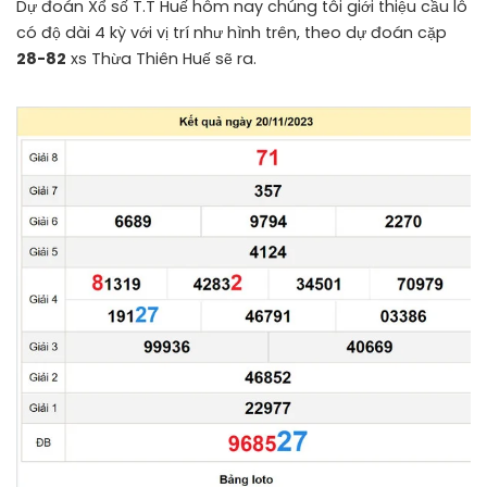
Dự đoán Xổ số T.T Huế hôm nay chúng tôi giới thiệu cầu lô
có độ dài 4 kỳ với vị trí như hình trên, theo dự đoán cặp
28-82
xs Thừa Thiên Huế sẽ ra.