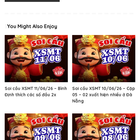
You Might Also Enjoy
Soi cầu XSMT 11/06/26 – Bình
Soi cầu XSMT 10/06/26 – Cặp
Định thích các số đầu 2x
05 – 02 xuất hiện nhiều ở Đà
Nẵng