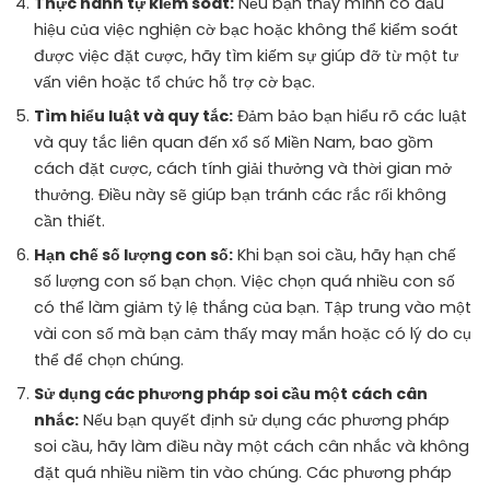
Thực hành tự kiểm soát:
Nếu bạn thấy mình có dấu
hiệu của việc nghiện cờ bạc hoặc không thể kiểm soát
được việc đặt cược, hãy tìm kiếm sự giúp đỡ từ một tư
vấn viên hoặc tổ chức hỗ trợ cờ bạc.
Tìm hiểu luật và quy tắc:
Đảm bảo bạn hiểu rõ các luật
và quy tắc liên quan đến xổ số Miền Nam, bao gồm
cách đặt cược, cách tính giải thưởng và thời gian mở
thưởng. Điều này sẽ giúp bạn tránh các rắc rối không
cần thiết.
Hạn chế số lượng con số:
Khi bạn soi cầu, hãy hạn chế
số lượng con số bạn chọn. Việc chọn quá nhiều con số
có thể làm giảm tỷ lệ thắng của bạn. Tập trung vào một
vài con số mà bạn cảm thấy may mắn hoặc có lý do cụ
thể để chọn chúng.
Sử dụng các phương pháp soi cầu một cách cân
nhắc:
Nếu bạn quyết định sử dụng các phương pháp
soi cầu, hãy làm điều này một cách cân nhắc và không
đặt quá nhiều niềm tin vào chúng. Các phương pháp