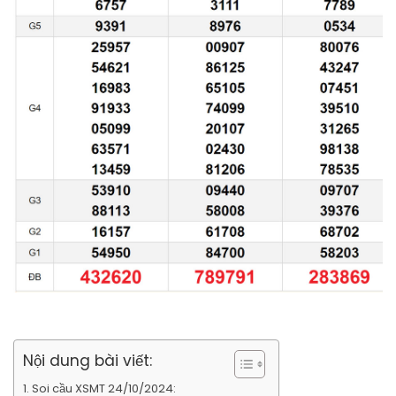
Nội dung bài viết:
Soi cầu XSMT 24/10/2024: