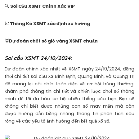
🔍
Soi Cầu XSMT Chính Xác VIP
📈 Thống Kê XSMT xác định xu hướng
💡Dự đoán chốt số giờ vàng XSMT chuẩn
Soi cầu XSMT 24/10/2024:
Dự đoán chính xác nhất về XSMT ngày 24/10/2024, đồng
thời chi tiết soi cầu XS Bình Định, Quảng Bình, và Quảng Trị
để mang lại cái nhìn toàn diện về cơ hội trúng thưởng.
Khám phá thông tin chi tiết và chiến lược chơi số thông
minh để tối đa hóa cơ hội chiến thắng của bạn. Bạn sẽ
không chỉ biết được những con số may mắn mà còn
được hướng dẫn bằng những thông tin phân tích sâu
rộng về các yếu tố ảnh hưởng đến kết quả xổ số.