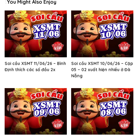
You Might Also Enjoy
Soi cầu XSMT 11/06/26 – Bình
Soi cầu XSMT 10/06/26 – Cặp
Định thích các số đầu 2x
05 – 02 xuất hiện nhiều ở Đà
Nẵng