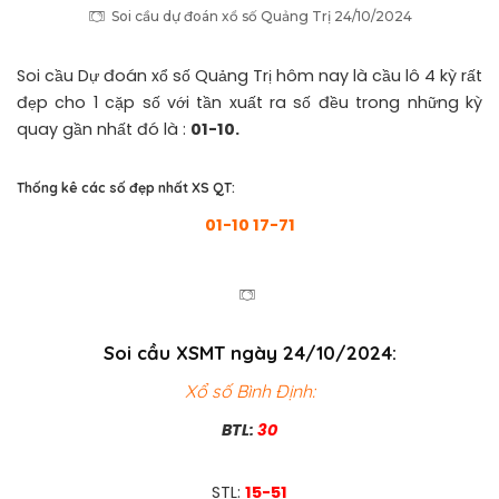
Soi cầu dự đoán xổ số Quảng Trị 24/10/2024
Soi cầu
Dự đoán xổ số Quảng Trị
hôm nay là cầu lô 4 kỳ rất
đẹp cho 1 cặp số với tần xuất ra số đều trong những kỳ
quay gần nhất đó là :
01-10.
Thống kê các số đẹp nhất XS QT:
01-10 17-71
Soi cầu XSMT ngày 24/10/2024:
Xổ số Bình Định:
BTL:
30
STL:
15-51