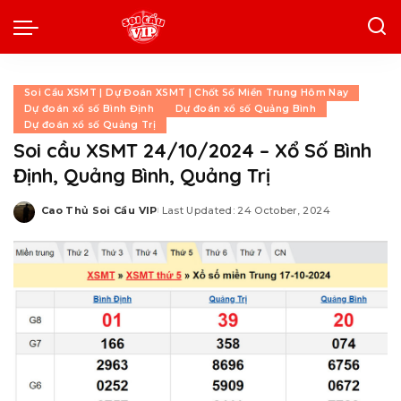
Soi Cầu XSMT | Dự Đoán XSMT | Chốt Số Miền Trung Hôm Nay
Dự đoán xổ số Bình Định
Dự đoán xổ số Quảng Bình
Dự đoán xổ số Quảng Trị
Soi cầu XSMT 24/10/2024 – Xổ Số Bình
Định, Quảng Bình, Quảng Trị
Cao Thủ Soi Cầu VIP
Last Updated: 24 October, 2024
Posted
by