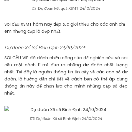
Dự đoán kết quả XSMT 24/10/2024
Soi cầu XSMT
hôm nay tiếp tục giới thiệu cho các anh chị
em những cặp lô đẹp nhất.
Dự đoán Xổ Số Bình Định 24/10/2024:
SOI CẦU VIP đã dành nhiều công sức để nghiên cứu và soi
cầu một cách tỉ mỉ, đưa ra những dự đoán chất lượng
nhất. Tại đây là nguồn thông tin tin cậy về các con số dự
đoán, là hướng dẫn chi tiết về cách bạn có thể áp dụng
thông tin này để chọn lựa cho mình những cặp số đẹp
nhất.
Dự đoán Xổ số Bình Định 24/10/2024