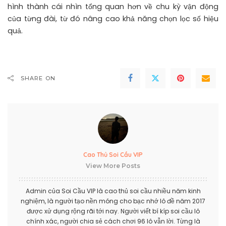
hình thành cái nhìn tổng quan hơn về chu kỳ vận động
của từng đài, từ đó nâng cao khả năng chọn lọc số hiệu
quả.
SHARE ON
Cao Thủ Soi Cầu VIP
View More Posts
Admin của Soi Cầu VIP là cao thủ soi cầu nhiều năm kinh
nghiệm, là người tạo nền móng cho bạc nhớ lô đề năm 2017
được xử dụng rộng rãi tới nay. Người viết bí kíp soi cầu lô
chính xác, người chia sẻ cách chơi 96 lô vẫn lời. Từng là