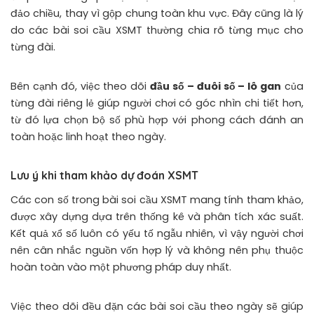
đảo chiều, thay vì gộp chung toàn khu vực. Đây cũng là lý
do các bài soi cầu XSMT thường chia rõ từng mục cho
từng đài.
Bên cạnh đó, việc theo dõi
đầu số – đuôi số – lô gan
của
từng đài riêng lẻ giúp người chơi có góc nhìn chi tiết hơn,
từ đó lựa chọn bộ số phù hợp với phong cách đánh an
toàn hoặc linh hoạt theo ngày.
Lưu ý khi tham khảo dự đoán XSMT
Các con số trong bài soi cầu XSMT mang tính tham khảo,
được xây dựng dựa trên thống kê và phân tích xác suất.
Kết quả xổ số luôn có yếu tố ngẫu nhiên, vì vậy người chơi
nên cân nhắc nguồn vốn hợp lý và không nên phụ thuộc
hoàn toàn vào một phương pháp duy nhất.
Việc theo dõi đều đặn các bài soi cầu theo ngày sẽ giúp