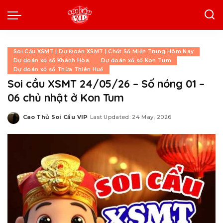
Soi Cầu XSMT | Dự Đoán XSMT | Chốt Số Miền Trung Hôm Nay
Dự đoán xổ số Khánh Hòa
Dự đoán xổ số Kon Tum
Dự đoán xổ số Thừa Thiên Huế
Soi cầu XSMT 24/05/26 – Số nóng 01 –
06 chủ nhật ở Kon Tum
Cao Thủ Soi Cầu VIP
Last Updated: 24 May, 2026
Posted
by