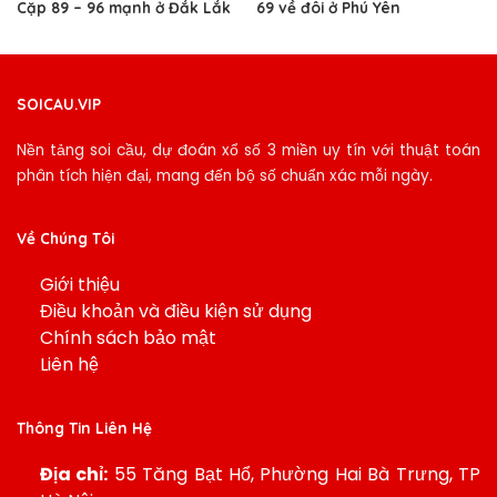
Cặp 89 – 96 mạnh ở Đắk Lắk
69 về đôi ở Phú Yên
SOICAU.VIP
Nền tảng soi cầu, dự đoán xổ số 3 miền uy tín với thuật toán
phân tích hiện đại, mang đến bộ số chuẩn xác mỗi ngày.
Về Chúng Tôi
Giới thiệu
Điều khoản và điều kiện sử dụng
Chính sách bảo mật
Liên hệ
Thông Tin Liên Hệ
Địa chỉ:
55 Tăng Bạt Hổ, Phường Hai Bà Trưng, TP