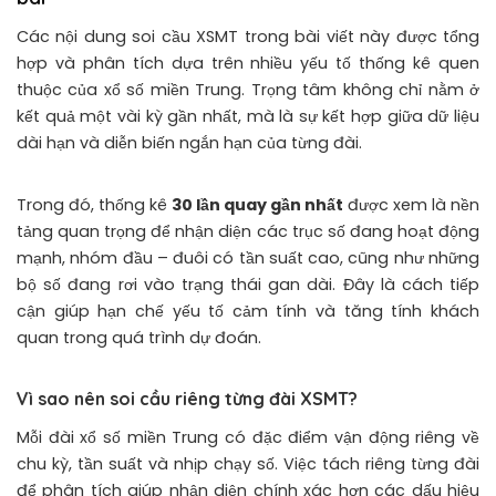
Các nội dung soi cầu XSMT trong bài viết này được tổng
hợp và phân tích dựa trên nhiều yếu tố thống kê quen
thuộc của xổ số miền Trung. Trọng tâm không chỉ nằm ở
kết quả một vài kỳ gần nhất, mà là sự kết hợp giữa dữ liệu
dài hạn và diễn biến ngắn hạn của từng đài.
Trong đó, thống kê
30 lần quay gần nhất
được xem là nền
tảng quan trọng để nhận diện các trục số đang hoạt động
mạnh, nhóm đầu – đuôi có tần suất cao, cũng như những
bộ số đang rơi vào trạng thái gan dài. Đây là cách tiếp
cận giúp hạn chế yếu tố cảm tính và tăng tính khách
quan trong quá trình dự đoán.
Vì sao nên soi cầu riêng từng đài XSMT?
Mỗi đài xổ số miền Trung có đặc điểm vận động riêng về
chu kỳ, tần suất và nhịp chạy số. Việc tách riêng từng đài
để phân tích giúp nhận diện chính xác hơn các dấu hiệu