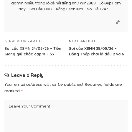
admin nhiều trang lô đề nổi tiếng như Win2888 - Lô Đẹp Hôm
Nay - Soi Cầu ORG - Rồng Bạch Kim - Soi Cầu 247 .....
PREVIOUS ARTICLE
NEXT ARTICLE
Soi cầu XSMN 24/05/26 – Tiền
Soi cầu XSMN 25/05/26 –
Giang giữ chắc cặp 11 – 53
Đồng Tháp chơi lô đầu 2 và 6
Leave a Reply
Your email address will not be published.
Required fields are
marked
*